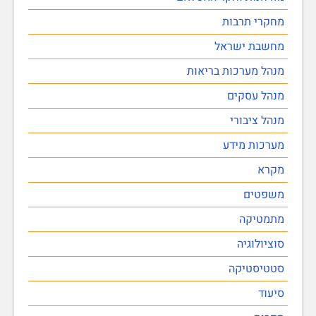
מחקרי תרבות
מחשבת ישראל
מנהל מערכות בריאות
מנהל עסקים
מנהל ציבורי
מערכות מידע
מקרא
משפטים
מתמטיקה
סוציולוגיה
סטטיסטיקה
סיעוד