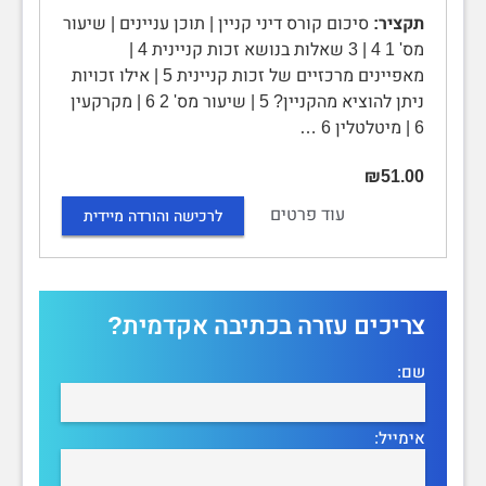
תקציר:
סיכום קורס דיני קניין | תוכן עניינים | שיעור
מס' 1 4 | 3 שאלות בנושא זכות קניינית 4 |
מאפיינים מרכזיים של זכות קניינית 5 | אילו זכויות
ניתן להוציא מהקניין? 5 | שיעור מס' 2 6 | מקרקעין
6 | מיטלטלין 6 …
₪51.00
עוד פרטים
לרכישה והורדה מיידית
צריכים עזרה בכתיבה אקדמית?
שם:
אימייל: