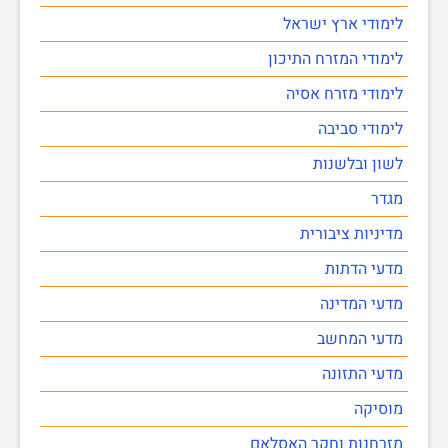
לימודי ארץ ישראל
לימודי המזרח התיכון
לימודי מזרח אסיה
לימודי סביבה
לשון ובלשנות
מגדר
מדיניות ציבורית
מדעי הדתות
מדעי המדינה
מדעי המחשב
מדעי התזונה
מוסיקה
מזרחנות וחקר האסלאם