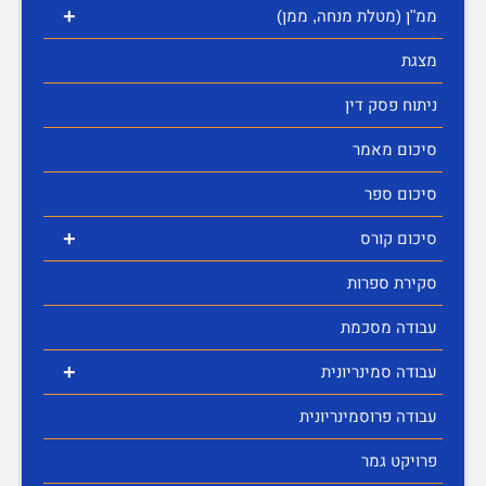
+
ממ"ן (מטלת מנחה, ממן)
מצגת
ניתוח פסק דין
סיכום מאמר
סיכום ספר
+
סיכום קורס
סקירת ספרות
עבודה מסכמת
+
עבודה סמינריונית
עבודה פרוסמינריונית
פרויקט גמר