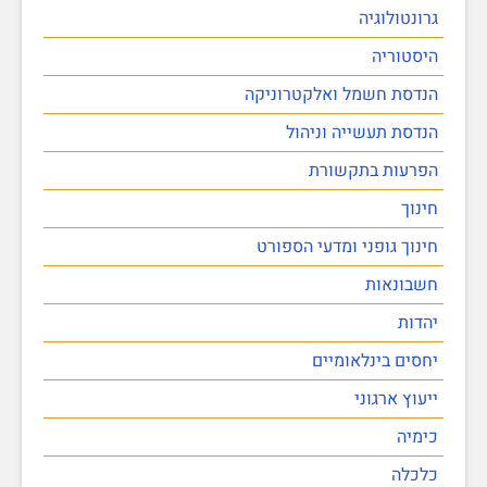
גרונטולוגיה
היסטוריה
הנדסת חשמל ואלקטרוניקה
הנדסת תעשייה וניהול
הפרעות בתקשורת
חינוך
חינוך גופני ומדעי הספורט
חשבונאות
יהדות
יחסים בינלאומיים
ייעוץ ארגוני
כימיה
כלכלה