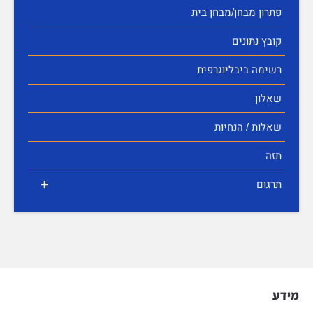
פתרון מבחן/מבחן בית
קובץ נתונים
רשימה ביבליוגרפית
שאלון
שאלות / הנחיות
תזה
+
תרגום
מידע