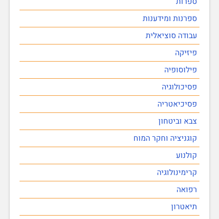
ספרות
ספרנות ומידענות
עבודה סוציאלית
פיזיקה
פילוסופיה
פסיכולוגיה
פסיכיאטריה
צבא וביטחון
קוגניציה וחקר המוח
קולנוע
קרימינולוגיה
רפואה
תיאטרון