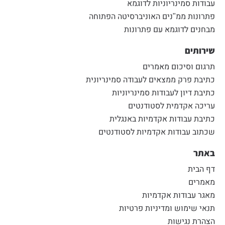
עבודות סמינריוניות לדוגמא
פתרונות ממ"נים האוניברסיטה הפתוחה
מבחנים לדוגמא עם פתרונות
שירותים
תרגום וסיכום מאמרים
כתיבת פרק ממצאים לעבודה סמינריונית
כתיבת דיון לעבודות סמינריוניות
עריכה אקדמית לסטודנטים
כתיבת עבודות אקדמיות באנגלית
שכתוב עבודות אקדמיות לסטודנטים
באתר
דף הבית
מאמרים
מאגר עבודות אקדמיות
תנאי שימוש ומדיניות פרטיות
הצהרת נגישות