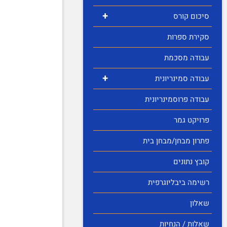
+
סיכום קורס
סקירת ספרות
עבודה מסכמת
+
עבודה סמינריונית
עבודה פרוסמינריונית
פרויקט גמר
פתרון מבחן/מבחן בית
קובץ נתונים
רשימה ביבליוגרפית
שאלון
שאלות / הנחיות