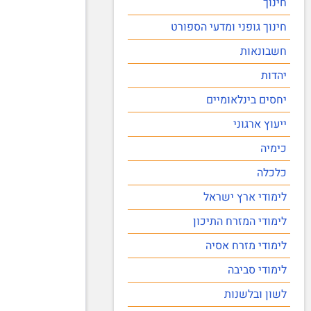
חינוך
חינוך גופני ומדעי הספורט
חשבונאות
יהדות
יחסים בינלאומיים
ייעוץ ארגוני
כימיה
כלכלה
לימודי ארץ ישראל
לימודי המזרח התיכון
לימודי מזרח אסיה
לימודי סביבה
לשון ובלשנות