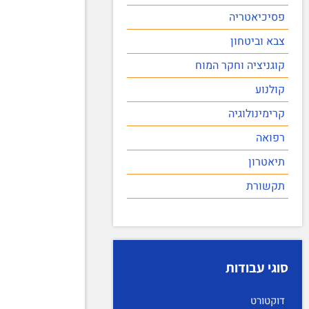
פסיכיאטריה
צבא וביטחון
קוגניציה וחקר המוח
קולנוע
קרימינולוגיה
רפואה
תיאטרון
תקשורת
סוגי עבודות
דוקטורט