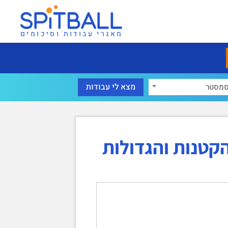
מאגרי עבודות וסיכומים
מסטר
קטנות והגדולות