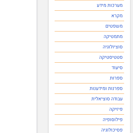
מערכות מידע
מקרא
משפטים
מתמטיקה
סוציולוגיה
סטטיסטיקה
סיעוד
ספרות
ספרנות ומידענות
עבודה סוציאלית
פיזיקה
פילוסופיה
פסיכולוגיה