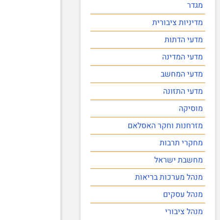
מגדר
מדיניות ציבורית
מדעי הדתות
מדעי המדינה
מדעי המחשב
מדעי התזונה
מוסיקה
מזרחנות וחקר האסלאם
מחקרי תרבות
מחשבת ישראל
מנהל מערכות בריאות
מנהל עסקים
מנהל ציבורי