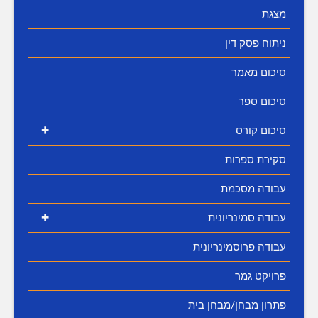
מצגת
ניתוח פסק דין
סיכום מאמר
סיכום ספר
+
סיכום קורס
סקירת ספרות
עבודה מסכמת
+
עבודה סמינריונית
עבודה פרוסמינריונית
פרויקט גמר
פתרון מבחן/מבחן בית