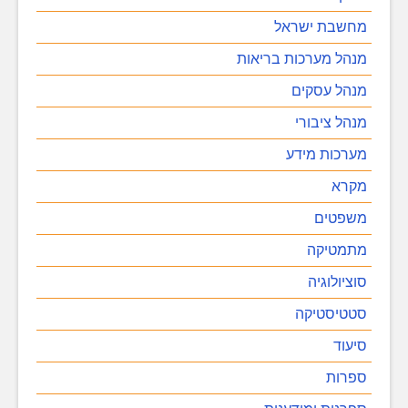
מחשבת ישראל
מנהל מערכות בריאות
מנהל עסקים
מנהל ציבורי
מערכות מידע
מקרא
משפטים
מתמטיקה
סוציולוגיה
סטטיסטיקה
סיעוד
ספרות