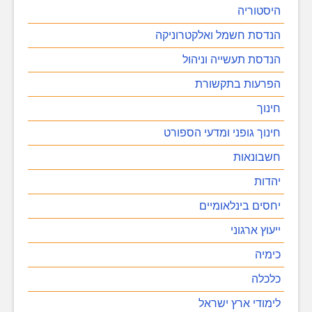
היסטוריה
הנדסת חשמל ואלקטרוניקה
הנדסת תעשייה וניהול
הפרעות בתקשורת
חינוך
חינוך גופני ומדעי הספורט
חשבונאות
יהדות
יחסים בינלאומיים
ייעוץ ארגוני
כימיה
כלכלה
לימודי ארץ ישראל