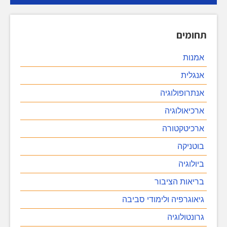
תחומים
אמנות
אנגלית
אנתרופולוגיה
ארכיאולוגיה
ארכיטקטורה
בוטניקה
ביולוגיה
בריאות הציבור
גיאוגרפיה ולימודי סביבה
גרונטולוגיה