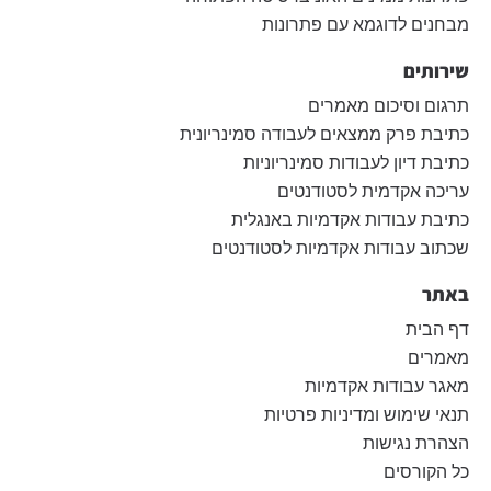
מבחנים לדוגמא עם פתרונות
שירותים
תרגום וסיכום מאמרים
כתיבת פרק ממצאים לעבודה סמינריונית
כתיבת דיון לעבודות סמינריוניות
עריכה אקדמית לסטודנטים
כתיבת עבודות אקדמיות באנגלית
שכתוב עבודות אקדמיות לסטודנטים
באתר
דף הבית
מאמרים
מאגר עבודות אקדמיות
תנאי שימוש ומדיניות פרטיות
הצהרת נגישות
כל הקורסים