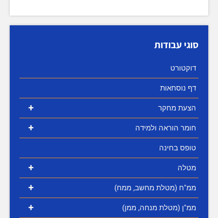
סוגי עבודות
דוקטורט
דף נוסחאות
+
הצעת מחקר
+
חומר הוראה ולמידה
טופס בחינה
+
מטלה
+
ממ"ח (מטלת מחשב, ממח)
+
ממ"ן (מטלת מנחה, ממן)