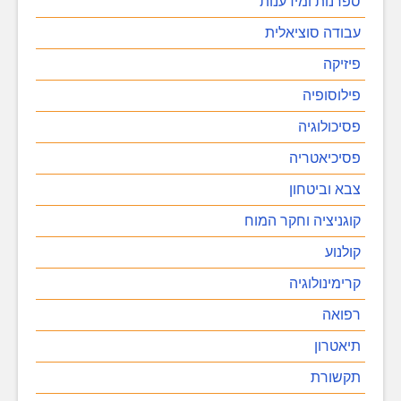
ספרנות ומידענות
עבודה סוציאלית
פיזיקה
פילוסופיה
פסיכולוגיה
פסיכיאטריה
צבא וביטחון
קוגניציה וחקר המוח
קולנוע
קרימינולוגיה
רפואה
תיאטרון
תקשורת