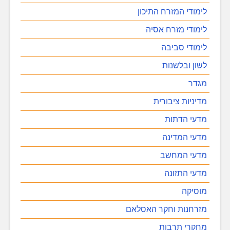
לימודי המזרח התיכון
לימודי מזרח אסיה
לימודי סביבה
לשון ובלשנות
מגדר
מדיניות ציבורית
מדעי הדתות
מדעי המדינה
מדעי המחשב
מדעי התזונה
מוסיקה
מזרחנות וחקר האסלאם
מחקרי תרבות