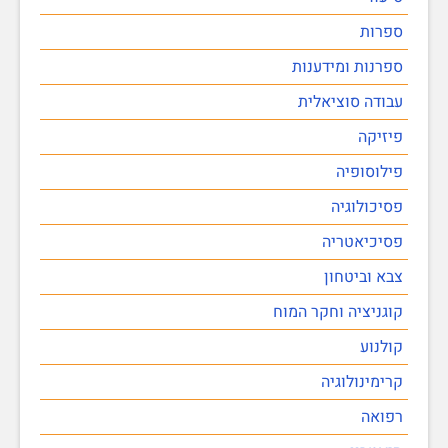
ספרות
ספרנות ומידענות
עבודה סוציאלית
פיזיקה
פילוסופיה
פסיכולוגיה
פסיכיאטריה
צבא וביטחון
קוגניציה וחקר המוח
קולנוע
קרימינולוגיה
רפואה