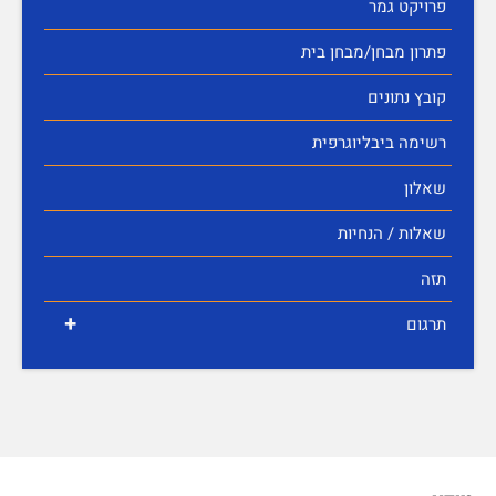
פרויקט גמר
פתרון מבחן/מבחן בית
קובץ נתונים
רשימה ביבליוגרפית
שאלון
שאלות / הנחיות
תזה
+
תרגום