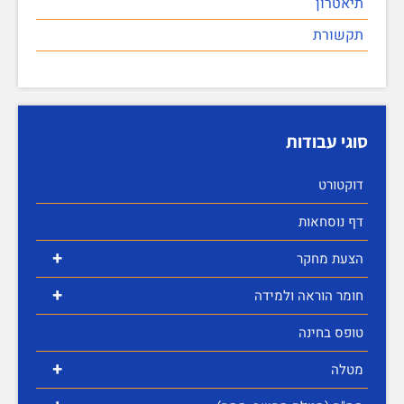
תיאטרון
תקשורת
סוגי עבודות
דוקטורט
דף נוסחאות
+
הצעת מחקר
+
חומר הוראה ולמידה
טופס בחינה
+
מטלה