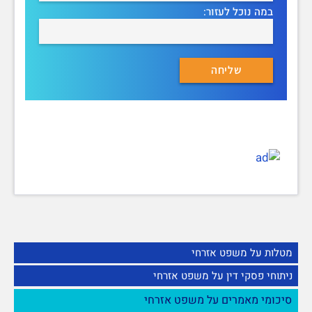
במה נוכל לעזור:
מטלות על משפט אזרחי
ניתוחי פסקי דין על משפט אזרחי
סיכומי מאמרים על משפט אזרחי