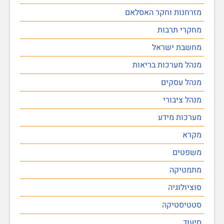
מזרחנות וחקר האסלאם
מחקרי תרבות
מחשבת ישראל
מנהל מערכות בריאות
מנהל עסקים
מנהל ציבורי
מערכות מידע
מקרא
משפטים
מתמטיקה
סוציולוגיה
סטטיסטיקה
סיעוד