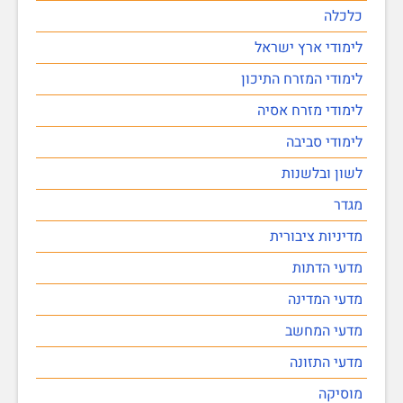
כלכלה
לימודי ארץ ישראל
לימודי המזרח התיכון
לימודי מזרח אסיה
לימודי סביבה
לשון ובלשנות
מגדר
מדיניות ציבורית
מדעי הדתות
מדעי המדינה
מדעי המחשב
מדעי התזונה
מוסיקה