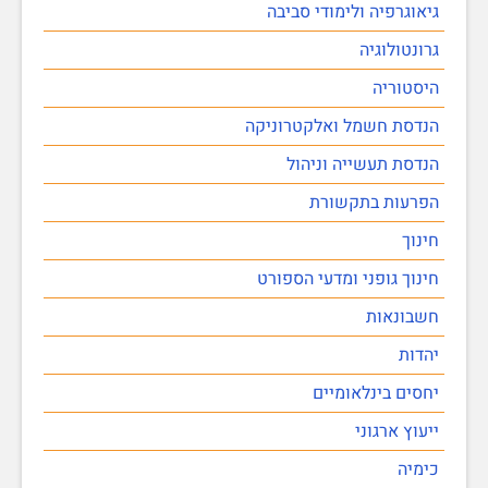
גיאוגרפיה ולימודי סביבה
גרונטולוגיה
היסטוריה
הנדסת חשמל ואלקטרוניקה
הנדסת תעשייה וניהול
הפרעות בתקשורת
חינוך
חינוך גופני ומדעי הספורט
חשבונאות
יהדות
יחסים בינלאומיים
ייעוץ ארגוני
כימיה