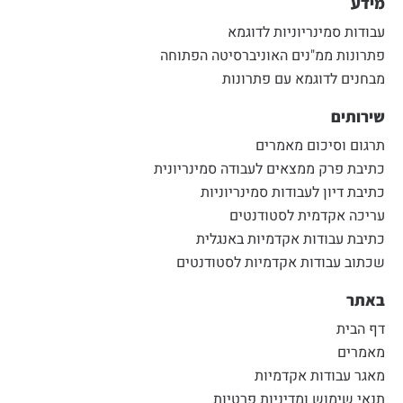
מידע
עבודות סמינריוניות לדוגמא
פתרונות ממ"נים האוניברסיטה הפתוחה
מבחנים לדוגמא עם פתרונות
שירותים
תרגום וסיכום מאמרים
כתיבת פרק ממצאים לעבודה סמינריונית
כתיבת דיון לעבודות סמינריוניות
עריכה אקדמית לסטודנטים
כתיבת עבודות אקדמיות באנגלית
שכתוב עבודות אקדמיות לסטודנטים
באתר
דף הבית
מאמרים
מאגר עבודות אקדמיות
תנאי שימוש ומדיניות פרטיות