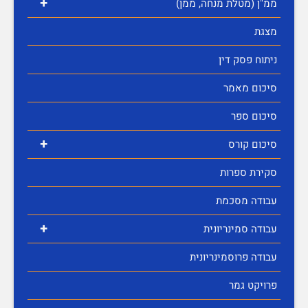
+
ממ"ן (מטלת מנחה, ממן)
מצגת
ניתוח פסק דין
סיכום מאמר
סיכום ספר
+
סיכום קורס
סקירת ספרות
עבודה מסכמת
+
עבודה סמינריונית
עבודה פרוסמינריונית
פרויקט גמר