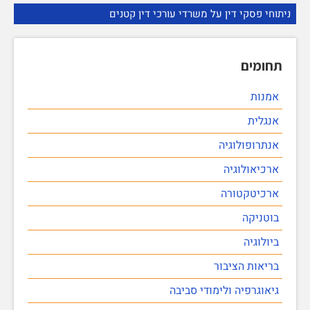
ניתוחי פסקי דין על משרדי עורכי דין קטנים
תחומים
אמנות
אנגלית
אנתרופולוגיה
ארכיאולוגיה
ארכיטקטורה
בוטניקה
ביולוגיה
בריאות הציבור
גיאוגרפיה ולימודי סביבה