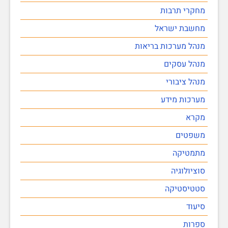
מחקרי תרבות
מחשבת ישראל
מנהל מערכות בריאות
מנהל עסקים
מנהל ציבורי
מערכות מידע
מקרא
משפטים
מתמטיקה
סוציולוגיה
סטטיסטיקה
סיעוד
ספרות