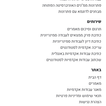
פתרונות ממ"נים האוניברסיטה הפתוחה
מבחנים לדוגמא עם פתרונות
שירותים
תרגום וסיכום מאמרים
כתיבת פרק ממצאים לעבודה סמינריונית
כתיבת דיון לעבודות סמינריוניות
עריכה אקדמית לסטודנטים
כתיבת עבודות אקדמיות באנגלית
שכתוב עבודות אקדמיות לסטודנטים
באתר
דף הבית
מאמרים
מאגר עבודות אקדמיות
תנאי שימוש ומדיניות פרטיות
הצהרת נגישות