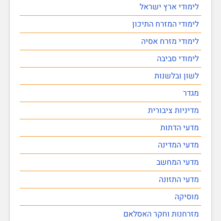
לימודי ארץ ישראל
לימודי המזרח התיכון
לימודי מזרח אסיה
לימודי סביבה
לשון ובלשנות
מגדר
מדיניות ציבורית
מדעי הדתות
מדעי המדינה
מדעי המחשב
מדעי התזונה
מוסיקה
מזרחנות וחקר האסלאם