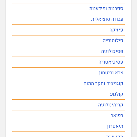
ספרנות ומידענות
עבודה סוציאלית
פיזיקה
פילוסופיה
פסיכולוגיה
פסיכיאטריה
צבא וביטחון
קוגניציה וחקר המוח
קולנוע
קרימינולוגיה
רפואה
תיאטרון
תקשורת