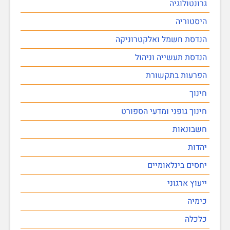
גרונטולוגיה
היסטוריה
הנדסת חשמל ואלקטרוניקה
הנדסת תעשייה וניהול
הפרעות בתקשורת
חינוך
חינוך גופני ומדעי הספורט
חשבונאות
יהדות
יחסים בינלאומיים
ייעוץ ארגוני
כימיה
כלכלה