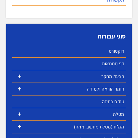
סוגי עבודות
דוקטורט
דף נוסחאות
+
הצעת מחקר
+
חומר הוראה ולמידה
טופס בחינה
+
מטלה
+
ממ"ח (מטלת מחשב, ממח)