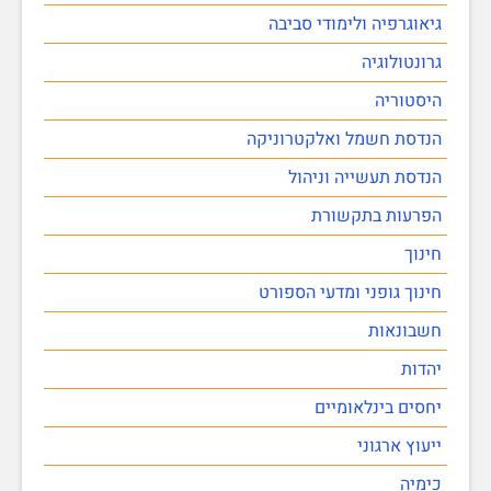
גיאוגרפיה ולימודי סביבה
גרונטולוגיה
היסטוריה
הנדסת חשמל ואלקטרוניקה
הנדסת תעשייה וניהול
הפרעות בתקשורת
חינוך
חינוך גופני ומדעי הספורט
חשבונאות
יהדות
יחסים בינלאומיים
ייעוץ ארגוני
כימיה