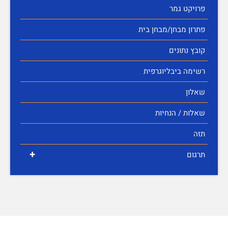
פרויקט גמר
פתרון מבחן/מבחן בית
קובץ נתונים
רשימה ביבליוגרפית
שאלון
שאלות / הנחיות
תזה
+
תרגום