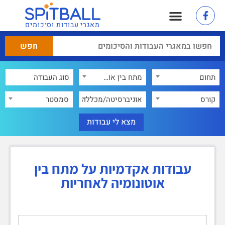
מאגרי עבודות וסיכומים
תחום
מתח בין אוטונומיה לאחריות
×
קורס
אוניברסיטה/מכללה
סמסטר
עבודות אקדמיות על מתח בין
אוטונומיה לאחריות