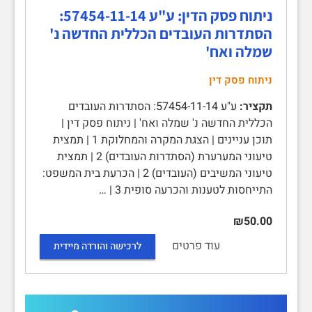
ניתוח פסק הדין: ע"ע 57454-11-14:
הסתדרות העובדים הכללית החדשה נ'
שמלה ואח'
ניתוח פסק דין
תקציר:
ע"ע 57454-11-14: הסתדרות העובדים
הכללית החדשה נ' שמלה ואח' | ניתוח פסק דין |
תוכן עניינים | הצגת המקרה והמחלוקת 1 | תמצית
טיעוני המערערת (הסתדרות העובדים) 2 | תמצית
טיעוני המשיבים (העובדים) 2 | הכרעת בית המשפט:
התייחסות לטענות והכרעה סופית 3 | …
₪50.00
עוד פרטים
לרכישה והורדה מיידית