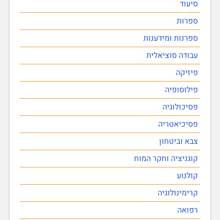
סיעוד
ספרות
ספרנות ומידענות
עבודה סוציאלית
פיזיקה
פילוסופיה
פסיכולוגיה
פסיכיאטריה
צבא וביטחון
קוגניציה וחקר המוח
קולנוע
קרימינולוגיה
רפואה