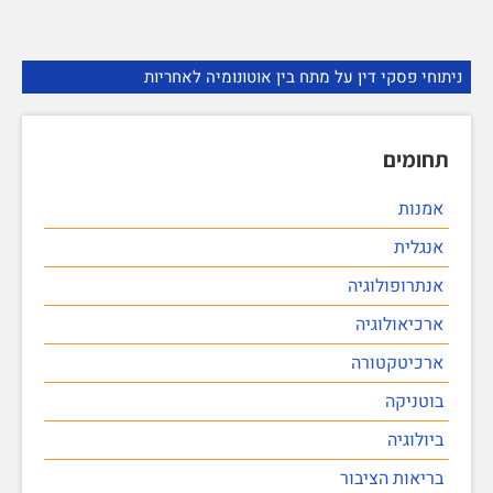
ניתוחי פסקי דין על מתח בין אוטונומיה לאחריות
תחומים
אמנות
אנגלית
אנתרופולוגיה
ארכיאולוגיה
ארכיטקטורה
בוטניקה
ביולוגיה
בריאות הציבור