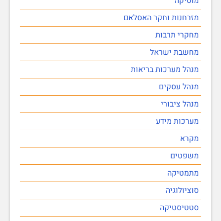
מוסיקה
מזרחנות וחקר האסלאם
מחקרי תרבות
מחשבת ישראל
מנהל מערכות בריאות
מנהל עסקים
מנהל ציבורי
מערכות מידע
מקרא
משפטים
מתמטיקה
סוציולוגיה
סטטיסטיקה