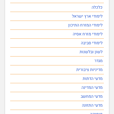
כלכלה
לימודי ארץ ישראל
לימודי המזרח התיכון
לימודי מזרח אסיה
לימודי סביבה
לשון ובלשנות
מגדר
מדיניות ציבורית
מדעי הדתות
מדעי המדינה
מדעי המחשב
מדעי התזונה