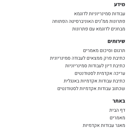
מידע
עבודות סמינריוניות לדוגמא
פתרונות ממ"נים האוניברסיטה הפתוחה
מבחנים לדוגמא עם פתרונות
שירותים
תרגום וסיכום מאמרים
כתיבת פרק ממצאים לעבודה סמינריונית
כתיבת דיון לעבודות סמינריוניות
עריכה אקדמית לסטודנטים
כתיבת עבודות אקדמיות באנגלית
שכתוב עבודות אקדמיות לסטודנטים
באתר
דף הבית
מאמרים
מאגר עבודות אקדמיות