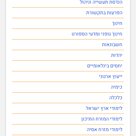
הנדסת תעשייה וניהול
הפרעות בתקשורת
חינוך
חינוך גופני ומדעי הספורט
חשבונאות
יהדות
יחסים בינלאומיים
ייעוץ ארגוני
כימיה
כלכלה
לימודי ארץ ישראל
לימודי המזרח התיכון
לימודי מזרח אסיה