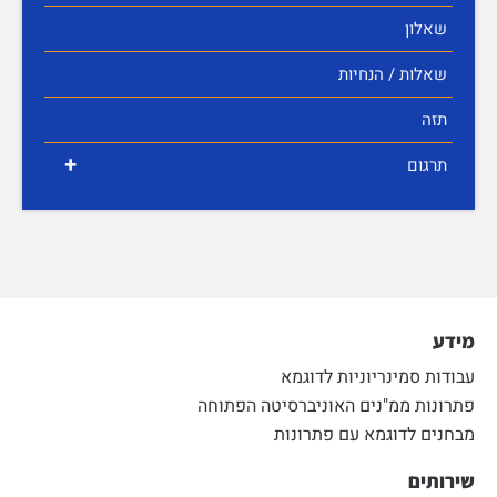
שאלון
שאלות / הנחיות
תזה
+
תרגום
מידע
עבודות סמינריוניות לדוגמא
פתרונות ממ"נים האוניברסיטה הפתוחה
מבחנים לדוגמא עם פתרונות
שירותים