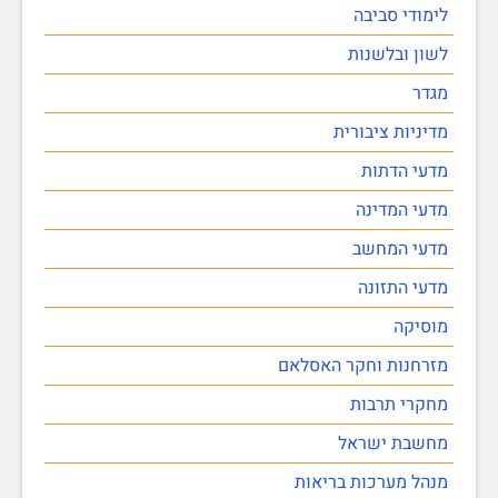
לימודי סביבה
לשון ובלשנות
מגדר
מדיניות ציבורית
מדעי הדתות
מדעי המדינה
מדעי המחשב
מדעי התזונה
מוסיקה
מזרחנות וחקר האסלאם
מחקרי תרבות
מחשבת ישראל
מנהל מערכות בריאות