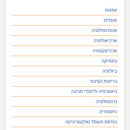
אמנות
אנגלית
אנתרופולוגיה
ארכיאולוגיה
ארכיטקטורה
בוטניקה
ביולוגיה
בריאות הציבור
גיאוגרפיה ולימודי סביבה
גרונטולוגיה
היסטוריה
הנדסת חשמל ואלקטרוניקה