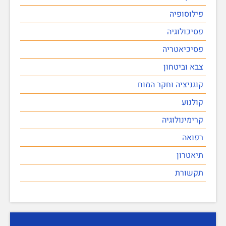
פילוסופיה
פסיכולוגיה
פסיכיאטריה
צבא וביטחון
קוגניציה וחקר המוח
קולנוע
קרימינולוגיה
רפואה
תיאטרון
תקשורת