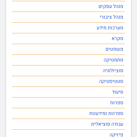
מנהל עסקים
מנהל ציבורי
מערכות מידע
מקרא
משפטים
מתמטיקה
סוציולוגיה
סטטיסטיקה
סיעוד
ספרות
ספרנות ומידענות
עבודה סוציאלית
פיזיקה