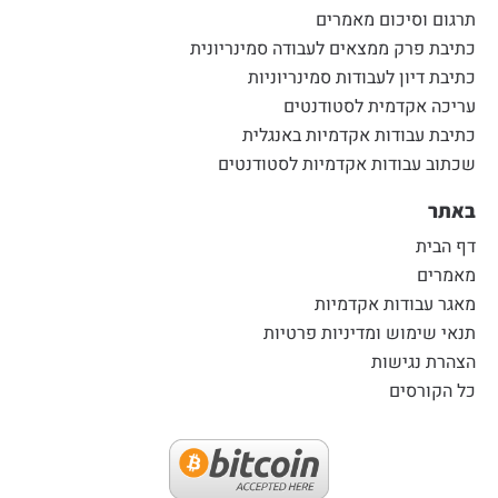
תרגום וסיכום מאמרים
כתיבת פרק ממצאים לעבודה סמינריונית
כתיבת דיון לעבודות סמינריוניות
עריכה אקדמית לסטודנטים
כתיבת עבודות אקדמיות באנגלית
שכתוב עבודות אקדמיות לסטודנטים
באתר
דף הבית
מאמרים
מאגר עבודות אקדמיות
תנאי שימוש ומדיניות פרטיות
הצהרת נגישות
כל הקורסים