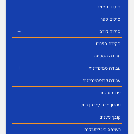
סיכום מאמר
סיכום ספר
+
סיכום קורס
סקירת ספרות
עבודה מסכמת
+
עבודה סמינריונית
עבודה פרוסמינריונית
פרויקט גמר
פתרון מבחן/מבחן בית
קובץ נתונים
רשימה ביבליוגרפית