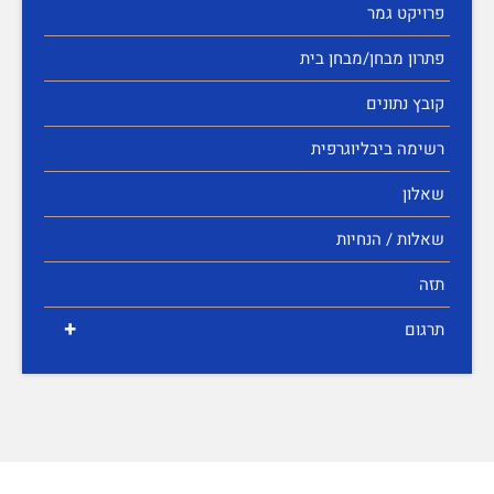
פרויקט גמר
פתרון מבחן/מבחן בית
קובץ נתונים
רשימה ביבליוגרפית
שאלון
שאלות / הנחיות
תזה
+
תרגום