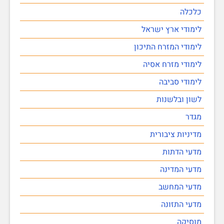
כלכלה
לימודי ארץ ישראל
לימודי המזרח התיכון
לימודי מזרח אסיה
לימודי סביבה
לשון ובלשנות
מגדר
מדיניות ציבורית
מדעי הדתות
מדעי המדינה
מדעי המחשב
מדעי התזונה
מוסיקה