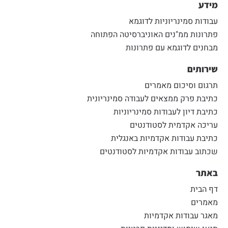
מידע
עבודות סמינריוניות לדוגמא
פתרונות ממ"נים האוניברסיטה הפתוחה
מבחנים לדוגמא עם פתרונות
שירותים
תרגום וסיכום מאמרים
כתיבת פרק ממצאים לעבודה סמינריונית
כתיבת דיון לעבודות סמינריוניות
עריכה אקדמית לסטודנטים
כתיבת עבודות אקדמיות באנגלית
שכתוב עבודות אקדמיות לסטודנטים
באתר
דף הבית
מאמרים
מאגר עבודות אקדמיות