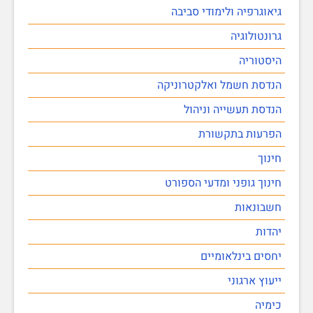
גיאוגרפיה ולימודי סביבה
גרונטולוגיה
היסטוריה
הנדסת חשמל ואלקטרוניקה
הנדסת תעשייה וניהול
הפרעות בתקשורת
חינוך
חינוך גופני ומדעי הספורט
חשבונאות
יהדות
יחסים בינלאומיים
ייעוץ ארגוני
כימיה