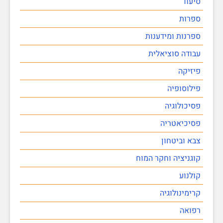
סיעוד
ספרות
ספרנות ומידענות
עבודה סוציאלית
פיזיקה
פילוסופיה
פסיכולוגיה
פסיכיאטריה
צבא וביטחון
קוגניציה וחקר המוח
קולנוע
קרימינולוגיה
רפואה