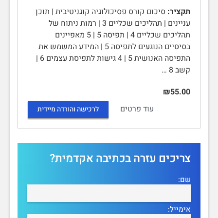
תקציר:
סיכום קורס פסיכולוגיה קוגניטיבית | תוכן
עניינים | תהליכים שכליים 3 | רמות ניתוח של
תהליכים שכליים 4 | תפיסה 5 | 5 מאפיינים
בסיסיים הנוגעים לתפיסה 5 | המידע המשמש את
התפיסה האנושית 5 | 4 גישות לתפיסת עצמים 6 |
קשב 8 …
₪55.00
עוד פרטים
לרכישה והורדה מיידית
צריכים עזרה בכתיבה אקדמית?
שם:
אימייל: