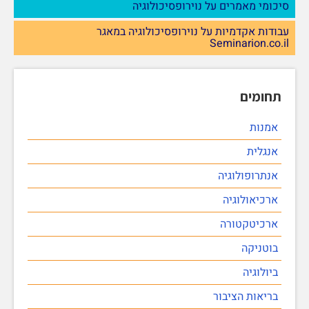
סיכומי מאמרים על נוירופסיכולוגיה
עבודות אקדמיות על נוירופסיכולוגיה במאגר
Seminarion.co.il
תחומים
אמנות
אנגלית
אנתרופולוגיה
ארכיאולוגיה
ארכיטקטורה
בוטניקה
ביולוגיה
בריאות הציבור