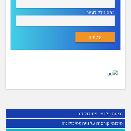
במה נוכל לעזור:
מצגות על נוירופסיכולוגיה
סיכומי קורסים על נוירופסיכולוגיה