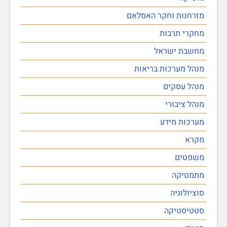
מזרחנות וחקר האסלאם
מחקרי תרבות
מחשבת ישראל
מנהל מערכות בריאות
מנהל עסקים
מנהל ציבורי
מערכות מידע
מקרא
משפטים
מתמטיקה
סוציולוגיה
סטטיסטיקה