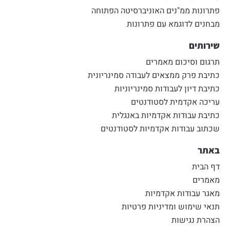
פתרונות ממ"נים האוניברסיטה הפתוחה
מבחנים לדוגמא עם פתרונות
שירותים
תרגום וסיכום מאמרים
כתיבת פרק ממצאים לעבודה סמינריונית
כתיבת דיון לעבודות סמינריוניות
עריכה אקדמית לסטודנטים
כתיבת עבודות אקדמיות באנגלית
שכתוב עבודות אקדמיות לסטודנטים
באתר
דף הבית
מאמרים
מאגר עבודות אקדמיות
תנאי שימוש ומדיניות פרטיות
הצהרת נגישות