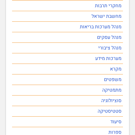
מחקרי תרבות
מחשבת ישראל
מנהל מערכות בריאות
מנהל עסקים
מנהל ציבורי
מערכות מידע
מקרא
משפטים
מתמטיקה
סוציולוגיה
סטטיסטיקה
סיעוד
ספרות