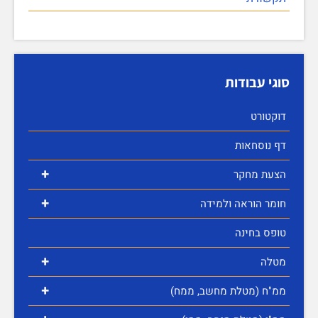
סוגי עבודות
דוקטורט
דף נוסחאות
+
הצעת מחקר
+
חומר הוראה ולמידה
טופס בחינה
+
מטלה
+
ממ"ח (מטלת מחשב, ממח)