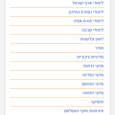
לימודי ארץ ישראל
לימודי המזרח התיכון
לימודי מזרח אסיה
לימודי סביבה
לשון ובלשנות
מגדר
מדיניות ציבורית
מדעי הדתות
מדעי המדינה
מדעי המחשב
מדעי התזונה
מוסיקה
מזרחנות וחקר האסלאם