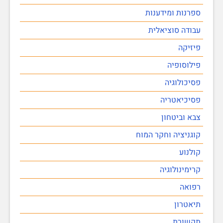
ספרנות ומידענות
עבודה סוציאלית
פיזיקה
פילוסופיה
פסיכולוגיה
פסיכיאטריה
צבא וביטחון
קוגניציה וחקר המוח
קולנוע
קרימינולוגיה
רפואה
תיאטרון
תקשורת