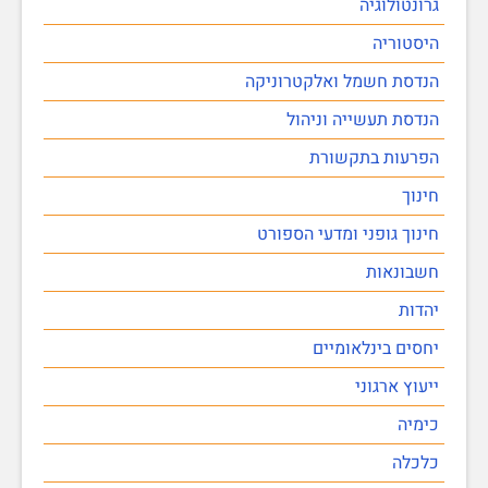
גרונטולוגיה
היסטוריה
הנדסת חשמל ואלקטרוניקה
הנדסת תעשייה וניהול
הפרעות בתקשורת
חינוך
חינוך גופני ומדעי הספורט
חשבונאות
יהדות
יחסים בינלאומיים
ייעוץ ארגוני
כימיה
כלכלה