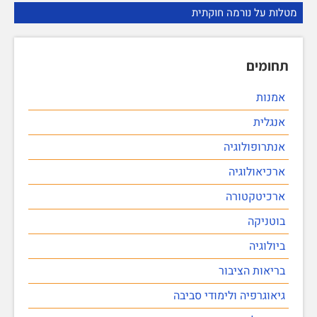
מטלות על נורמה חוקתית
תחומים
אמנות
אנגלית
אנתרופולוגיה
ארכיאולוגיה
ארכיטקטורה
בוטניקה
ביולוגיה
בריאות הציבור
גיאוגרפיה ולימודי סביבה