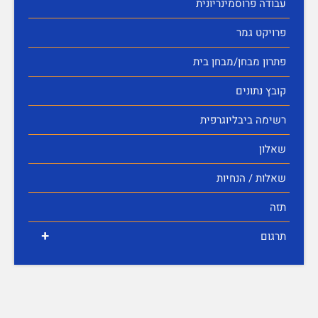
עבודה פרוסמינריונית
פרויקט גמר
פתרון מבחן/מבחן בית
קובץ נתונים
רשימה ביבליוגרפית
שאלון
שאלות / הנחיות
תזה
+
תרגום