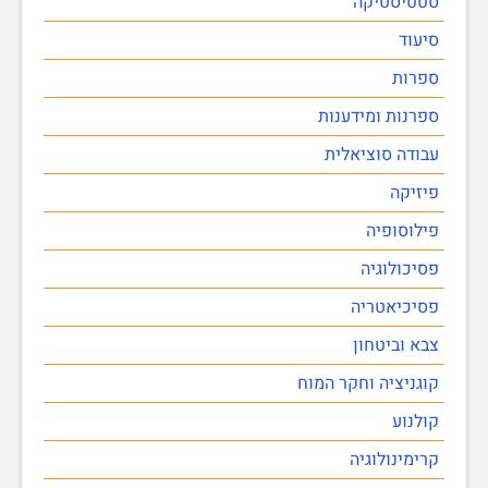
סטטיסטיקה
סיעוד
ספרות
ספרנות ומידענות
עבודה סוציאלית
פיזיקה
פילוסופיה
פסיכולוגיה
פסיכיאטריה
צבא וביטחון
קוגניציה וחקר המוח
קולנוע
קרימינולוגיה