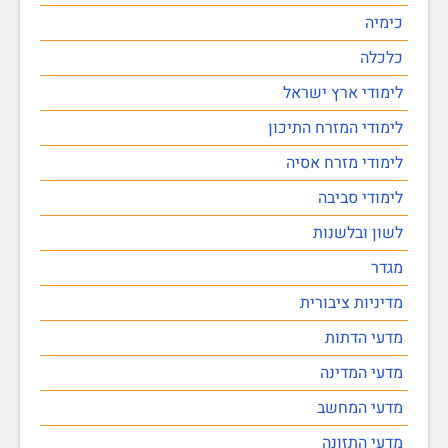
כימיה
כלכלה
לימודי ארץ ישראל
לימודי המזרח התיכון
לימודי מזרח אסיה
לימודי סביבה
לשון ובלשנות
מגדר
מדיניות ציבורית
מדעי הדתות
מדעי המדינה
מדעי המחשב
מדעי התזונה