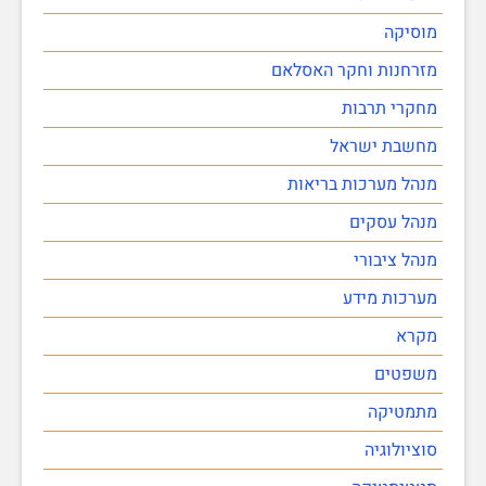
מוסיקה
מזרחנות וחקר האסלאם
מחקרי תרבות
מחשבת ישראל
מנהל מערכות בריאות
מנהל עסקים
מנהל ציבורי
מערכות מידע
מקרא
משפטים
מתמטיקה
סוציולוגיה