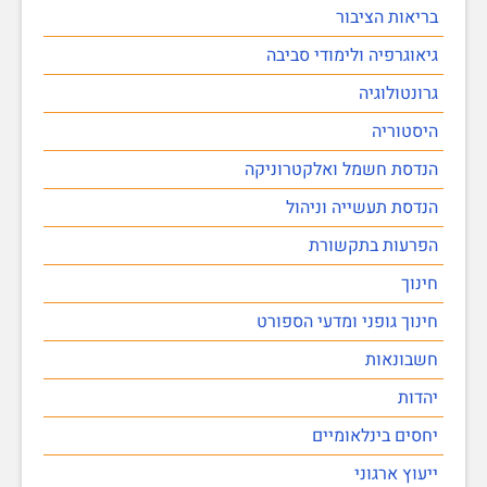
בריאות הציבור
גיאוגרפיה ולימודי סביבה
גרונטולוגיה
היסטוריה
הנדסת חשמל ואלקטרוניקה
הנדסת תעשייה וניהול
הפרעות בתקשורת
חינוך
חינוך גופני ומדעי הספורט
חשבונאות
יהדות
יחסים בינלאומיים
ייעוץ ארגוני