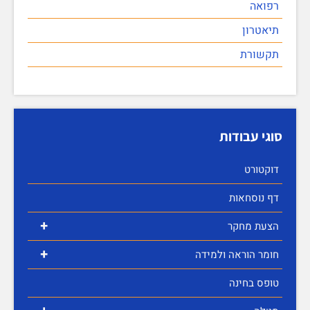
רפואה
תיאטרון
תקשורת
סוגי עבודות
דוקטורט
דף נוסחאות
+
הצעת מחקר
+
חומר הוראה ולמידה
טופס בחינה