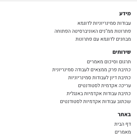
מידע
עבודות סמינריוניות לדוגמא
פתרונות ממ"נים האוניברסיטה הפתוחה
מבחנים לדוגמא עם פתרונות
שירותים
תרגום וסיכום מאמרים
כתיבת פרק ממצאים לעבודה סמינריונית
כתיבת דיון לעבודות סמינריוניות
עריכה אקדמית לסטודנטים
כתיבת עבודות אקדמיות באנגלית
שכתוב עבודות אקדמיות לסטודנטים
באתר
דף הבית
מאמרים