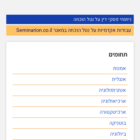
ניתוחי פסקי דין על נטל הוכחה
עבודות אקדמיות על נטל הוכחה במאגר Seminarion.co.il
תחומים
אמנות
אנגלית
אנתרופולוגיה
ארכיאולוגיה
ארכיטקטורה
בוטניקה
ביולוגיה