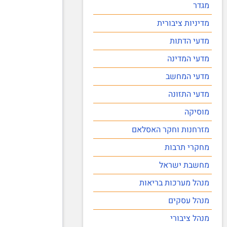
מגדר
מדיניות ציבורית
מדעי הדתות
מדעי המדינה
מדעי המחשב
מדעי התזונה
מוסיקה
מזרחנות וחקר האסלאם
מחקרי תרבות
מחשבת ישראל
מנהל מערכות בריאות
מנהל עסקים
מנהל ציבורי