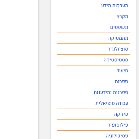
מערכות מידע
מקרא
משפטים
מתמטיקה
סוציולוגיה
סטטיסטיקה
סיעוד
ספרות
ספרנות ומידענות
עבודה סוציאלית
פיזיקה
פילוסופיה
פסיכולוגיה