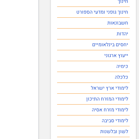
חינוך
חינוך גופני ומדעי הספורט
חשבונאות
יהדות
יחסים בינלאומיים
ייעוץ ארגוני
כימיה
כלכלה
לימודי ארץ ישראל
לימודי המזרח התיכון
לימודי מזרח אסיה
לימודי סביבה
לשון ובלשנות