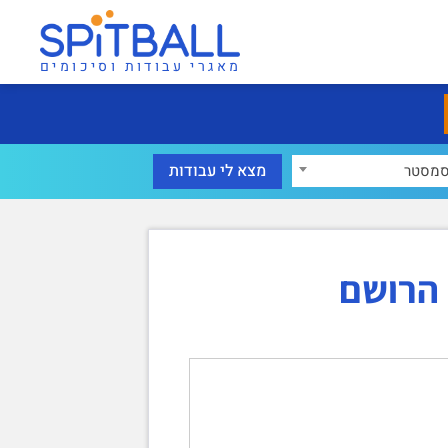
מאגרי עבודות וסיכומים
מסטר
 הרושם