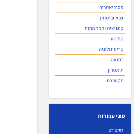
פסיכיאטריה
צבא וביטחון
קוגניציה וחקר המוח
קולנוע
קרימינולוגיה
רפואה
תיאטרון
תקשורת
סוגי עבודות
דוקטורט