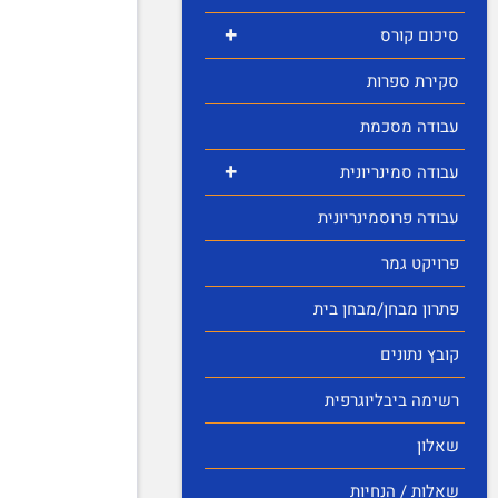
+
סיכום קורס
סקירת ספרות
עבודה מסכמת
+
עבודה סמינריונית
עבודה פרוסמינריונית
פרויקט גמר
פתרון מבחן/מבחן בית
קובץ נתונים
רשימה ביבליוגרפית
שאלון
שאלות / הנחיות