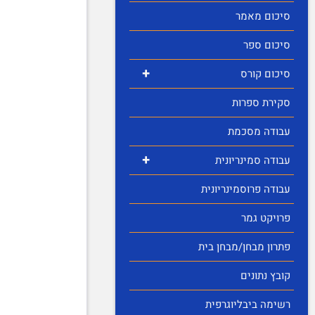
סיכום מאמר
סיכום ספר
+
סיכום קורס
סקירת ספרות
עבודה מסכמת
+
עבודה סמינריונית
עבודה פרוסמינריונית
פרויקט גמר
פתרון מבחן/מבחן בית
קובץ נתונים
רשימה ביבליוגרפית