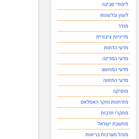
לימודי סביבה
לשון ובלשנות
מגדר
מדיניות ציבורית
מדעי הדתות
מדעי המדינה
מדעי המחשב
מדעי התזונה
מוסיקה
מזרחנות וחקר האסלאם
מחקרי תרבות
מחשבת ישראל
מנהל מערכות בריאות