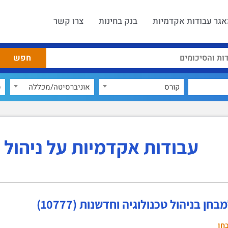
גר עבודות אקדמיות
בנק בחינות
צרו קשר
קורס
אוניברסיטה/מכללה
ס
עבודות אקדמיות על ניהול 
חן בניהול טכנולוגיה וחדשנות (10777)
חן