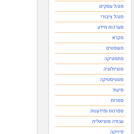
מנהל עסקים
מנהל ציבורי
מערכות מידע
מקרא
משפטים
מתמטיקה
סוציולוגיה
סטטיסטיקה
סיעוד
ספרות
ספרנות ומידענות
עבודה סוציאלית
פיזיקה