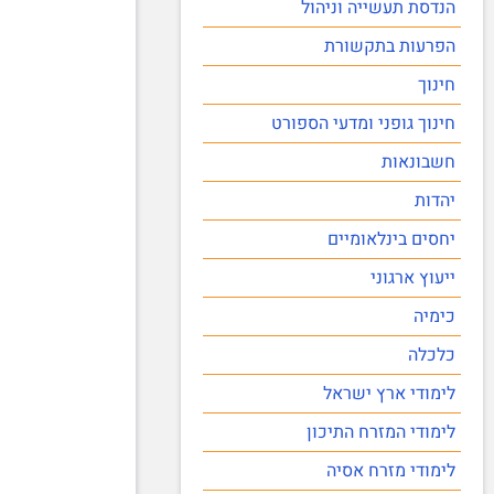
הנדסת תעשייה וניהול
הפרעות בתקשורת
חינוך
חינוך גופני ומדעי הספורט
חשבונאות
יהדות
יחסים בינלאומיים
ייעוץ ארגוני
כימיה
כלכלה
לימודי ארץ ישראל
לימודי המזרח התיכון
לימודי מזרח אסיה