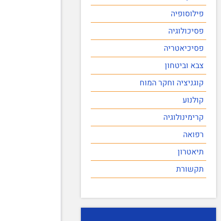
פילוסופיה
פסיכולוגיה
פסיכיאטריה
צבא וביטחון
קוגניציה וחקר המוח
קולנוע
קרימינולוגיה
רפואה
תיאטרון
תקשורת