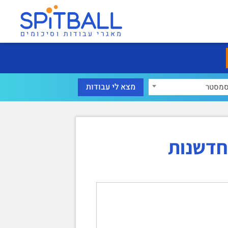
מאגרי עבודות וסיכומים
מסטר
חדשנות