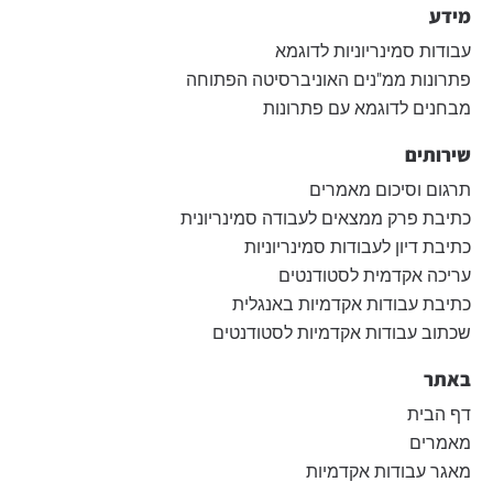
מידע
עבודות סמינריוניות לדוגמא
פתרונות ממ"נים האוניברסיטה הפתוחה
מבחנים לדוגמא עם פתרונות
שירותים
תרגום וסיכום מאמרים
כתיבת פרק ממצאים לעבודה סמינריונית
כתיבת דיון לעבודות סמינריוניות
עריכה אקדמית לסטודנטים
כתיבת עבודות אקדמיות באנגלית
שכתוב עבודות אקדמיות לסטודנטים
באתר
דף הבית
מאמרים
מאגר עבודות אקדמיות