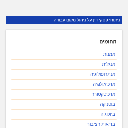
ניתוחי פסקי דין על ניהול מקום עבודה
תחומים
אמנות
אנגלית
אנתרופולוגיה
ארכיאולוגיה
ארכיטקטורה
בוטניקה
ביולוגיה
בריאות הציבור