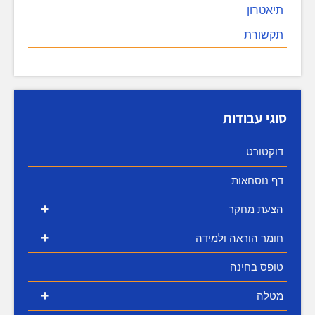
תיאטרון
תקשורת
סוגי עבודות
דוקטורט
דף נוסחאות
+
הצעת מחקר
+
חומר הוראה ולמידה
טופס בחינה
+
מטלה