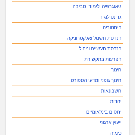
גיאוגרפיה ולימודי סביבה
גרונטולוגיה
היסטוריה
הנדסת חשמל ואלקטרוניקה
הנדסת תעשייה וניהול
הפרעות בתקשורת
חינוך
חינוך גופני ומדעי הספורט
חשבונאות
יהדות
יחסים בינלאומיים
ייעוץ ארגוני
כימיה