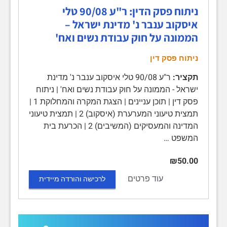
ניתוח פסק הדין: ר"ע 90/08 טלי
איסקוב ענבר נ' מדינת ישראל –
הממונה על חוק עבודת נשים ואח'
ניתוח פסק דין
תקציר:
ר"ע 90/08 טלי איסקוב ענבר נ' מדינת
ישראל - הממונה על חוק עבודת נשים ואח' | ניתוח
פסק דין | תוכן עניינים | הצגת המקרה והמחלוקת 1 |
תמצית טיעוני המערערת (איסקוב) 2 | תמצית טיעוני
המדינה והמעסיקים (המשיבים) 2 | הכרעת בית
המשפט …
₪50.00
עוד פרטים
לרכישה והורדה מיידית