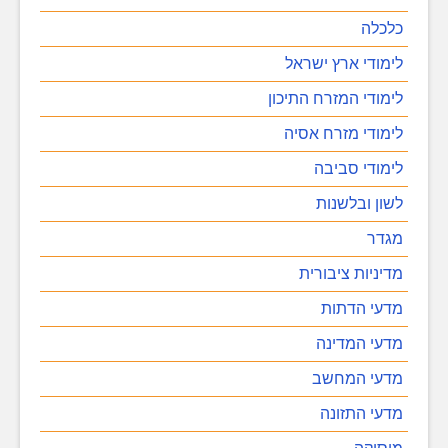
כלכלה
לימודי ארץ ישראל
לימודי המזרח התיכון
לימודי מזרח אסיה
לימודי סביבה
לשון ובלשנות
מגדר
מדיניות ציבורית
מדעי הדתות
מדעי המדינה
מדעי המחשב
מדעי התזונה