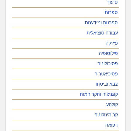
סיעוד
ספרות
ספרנות ומידענות
עבודה סוציאלית
פיזיקה
פילוסופיה
פסיכולוגיה
פסיכיאטריה
צבא וביטחון
קוגניציה וחקר המוח
קולנוע
קרימינולוגיה
רפואה