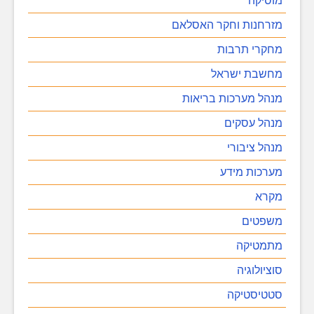
מוסיקה
מזרחנות וחקר האסלאם
מחקרי תרבות
מחשבת ישראל
מנהל מערכות בריאות
מנהל עסקים
מנהל ציבורי
מערכות מידע
מקרא
משפטים
מתמטיקה
סוציולוגיה
סטטיסטיקה