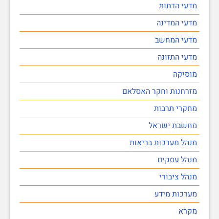
מדעי הדתות
מדעי המדינה
מדעי המחשב
מדעי התזונה
מוסיקה
מזרחנות וחקר האסלאם
מחקרי תרבות
מחשבת ישראל
מנהל מערכות בריאות
מנהל עסקים
מנהל ציבורי
מערכות מידע
מקרא