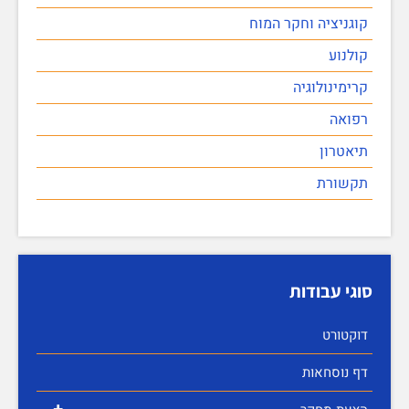
קוגניציה וחקר המוח
קולנוע
קרימינולוגיה
רפואה
תיאטרון
תקשורת
סוגי עבודות
דוקטורט
דף נוסחאות