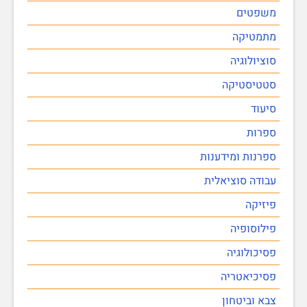
משפטים
מתמטיקה
סוציולוגיה
סטטיסטיקה
סיעוד
ספרות
ספרנות ומידענות
עבודה סוציאלית
פיזיקה
פילוסופיה
פסיכולוגיה
פסיכיאטריה
צבא וביטחון