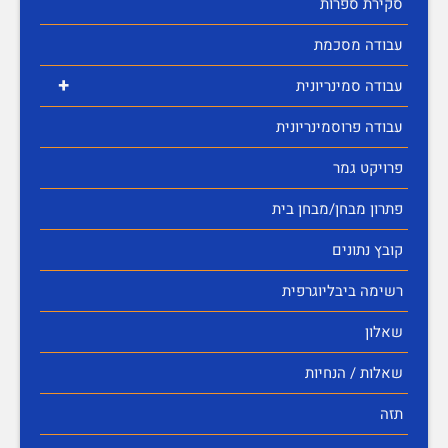
סקירת ספרות
עבודה מסכמת
+
עבודה סמינריונית
עבודה פרוסמינריונית
פרויקט גמר
פתרון מבחן/מבחן בית
קובץ נתונים
רשימה ביבליוגרפית
שאלון
שאלות / הנחיות
תזה