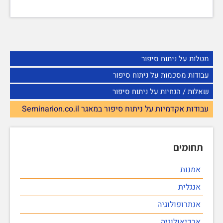
מטלות על ניתוח סיפור
עבודות מסכמות על ניתוח סיפור
שאלות / הנחיות על ניתוח סיפור
עבודות אקדמיות על ניתוח סיפור במאגר Seminarion.co.il
תחומים
אמנות
אנגלית
אנתרופולוגיה
ארכיאולוגיה