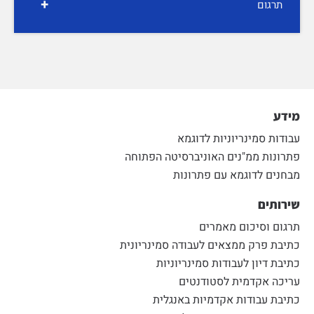
+
תרגום
מידע
עבודות סמינריוניות לדוגמא
פתרונות ממ"נים האוניברסיטה הפתוחה
מבחנים לדוגמא עם פתרונות
שירותים
תרגום וסיכום מאמרים
כתיבת פרק ממצאים לעבודה סמינריונית
כתיבת דיון לעבודות סמינריוניות
עריכה אקדמית לסטודנטים
כתיבת עבודות אקדמיות באנגלית