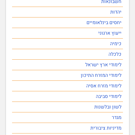
חשבונאות
יהדות
יחסים בינלאומיים
ייעוץ ארגוני
כימיה
כלכלה
לימודי ארץ ישראל
לימודי המזרח התיכון
לימודי מזרח אסיה
לימודי סביבה
לשון ובלשנות
מגדר
מדיניות ציבורית