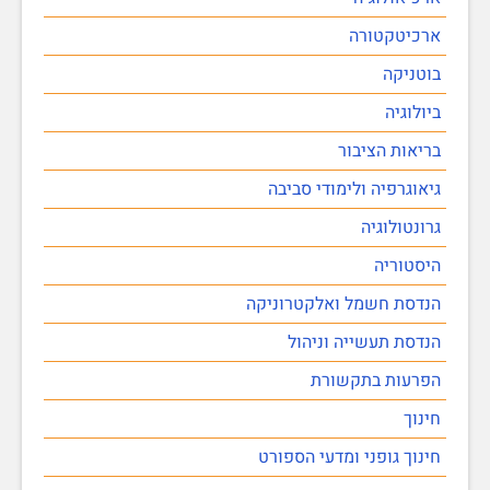
ארכיטקטורה
בוטניקה
ביולוגיה
בריאות הציבור
גיאוגרפיה ולימודי סביבה
גרונטולוגיה
היסטוריה
הנדסת חשמל ואלקטרוניקה
הנדסת תעשייה וניהול
הפרעות בתקשורת
חינוך
חינוך גופני ומדעי הספורט