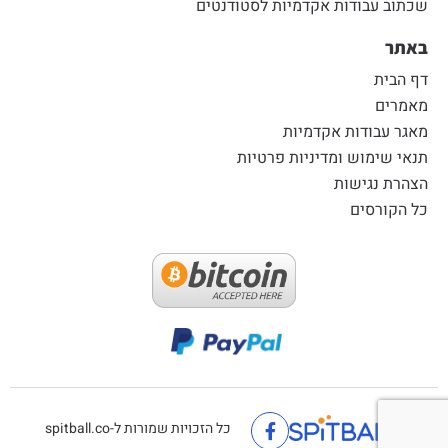
שכתוב עבודות אקדמיות לסטודנטים
באתר
דף הבית
מאמרים
מאגר עבודות אקדמיות
תנאי שימוש ומדיניות פרטיות
הצהרת נגישות
כל הקורסים
כל הזכויות שמורות ל-spitball.co