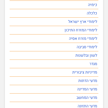
כימיה
כלכלה
לימודי ארץ ישראל
לימודי המזרח התיכון
לימודי מזרח אסיה
לימודי סביבה
לשון ובלשנות
מגדר
מדיניות ציבורית
מדעי הדתות
מדעי המדינה
מדעי המחשב
מדעי התזונה