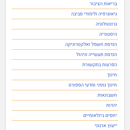
בריאות הציבור
גיאוגרפיה ולימודי סביבה
גרונטולוגיה
היסטוריה
הנדסת חשמל ואלקטרוניקה
הנדסת תעשייה וניהול
הפרעות בתקשורת
חינוך
חינוך גופני ומדעי הספורט
חשבונאות
יהדות
יחסים בינלאומיים
ייעוץ ארגוני