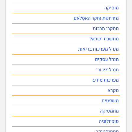
מוסיקה
מזרחנות וחקר האסלאם
מחקרי תרבות
מחשבת ישראל
מנהל מערכות בריאות
מנהל עסקים
מנהל ציבורי
מערכות מידע
מקרא
משפטים
מתמטיקה
סוציולוגיה
סטטיסטיקה