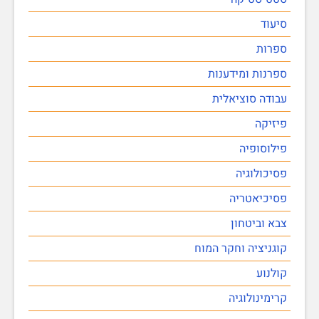
סיעוד
ספרות
ספרנות ומידענות
עבודה סוציאלית
פיזיקה
פילוסופיה
פסיכולוגיה
פסיכיאטריה
צבא וביטחון
קוגניציה וחקר המוח
קולנוע
קרימינולוגיה