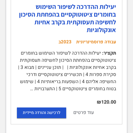
יעילות ההדרכה לשיפור השימוש
בחומרים ציטוטוקסיים בהפחתת הסיכון
לחשיפה תעסוקתית בקרב אחיות
אונקולוגיות
עבודה פרוסמינריונית
2023ב
תקציר:
יעילות ההדרכה לשיפור השימוש בחומרים
ציטוטוקסיים בהפחתת הסיכון לחשיפה תעסוקתית
בקרב אחיות אונקולוגיות | | תוכן עניינים | מבוא 3 |
סקירת ספרות 4 | תכשירים ציטוטוקסיים ודרכי
החשיפה אליהם 4 | השפעות בריאותיות 4 | שימוש
בטוח בחומרים ציטוטוקסיים 5 | התערבויות …
₪120.00
עוד פרטים
לרכישה והורדה מיידית