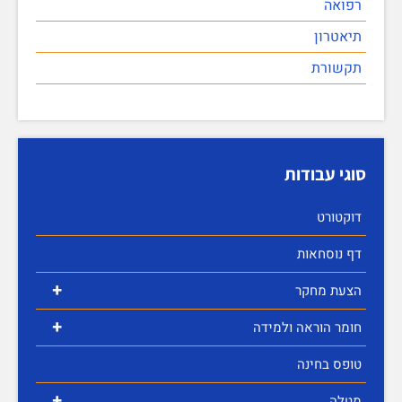
רפואה
תיאטרון
תקשורת
סוגי עבודות
דוקטורט
דף נוסחאות
+
הצעת מחקר
+
חומר הוראה ולמידה
טופס בחינה
+
מטלה