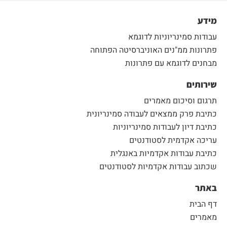
מידע
עבודות סמינריוניות לדוגמא
פתרונות ממ"נים האוניברסיטה הפתוחה
מבחנים לדוגמא עם פתרונות
שירותים
תרגום וסיכום מאמרים
כתיבת פרק ממצאים לעבודה סמינריונית
כתיבת דיון לעבודות סמינריוניות
עריכה אקדמית לסטודנטים
כתיבת עבודות אקדמיות באנגלית
שכתוב עבודות אקדמיות לסטודנטים
באתר
דף הבית
מאמרים