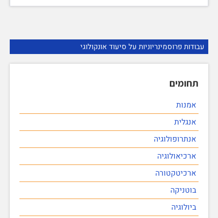
עבודות פרוסמינריוניות על סיעוד אונקולוגי
תחומים
אמנות
אנגלית
אנתרופולוגיה
ארכיאולוגיה
ארכיטקטורה
בוטניקה
ביולוגיה