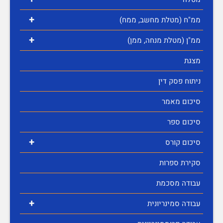
+
ממ"ח (מטלת מחשב, ממח)
+
ממ"ן (מטלת מנחה, ממן)
מצגת
ניתוח פסק דין
סיכום מאמר
סיכום ספר
+
סיכום קורס
סקירת ספרות
עבודה מסכמת
+
עבודה סמינריונית