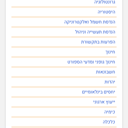
גרונטולוגיה
היסטוריה
הנדסת חשמל ואלקטרוניקה
הנדסת תעשייה וניהול
הפרעות בתקשורת
חינוך
חינוך גופני ומדעי הספורט
חשבונאות
יהדות
יחסים בינלאומיים
ייעוץ ארגוני
כימיה
כלכלה