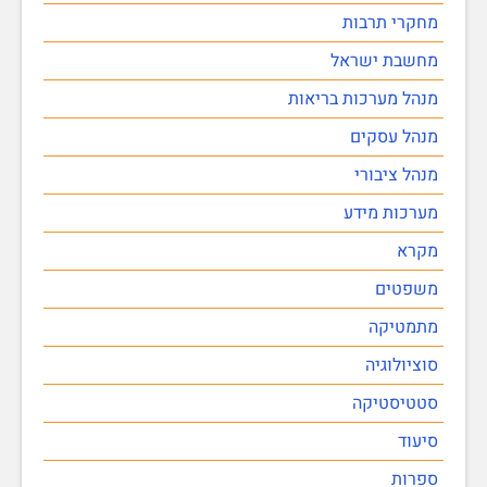
מחקרי תרבות
מחשבת ישראל
מנהל מערכות בריאות
מנהל עסקים
מנהל ציבורי
מערכות מידע
מקרא
משפטים
מתמטיקה
סוציולוגיה
סטטיסטיקה
סיעוד
ספרות