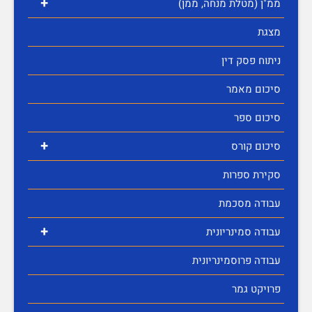
+
ממ"ן (מטלת מנחה, ממן)
מצגת
ניתוח פסק דין
סיכום מאמר
סיכום ספר
+
סיכום קורס
סקירת ספרות
עבודה מסכמת
+
עבודה סמינריונית
עבודה פרוסמינריונית
פרויקט גמר