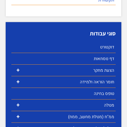
סוגי עבודות
דוקטורט
דף נוסחאות
+
הצעת מחקר
+
חומר הוראה ולמידה
טופס בחינה
+
מטלה
+
ממ"ח (מטלת מחשב, ממח)