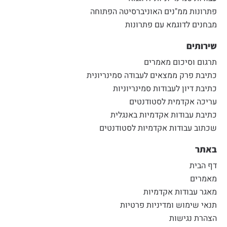
פתרונות ממ"נים האוניברסיטה הפתוחה
מבחנים לדוגמא עם פתרונות
שירותים
תרגום וסיכום מאמרים
כתיבת פרק ממצאים לעבודה סמינריונית
כתיבת דיון לעבודות סמינריוניות
עריכה אקדמית לסטודנטים
כתיבת עבודות אקדמיות באנגלית
שכתוב עבודות אקדמיות לסטודנטים
באתר
דף הבית
מאמרים
מאגר עבודות אקדמיות
תנאי שימוש ומדיניות פרטיות
הצהרת נגישות