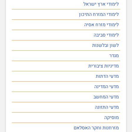
לימודי ארץ ישראל
לימודי המזרח התיכון
לימודי מזרח אסיה
לימודי סביבה
לשון ובלשנות
מגדר
מדיניות ציבורית
מדעי הדתות
מדעי המדינה
מדעי המחשב
מדעי התזונה
מוסיקה
מזרחנות וחקר האסלאם