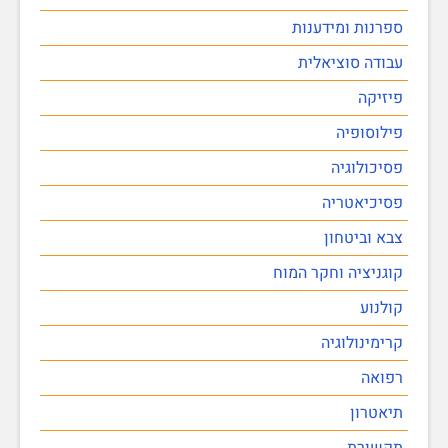
ספרנות ומידענות
עבודה סוציאלית
פיזיקה
פילוסופיה
פסיכולוגיה
פסיכיאטריה
צבא וביטחון
קוגניציה וחקר המוח
קולנוע
קרימינולוגיה
רפואה
תיאטרון
תקשורת