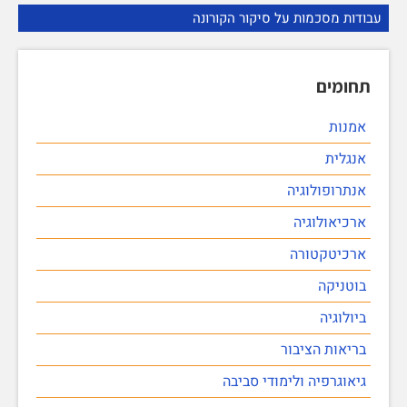
עבודות מסכמות על סיקור הקורונה
תחומים
אמנות
אנגלית
אנתרופולוגיה
ארכיאולוגיה
ארכיטקטורה
בוטניקה
ביולוגיה
בריאות הציבור
גיאוגרפיה ולימודי סביבה