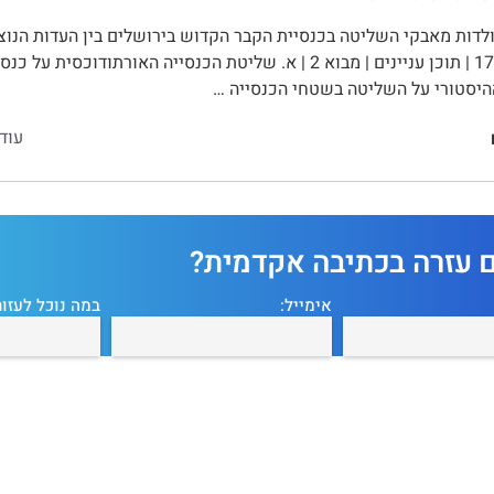
דות מאבקי השליטה בכנסיית הקבר הקדוש בירושלים בין העדות הנוצר
יסטורי על השליטה בשטחי הכנסייה …
עוד
ם עזרה בכתיבה אקדמית?
אימייל:
במה נוכל לעזור