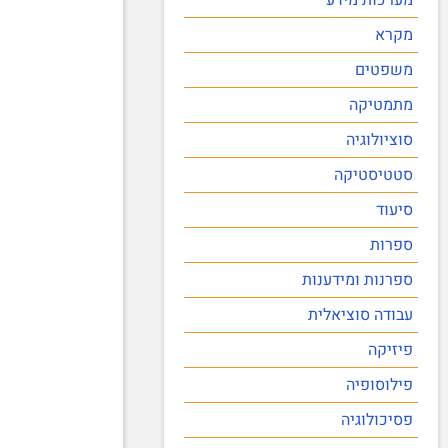
מקרא
משפטים
מתמטיקה
סוציולוגיה
סטטיסטיקה
סיעוד
ספרות
ספרנות ומידענות
עבודה סוציאלית
פיזיקה
פילוסופיה
פסיכולוגיה