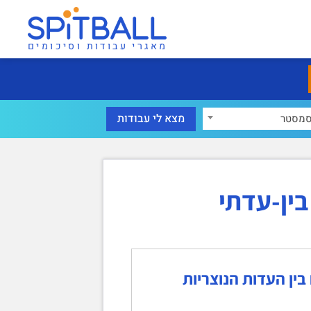
מאגרי עבודות וסיכומים
מסטר
ין-עדתי
ין העדות הנוצריות