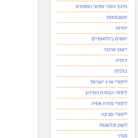
חינוך גופני ומדעי הספורט
חשבונאות
יהדות
יחסים בינלאומיים
ייעוץ ארגוני
כימיה
כלכלה
לימודי ארץ ישראל
לימודי המזרח התיכון
לימודי מזרח אסיה
לימודי סביבה
לשון ובלשנות
מגדר