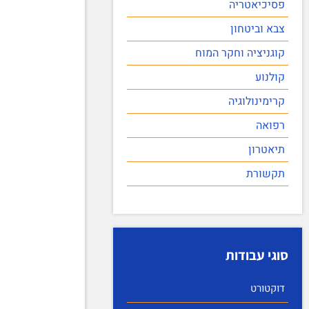
פסיכיאטריה
צבא וביטחון
קוגניציה וחקר המוח
קולנוע
קרימינולוגיה
רפואה
תיאטרון
תקשורת
סוגי עבודות
דוקטורט