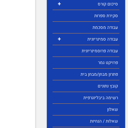
+
סיכום קורס
סקירת ספרות
עבודה מסכמת
+
עבודה סמינריונית
עבודה פרוסמינריונית
פרויקט גמר
פתרון מבחן/מבחן בית
קובץ נתונים
רשימה ביבליוגרפית
שאלון
שאלות / הנחיות