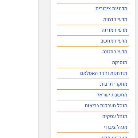
מדיניות ציבורית
מדעי הדתות
מדעי המדינה
מדעי המחשב
מדעי התזונה
מוסיקה
מזרחנות וחקר האסלאם
מחקרי תרבות
מחשבת ישראל
מנהל מערכות בריאות
מנהל עסקים
מנהל ציבורי
מערכות מידע