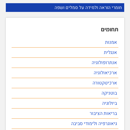
חומרי הוראה ולמידה על סמלים ושפה
תחומים
אמנות
אנגלית
אנתרופולוגיה
ארכיאולוגיה
ארכיטקטורה
בוטניקה
ביולוגיה
בריאות הציבור
גיאוגרפיה ולימודי סביבה