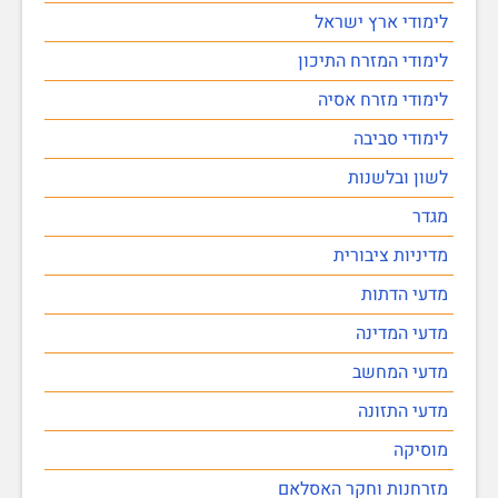
לימודי ארץ ישראל
לימודי המזרח התיכון
לימודי מזרח אסיה
לימודי סביבה
לשון ובלשנות
מגדר
מדיניות ציבורית
מדעי הדתות
מדעי המדינה
מדעי המחשב
מדעי התזונה
מוסיקה
מזרחנות וחקר האסלאם