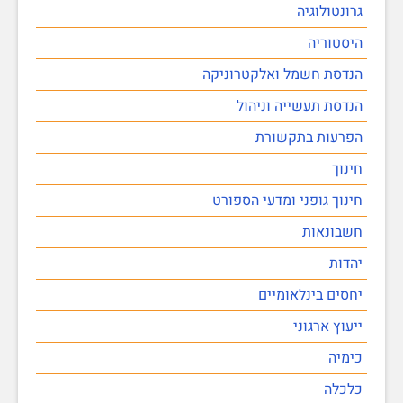
גרונטולוגיה
היסטוריה
הנדסת חשמל ואלקטרוניקה
הנדסת תעשייה וניהול
הפרעות בתקשורת
חינוך
חינוך גופני ומדעי הספורט
חשבונאות
יהדות
יחסים בינלאומיים
ייעוץ ארגוני
כימיה
כלכלה