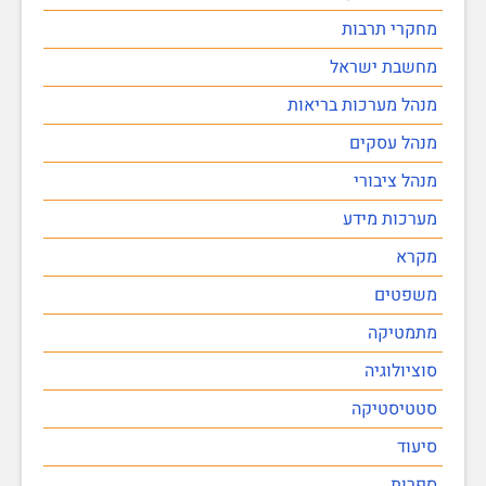
מחקרי תרבות
מחשבת ישראל
מנהל מערכות בריאות
מנהל עסקים
מנהל ציבורי
מערכות מידע
מקרא
משפטים
מתמטיקה
סוציולוגיה
סטטיסטיקה
סיעוד
ספרות