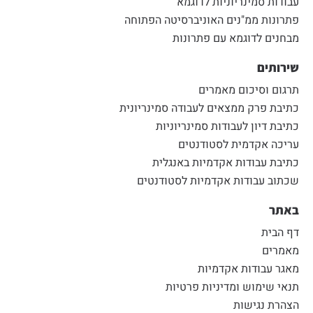
עבודות סמינריוניות לדוגמא
פתרונות ממ"נים האוניברסיטה הפתוחה
מבחנים לדוגמא עם פתרונות
שירותים
תרגום וסיכום מאמרים
כתיבת פרק ממצאים לעבודה סמינריונית
כתיבת דיון לעבודות סמינריוניות
עריכה אקדמית לסטודנטים
כתיבת עבודות אקדמיות באנגלית
שכתוב עבודות אקדמיות לסטודנטים
באתר
דף הבית
מאמרים
מאגר עבודות אקדמיות
תנאי שימוש ומדיניות פרטיות
הצהרת נגישות