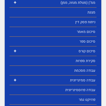
+
ממ"ן (מטלת מנחה, ממן)
מצגת
ניתוח פסק דין
סיכום מאמר
סיכום ספר
+
סיכום קורס
סקירת ספרות
עבודה מסכמת
+
עבודה סמינריונית
עבודה פרוסמינריונית
פרויקט גמר