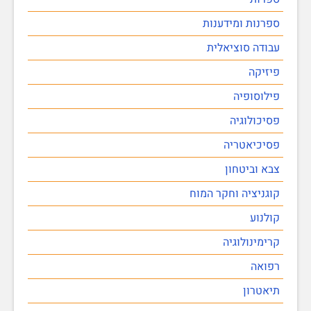
ספרנות ומידענות
עבודה סוציאלית
פיזיקה
פילוסופיה
פסיכולוגיה
פסיכיאטריה
צבא וביטחון
קוגניציה וחקר המוח
קולנוע
קרימינולוגיה
רפואה
תיאטרון