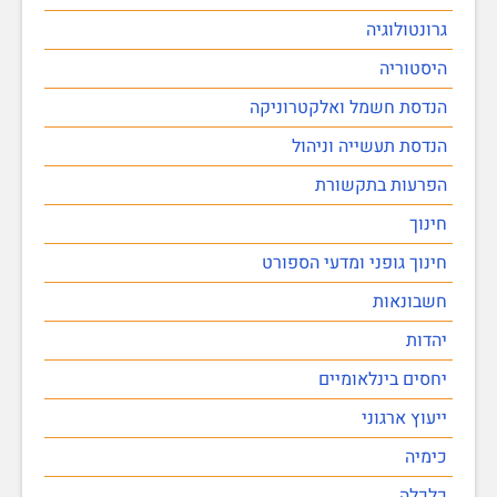
גרונטולוגיה
היסטוריה
הנדסת חשמל ואלקטרוניקה
הנדסת תעשייה וניהול
הפרעות בתקשורת
חינוך
חינוך גופני ומדעי הספורט
חשבונאות
יהדות
יחסים בינלאומיים
ייעוץ ארגוני
כימיה
כלכלה