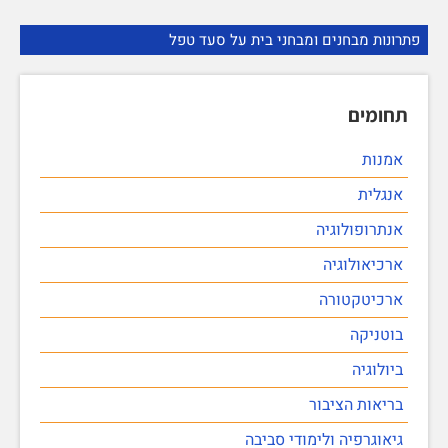
פתרונות מבחנים ומבחני בית על סעד טפל
תחומים
אמנות
אנגלית
אנתרופולוגיה
ארכיאולוגיה
ארכיטקטורה
בוטניקה
ביולוגיה
בריאות הציבור
גיאוגרפיה ולימודי סביבה