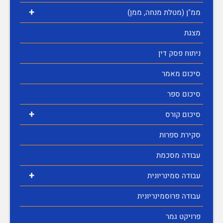
+
ממ"ן (מטלת מנחה, ממן)
מצגת
ניתוח פסק דין
סיכום מאמר
סיכום ספר
+
סיכום קורס
סקירת ספרות
עבודה מסכמת
+
עבודה סמינריונית
עבודה פרוסמינריונית
פרויקט גמר