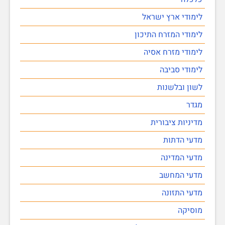
לימודי ארץ ישראל
לימודי המזרח התיכון
לימודי מזרח אסיה
לימודי סביבה
לשון ובלשנות
מגדר
מדיניות ציבורית
מדעי הדתות
מדעי המדינה
מדעי המחשב
מדעי התזונה
מוסיקה