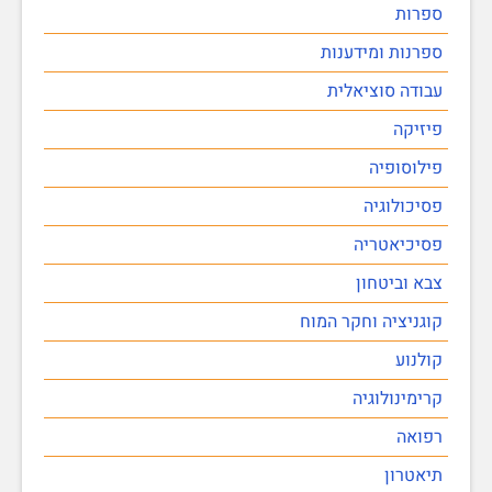
ספרות
ספרנות ומידענות
עבודה סוציאלית
פיזיקה
פילוסופיה
פסיכולוגיה
פסיכיאטריה
צבא וביטחון
קוגניציה וחקר המוח
קולנוע
קרימינולוגיה
רפואה
תיאטרון