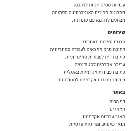
עבודות סמינריוניות לדוגמא
פתרונות ממ"נים האוניברסיטה הפתוחה
מבחנים לדוגמא עם פתרונות
שירותים
תרגום וסיכום מאמרים
כתיבת פרק ממצאים לעבודה סמינריונית
כתיבת דיון לעבודות סמינריוניות
עריכה אקדמית לסטודנטים
כתיבת עבודות אקדמיות באנגלית
שכתוב עבודות אקדמיות לסטודנטים
באתר
דף הבית
מאמרים
מאגר עבודות אקדמיות
תנאי שימוש ומדיניות פרטיות