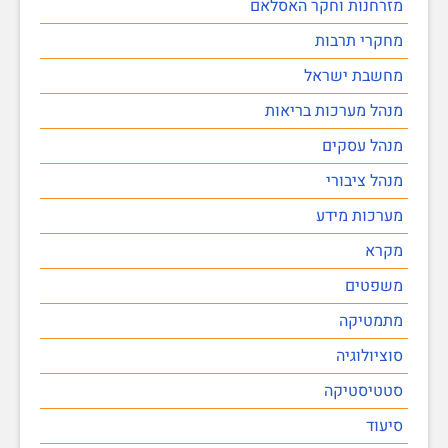
מזרחנות וחקר האסלאם
מחקרי תרבות
מחשבת ישראל
מנהל מערכות בריאות
מנהל עסקים
מנהל ציבורי
מערכות מידע
מקרא
משפטים
מתמטיקה
סוציולוגיה
סטטיסטיקה
סיעוד