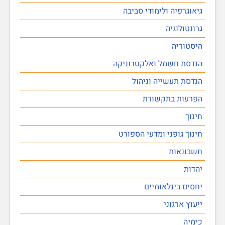
גיאוגרפיה ולימודי סביבה
גרונטולוגיה
היסטוריה
הנדסת חשמל ואלקטרוניקה
הנדסת תעשייה וניהול
הפרעות בתקשורת
חינוך
חינוך גופני ומדעי הספורט
חשבונאות
יהדות
יחסים בינלאומיים
ייעוץ ארגוני
כימיה