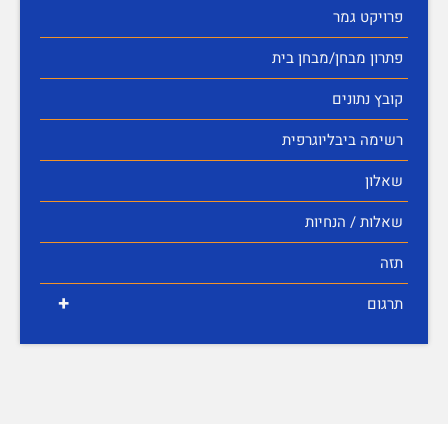
פרויקט גמר
פתרון מבחן/מבחן בית
קובץ נתונים
רשימה ביבליוגרפית
שאלון
שאלות / הנחיות
תזה
+
תרגום