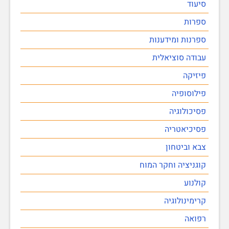
סיעוד
ספרות
ספרנות ומידענות
עבודה סוציאלית
פיזיקה
פילוסופיה
פסיכולוגיה
פסיכיאטריה
צבא וביטחון
קוגניציה וחקר המוח
קולנוע
קרימינולוגיה
רפואה