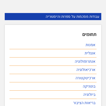
עבודות מסכמות על ספרות והיסטוריה
תחומים
אמנות
אנגלית
אנתרופולוגיה
ארכיאולוגיה
ארכיטקטורה
בוטניקה
ביולוגיה
בריאות הציבור