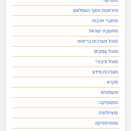
מוסיקה
מזרחנות וחקר האסלאם
מחקרי תרבות
מחשבת ישראל
מנהל מערכות בריאות
מנהל עסקים
מנהל ציבורי
מערכות מידע
מקרא
משפטים
מתמטיקה
סוציולוגיה
סטטיסטיקה