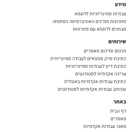
מידע
עבודות סמינריוניות לדוגמא
פתרונות ממ"נים האוניברסיטה הפתוחה
מבחנים לדוגמא עם פתרונות
שירותים
תרגום וסיכום מאמרים
כתיבת פרק ממצאים לעבודה סמינריונית
כתיבת דיון לעבודות סמינריוניות
עריכה אקדמית לסטודנטים
כתיבת עבודות אקדמיות באנגלית
שכתוב עבודות אקדמיות לסטודנטים
באתר
דף הבית
מאמרים
מאגר עבודות אקדמיות