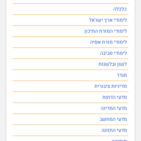
כלכלה
לימודי ארץ ישראל
לימודי המזרח התיכון
לימודי מזרח אסיה
לימודי סביבה
לשון ובלשנות
מגדר
מדיניות ציבורית
מדעי הדתות
מדעי המדינה
מדעי המחשב
מדעי התזונה