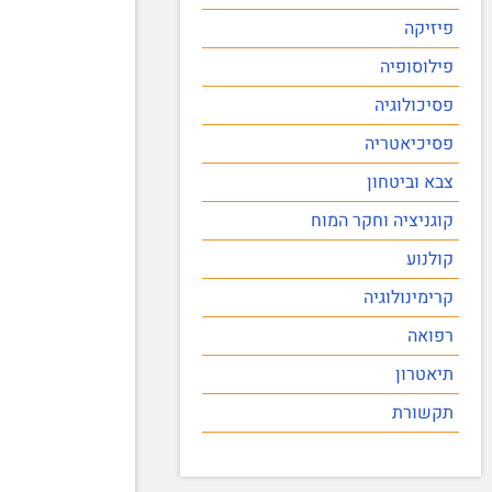
פיזיקה
פילוסופיה
פסיכולוגיה
פסיכיאטריה
צבא וביטחון
קוגניציה וחקר המוח
קולנוע
קרימינולוגיה
רפואה
תיאטרון
תקשורת