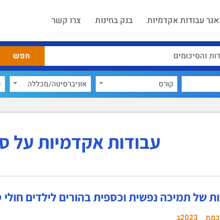
גר עבודות אקדמיות
בנק בחינות
צרו קשר
קורס
אוניברסיטה/מכללה
ס
עבודות אקדמיות על ס
ת של תמיכה נפשית וכספית בהורים לילדים חולי 
כמת
2023ב