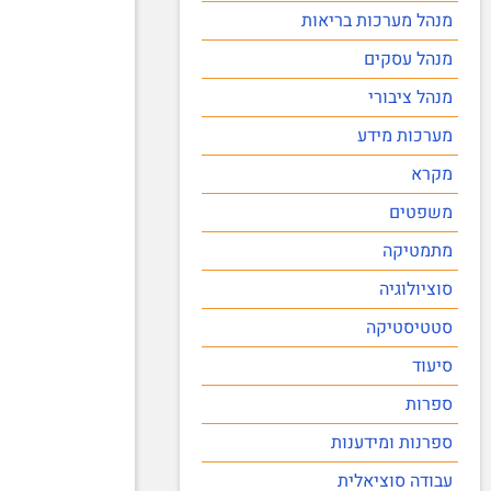
מנהל מערכות בריאות
מנהל עסקים
מנהל ציבורי
מערכות מידע
מקרא
משפטים
מתמטיקה
סוציולוגיה
סטטיסטיקה
סיעוד
ספרות
ספרנות ומידענות
עבודה סוציאלית