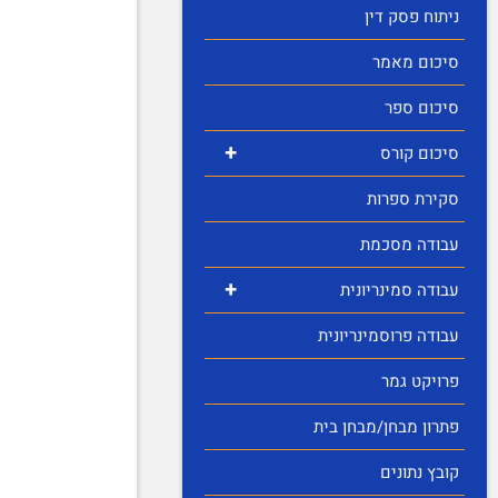
ניתוח פסק דין
סיכום מאמר
סיכום ספר
+
סיכום קורס
סקירת ספרות
עבודה מסכמת
+
עבודה סמינריונית
עבודה פרוסמינריונית
פרויקט גמר
פתרון מבחן/מבחן בית
קובץ נתונים