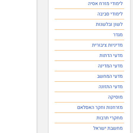
לימודי מזרח אסיה
לימודי סביבה
לשון ובלשנות
מגדר
מדיניות ציבורית
מדעי הדתות
מדעי המדינה
מדעי המחשב
מדעי התזונה
מוסיקה
מזרחנות וחקר האסלאם
מחקרי תרבות
מחשבת ישראל