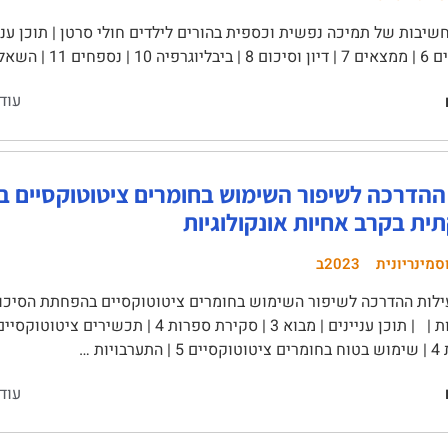
| תמלול הריאיונות 12 | …
עוד
 ההדרכה לשיפור השימוש בחומרים ציטוטוקסיים 
ית בקרב אחיות אונקולוגיות
סמינריונית
2023ב
ילות ההדרכה לשיפור השימוש בחומרים ציטוטוקסיים בהפחתת הסיכו
ויות …
עוד