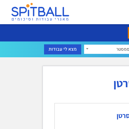
מאגרי עבודות וסיכומים
מסטר
רטן
סרטן