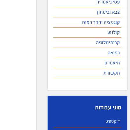
פסיכיאטריה
צבא וביטחון
קוגניציה וחקר המוח
קולנוע
קרימינולוגיה
רפואה
תיאטרון
תקשורת
סוגי עבודות
דוקטורט