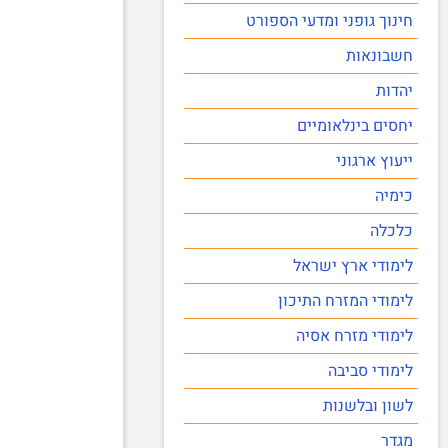
חינוך גופני ומדעי הספורט
חשבונאות
יהדות
יחסים בינלאומיים
ייעוץ ארגוני
כימיה
כלכלה
לימודי ארץ ישראל
לימודי המזרח התיכון
לימודי מזרח אסיה
לימודי סביבה
לשון ובלשנות
מגדר