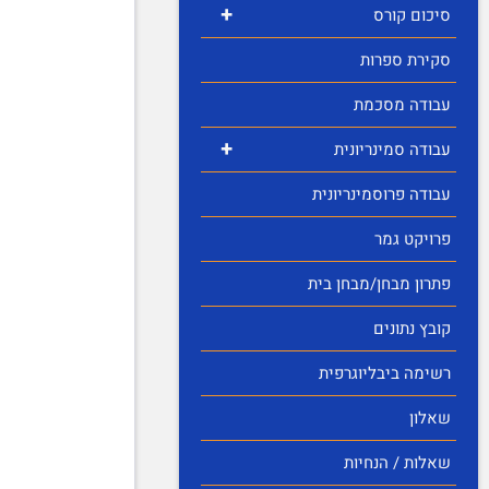
+
סיכום קורס
סקירת ספרות
עבודה מסכמת
+
עבודה סמינריונית
עבודה פרוסמינריונית
פרויקט גמר
פתרון מבחן/מבחן בית
קובץ נתונים
רשימה ביבליוגרפית
שאלון
שאלות / הנחיות