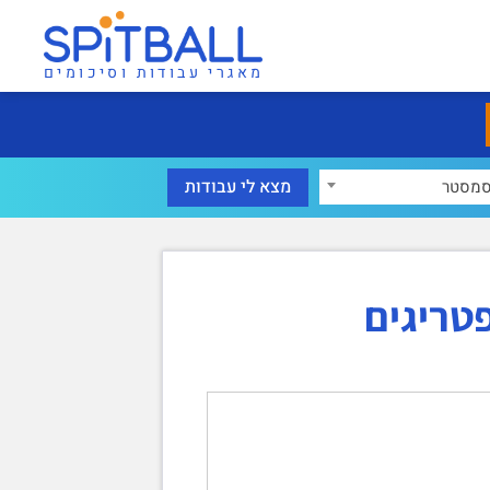
מאגרי עבודות וסיכומים
מסטר
טריגים