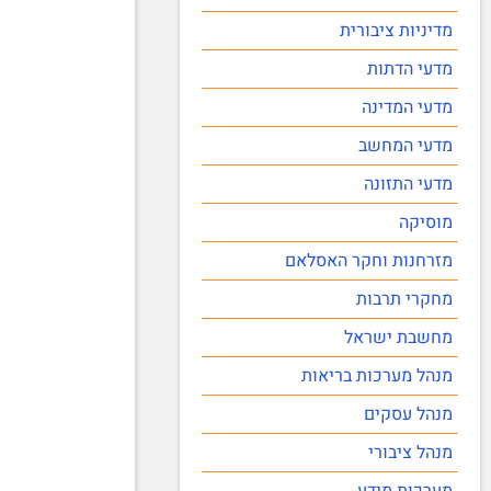
מדיניות ציבורית
מדעי הדתות
מדעי המדינה
מדעי המחשב
מדעי התזונה
מוסיקה
מזרחנות וחקר האסלאם
מחקרי תרבות
מחשבת ישראל
מנהל מערכות בריאות
מנהל עסקים
מנהל ציבורי
מערכות מידע