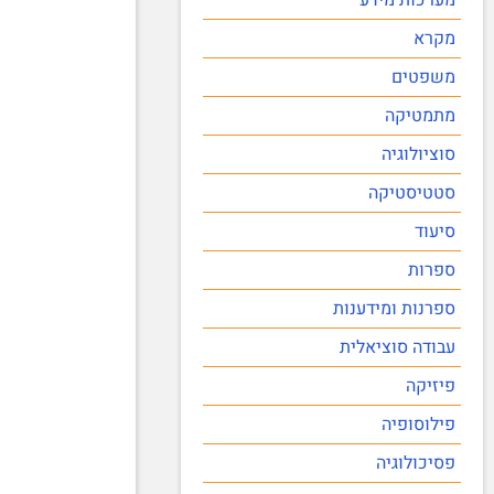
מקרא
משפטים
מתמטיקה
סוציולוגיה
סטטיסטיקה
סיעוד
ספרות
ספרנות ומידענות
עבודה סוציאלית
פיזיקה
פילוסופיה
פסיכולוגיה