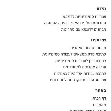
מידע
עבודות סמינריוניות לדוגמא
פתרונות ממ"נים האוניברסיטה הפתוחה
מבחנים לדוגמא עם פתרונות
שירותים
תרגום וסיכום מאמרים
כתיבת פרק ממצאים לעבודה סמינריונית
כתיבת דיון לעבודות סמינריוניות
עריכה אקדמית לסטודנטים
כתיבת עבודות אקדמיות באנגלית
שכתוב עבודות אקדמיות לסטודנטים
באתר
דף הבית
מאמרים