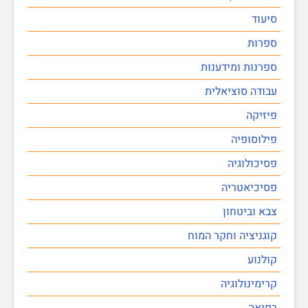
סיעוד
ספרות
ספרנות ומידענות
עבודה סוציאלית
פיזיקה
פילוסופיה
פסיכולוגיה
פסיכיאטריה
צבא וביטחון
קוגניציה וחקר המוח
קולנוע
קרימינולוגיה
רפואה