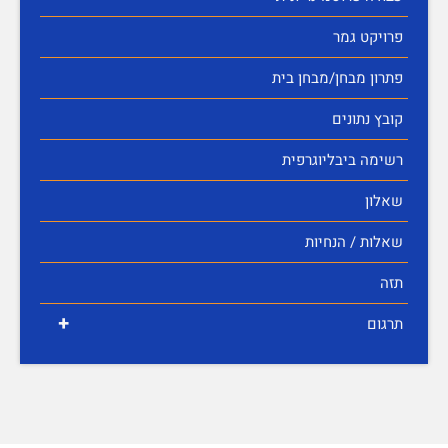
פרויקט גמר
פתרון מבחן/מבחן בית
קובץ נתונים
רשימה ביבליוגרפית
שאלון
שאלות / הנחיות
תזה
+
תרגום