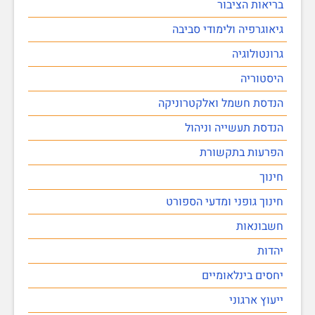
בריאות הציבור
גיאוגרפיה ולימודי סביבה
גרונטולוגיה
היסטוריה
הנדסת חשמל ואלקטרוניקה
הנדסת תעשייה וניהול
הפרעות בתקשורת
חינוך
חינוך גופני ומדעי הספורט
חשבונאות
יהדות
יחסים בינלאומיים
ייעוץ ארגוני