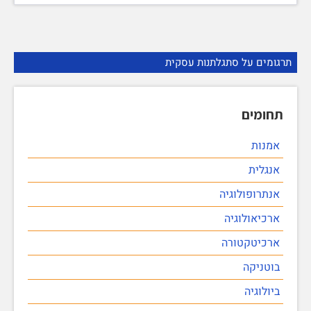
תרגומים על סתגלתנות עסקית
תחומים
אמנות
אנגלית
אנתרופולוגיה
ארכיאולוגיה
ארכיטקטורה
בוטניקה
ביולוגיה