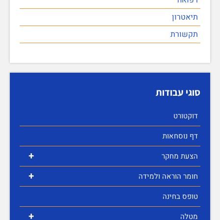
תיאטרון
תקשורת
סוגי עבודות
דוקטורט
דף נוסחאות
+
הצעת מחקר
+
חומר הוראה ולמידה
טופס בחינה
+
מטלה