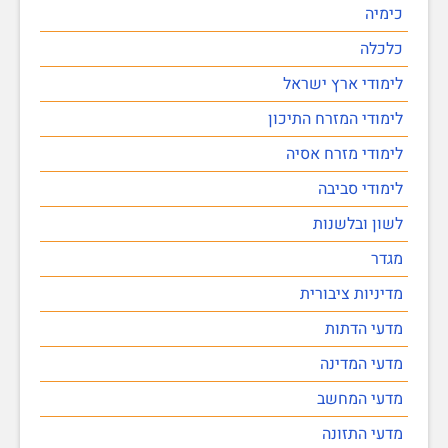
כימיה
כלכלה
לימודי ארץ ישראל
לימודי המזרח התיכון
לימודי מזרח אסיה
לימודי סביבה
לשון ובלשנות
מגדר
מדיניות ציבורית
מדעי הדתות
מדעי המדינה
מדעי המחשב
מדעי התזונה