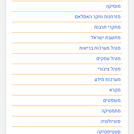
מוסיקה
מזרחנות וחקר האסלאם
מחקרי תרבות
מחשבת ישראל
מנהל מערכות בריאות
מנהל עסקים
מנהל ציבורי
מערכות מידע
מקרא
משפטים
מתמטיקה
סוציולוגיה
סטטיסטיקה