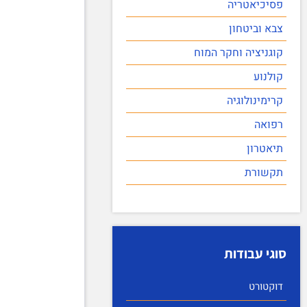
פסיכיאטריה
צבא וביטחון
קוגניציה וחקר המוח
קולנוע
קרימינולוגיה
רפואה
תיאטרון
תקשורת
סוגי עבודות
דוקטורט