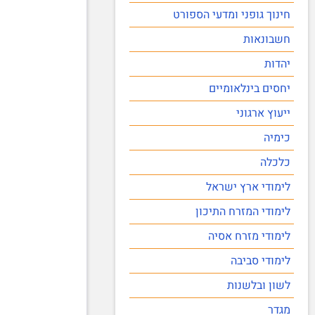
חינוך גופני ומדעי הספורט
חשבונאות
יהדות
יחסים בינלאומיים
ייעוץ ארגוני
כימיה
כלכלה
לימודי ארץ ישראל
לימודי המזרח התיכון
לימודי מזרח אסיה
לימודי סביבה
לשון ובלשנות
מגדר