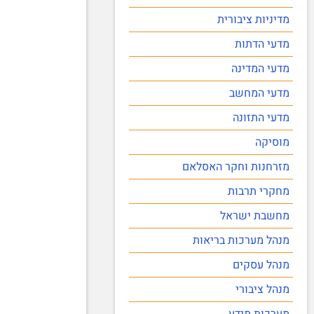
מדיניות ציבורית
מדעי הדתות
מדעי המדינה
מדעי המחשב
מדעי התזונה
מוסיקה
מזרחנות וחקר האסלאם
מחקרי תרבות
מחשבת ישראל
מנהל מערכות בריאות
מנהל עסקים
מנהל ציבורי
מערכות מידע