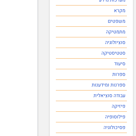
מקרא
משפטים
מתמטיקה
סוציולוגיה
סטטיסטיקה
סיעוד
ספרות
ספרנות ומידענות
עבודה סוציאלית
פיזיקה
פילוסופיה
פסיכולוגיה