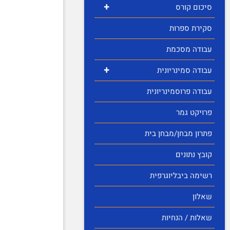
+
סיכום קורס
סקירת ספרות
עבודה מסכמת
+
עבודה סמינריונית
עבודה פרוסמינריונית
פרויקט גמר
פתרון מבחן/מבחן בית
קובץ נתונים
רשימה ביבליוגרפית
שאלון
שאלות / הנחיות