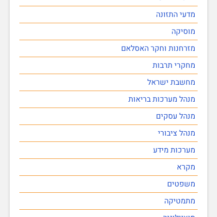
מדעי התזונה
מוסיקה
מזרחנות וחקר האסלאם
מחקרי תרבות
מחשבת ישראל
מנהל מערכות בריאות
מנהל עסקים
מנהל ציבורי
מערכות מידע
מקרא
משפטים
מתמטיקה