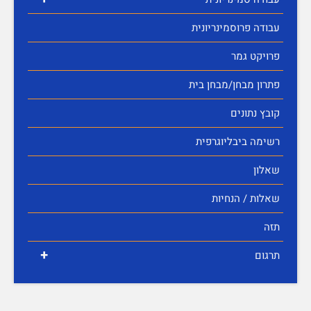
עבודה פרוסמינריונית
פרויקט גמר
פתרון מבחן/מבחן בית
קובץ נתונים
רשימה ביבליוגרפית
שאלון
שאלות / הנחיות
תזה
+
תרגום