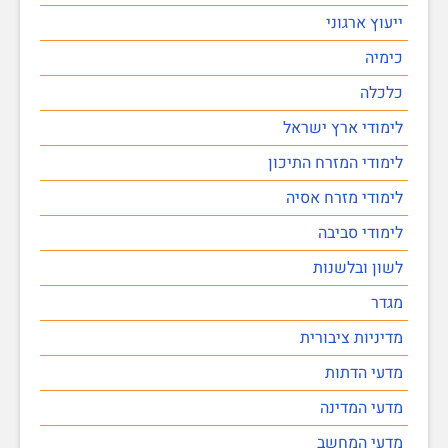
ייעוץ ארגוני
כימיה
כלכלה
לימודי ארץ ישראל
לימודי המזרח התיכון
לימודי מזרח אסיה
לימודי סביבה
לשון ובלשנות
מגדר
מדיניות ציבורית
מדעי הדתות
מדעי המדינה
מדעי המחשב