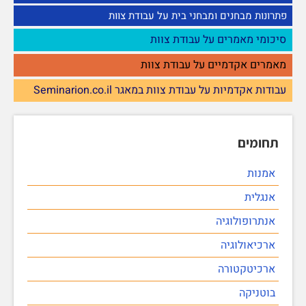
פתרונות מבחנים ומבחני בית על עבודת צוות
סיכומי מאמרים על עבודת צוות
מאמרים אקדמיים על עבודת צוות
עבודות אקדמיות על עבודת צוות במאגר Seminarion.co.il
תחומים
אמנות
אנגלית
אנתרופולוגיה
ארכיאולוגיה
ארכיטקטורה
בוטניקה