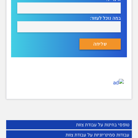
במה נוכל לעזור:
טופסי בחינות על עבודת צוות
עבודות סמינריוניות על עבודת צוות