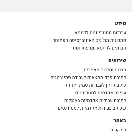
מידע
עבודות סמינריוניות לדוגמא
פתרונות ממ"נים האוניברסיטה הפתוחה
מבחנים לדוגמא עם פתרונות
שירותים
תרגום וסיכום מאמרים
כתיבת פרק ממצאים לעבודה סמינריונית
כתיבת דיון לעבודות סמינריוניות
עריכה אקדמית לסטודנטים
כתיבת עבודות אקדמיות באנגלית
שכתוב עבודות אקדמיות לסטודנטים
באתר
דף הבית