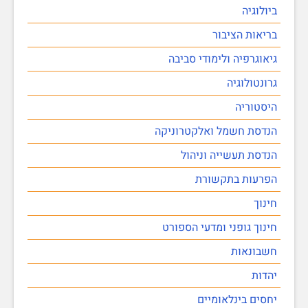
ביולוגיה
בריאות הציבור
גיאוגרפיה ולימודי סביבה
גרונטולוגיה
היסטוריה
הנדסת חשמל ואלקטרוניקה
הנדסת תעשייה וניהול
הפרעות בתקשורת
חינוך
חינוך גופני ומדעי הספורט
חשבונאות
יהדות
יחסים בינלאומיים