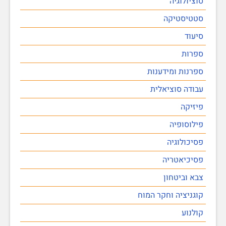
סוציולוגיה
סטטיסטיקה
סיעוד
ספרות
ספרנות ומידענות
עבודה סוציאלית
פיזיקה
פילוסופיה
פסיכולוגיה
פסיכיאטריה
צבא וביטחון
קוגניציה וחקר המוח
קולנוע