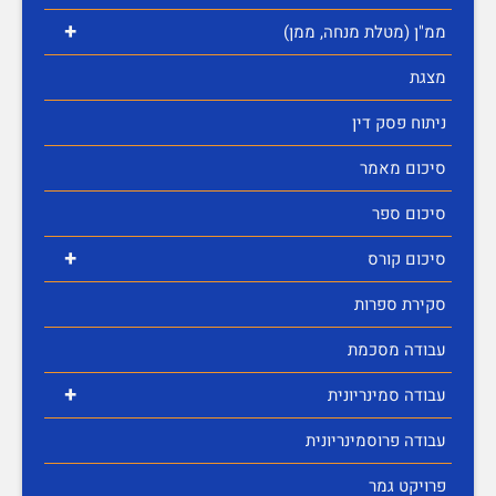
+
ממ"ן (מטלת מנחה, ממן)
מצגת
ניתוח פסק דין
סיכום מאמר
סיכום ספר
+
סיכום קורס
סקירת ספרות
עבודה מסכמת
+
עבודה סמינריונית
עבודה פרוסמינריונית
פרויקט גמר