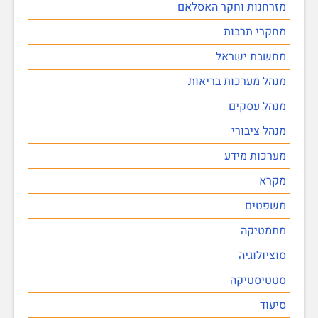
מזרחנות וחקר האסלאם
מחקרי תרבות
מחשבת ישראל
מנהל מערכות בריאות
מנהל עסקים
מנהל ציבורי
מערכות מידע
מקרא
משפטים
מתמטיקה
סוציולוגיה
סטטיסטיקה
סיעוד