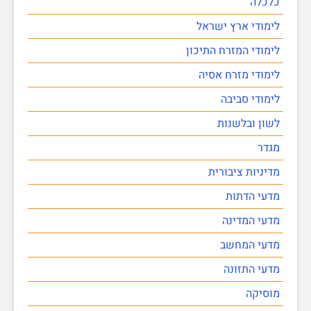
כלכלה
לימודי ארץ ישראל
לימודי המזרח התיכון
לימודי מזרח אסיה
לימודי סביבה
לשון ובלשנות
מגדר
מדיניות ציבורית
מדעי הדתות
מדעי המדינה
מדעי המחשב
מדעי התזונה
מוסיקה