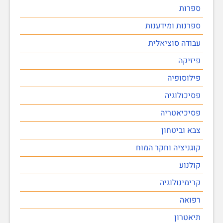
ספרות
ספרנות ומידענות
עבודה סוציאלית
פיזיקה
פילוסופיה
פסיכולוגיה
פסיכיאטריה
צבא וביטחון
קוגניציה וחקר המוח
קולנוע
קרימינולוגיה
רפואה
תיאטרון