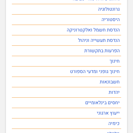
גרונטולוגיה
היסטוריה
הנדסת חשמל ואלקטרוניקה
הנדסת תעשייה וניהול
הפרעות בתקשורת
חינוך
חינוך גופני ומדעי הספורט
חשבונאות
יהדות
יחסים בינלאומיים
ייעוץ ארגוני
כימיה