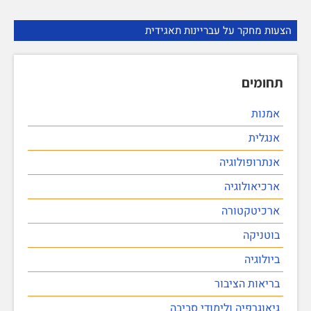
הצעות מחקר על עבריינות תאגידית
תחומים
אמנות
אנגלית
אנתרופולוגיה
ארכיאולוגיה
ארכיטקטורה
בוטניקה
ביולוגיה
בריאות הציבור
גיאוגרפיה ולימודי סביבה