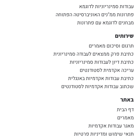
עבודות סמינריוניות לדוגמא
פתרונות ממ"נים האוניברסיטה הפתוחה
מבחנים לדוגמא עם פתרונות
שירותים
תרגום וסיכום מאמרים
כתיבת פרק ממצאים לעבודה סמינריונית
כתיבת דיון לעבודות סמינריוניות
עריכה אקדמית לסטודנטים
כתיבת עבודות אקדמיות באנגלית
שכתוב עבודות אקדמיות לסטודנטים
באתר
דף הבית
מאמרים
מאגר עבודות אקדמיות
תנאי שימוש ומדיניות פרטיות