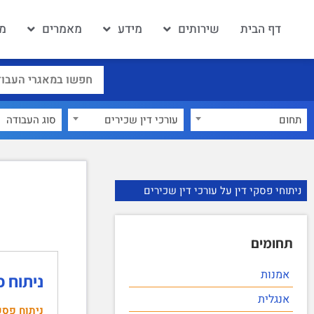
דף הבית
שירותים
מידע
מאמרים
מא
תחום
עורכי דין שכירים
×
ניתוחי פסקי דין על עורכי דין שכירים
תחומים
אמנות
ניתוח פסק הדין: 
אנגלית
ניתוח פסק