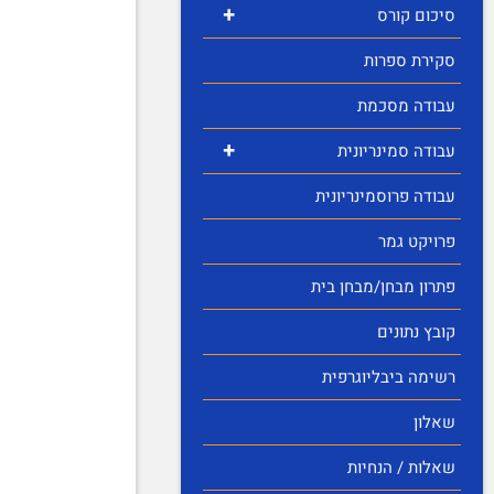
+
סיכום קורס
סקירת ספרות
עבודה מסכמת
+
עבודה סמינריונית
עבודה פרוסמינריונית
פרויקט גמר
פתרון מבחן/מבחן בית
קובץ נתונים
רשימה ביבליוגרפית
שאלון
שאלות / הנחיות