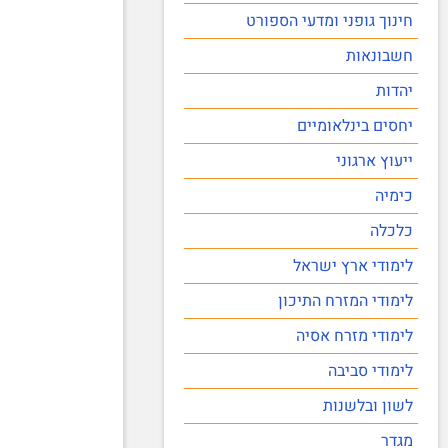
חינוך גופני ומדעי הספורט
חשבונאות
יהדות
יחסים בינלאומיים
ייעוץ ארגוני
כימיה
כלכלה
לימודי ארץ ישראל
לימודי המזרח התיכון
לימודי מזרח אסיה
לימודי סביבה
לשון ובלשנות
מגדר