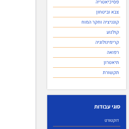
פסיכיאטריה
צבא וביטחון
קוגניציה וחקר המוח
קולנוע
קרימינולוגיה
רפואה
תיאטרון
תקשורת
סוגי עבודות
דוקטורט