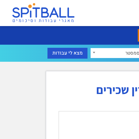
מאגרי עבודות וסיכומים
מסטר
ן שכירים