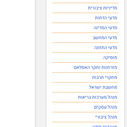
מדיניות ציבורית
מדעי הדתות
מדעי המדינה
מדעי המחשב
מדעי התזונה
מוסיקה
מזרחנות וחקר האסלאם
מחקרי תרבות
מחשבת ישראל
מנהל מערכות בריאות
מנהל עסקים
מנהל ציבורי
מערכות מידע