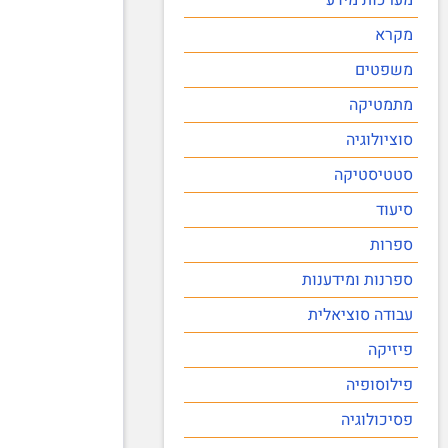
מקרא
משפטים
מתמטיקה
סוציולוגיה
סטטיסטיקה
סיעוד
ספרות
ספרנות ומידענות
עבודה סוציאלית
פיזיקה
פילוסופיה
פסיכולוגיה