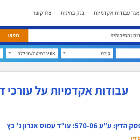
גר עבודות אקדמיות
בנק בחינות
צרו קשר
קורס
אוניברסיטה/מכללה
ס
עבודות אקדמיות על עורכי די
ע"ע 570-06: עו"ד עמוס אגרון נ' כץ
 דין