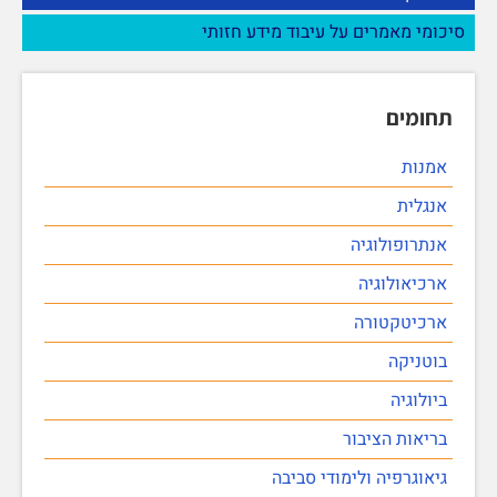
סיכומי מאמרים על עיבוד מידע חזותי
תחומים
אמנות
אנגלית
אנתרופולוגיה
ארכיאולוגיה
ארכיטקטורה
בוטניקה
ביולוגיה
בריאות הציבור
גיאוגרפיה ולימודי סביבה