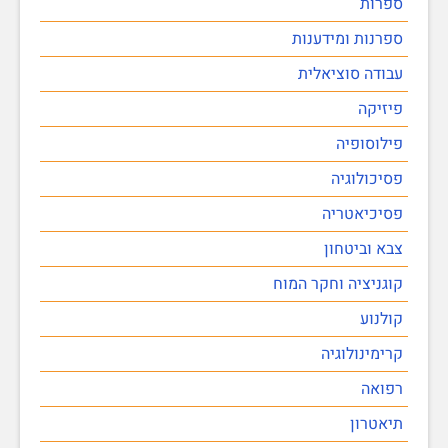
ספרות
ספרנות ומידענות
עבודה סוציאלית
פיזיקה
פילוסופיה
פסיכולוגיה
פסיכיאטריה
צבא וביטחון
קוגניציה וחקר המוח
קולנוע
קרימינולוגיה
רפואה
תיאטרון