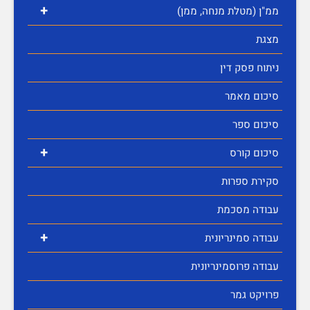
+
ממ"ן (מטלת מנחה, ממן)
מצגת
ניתוח פסק דין
סיכום מאמר
סיכום ספר
+
סיכום קורס
סקירת ספרות
עבודה מסכמת
+
עבודה סמינריונית
עבודה פרוסמינריונית
פרויקט גמר