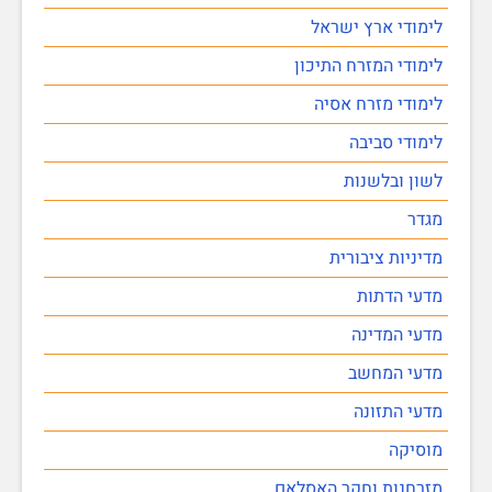
לימודי ארץ ישראל
לימודי המזרח התיכון
לימודי מזרח אסיה
לימודי סביבה
לשון ובלשנות
מגדר
מדיניות ציבורית
מדעי הדתות
מדעי המדינה
מדעי המחשב
מדעי התזונה
מוסיקה
מזרחנות וחקר האסלאם