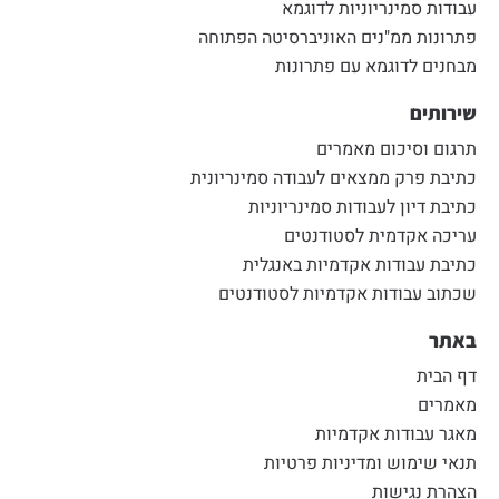
עבודות סמינריוניות לדוגמא
פתרונות ממ"נים האוניברסיטה הפתוחה
מבחנים לדוגמא עם פתרונות
שירותים
תרגום וסיכום מאמרים
כתיבת פרק ממצאים לעבודה סמינריונית
כתיבת דיון לעבודות סמינריוניות
עריכה אקדמית לסטודנטים
כתיבת עבודות אקדמיות באנגלית
שכתוב עבודות אקדמיות לסטודנטים
באתר
דף הבית
מאמרים
מאגר עבודות אקדמיות
תנאי שימוש ומדיניות פרטיות
הצהרת נגישות