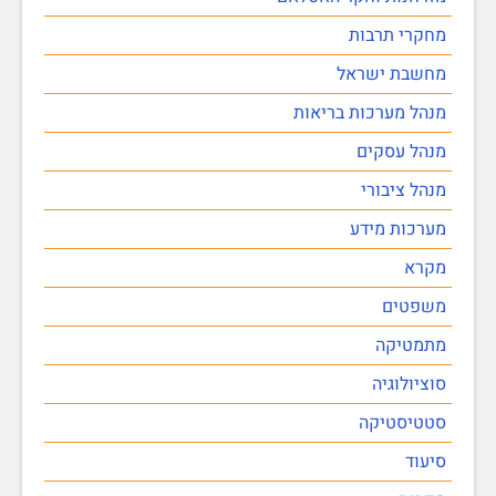
מחקרי תרבות
מחשבת ישראל
מנהל מערכות בריאות
מנהל עסקים
מנהל ציבורי
מערכות מידע
מקרא
משפטים
מתמטיקה
סוציולוגיה
סטטיסטיקה
סיעוד