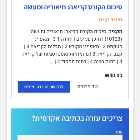
סיכום הקורס קריאה: תיאוריה ומעשה
סיכום קורס
תקציר:
סיכום הקורס קריאה: תיאוריה ומעשה
(10123) | תוכן עניינים | יחידה 1 3 | מאפייני
הטקסט 3 | מאפייני הקורא 3 | תכלית הקריאה 3 |
קצב הקריאה 3 | מיומנויות ואסטרטגיות של קריאה
4 | רמות הבנה 4 | רמות תפקוד 4 | …
₪40.00
עוד פרטים
לרכישה והורדה מיידית
צריכים עזרה בכתיבה אקדמית?
שם: