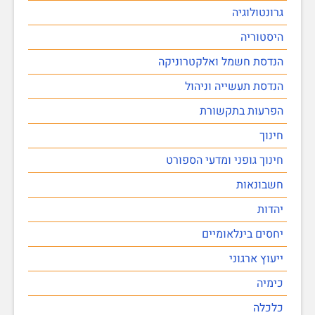
גרונטולוגיה
היסטוריה
הנדסת חשמל ואלקטרוניקה
הנדסת תעשייה וניהול
הפרעות בתקשורת
חינוך
חינוך גופני ומדעי הספורט
חשבונאות
יהדות
יחסים בינלאומיים
ייעוץ ארגוני
כימיה
כלכלה