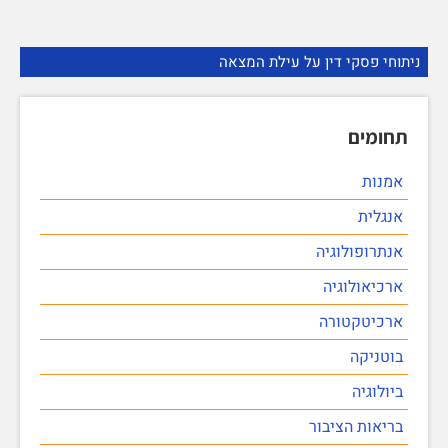
ניתוחי פסקי דין על עילת המצאה
תחומים
אמנות
אנגלית
אנתרופולוגיה
ארכיאולוגיה
ארכיטקטורה
בוטניקה
ביולוגיה
בריאות הציבור