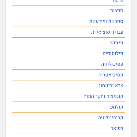
ספרות
ספרנות ומידענות
עבודה סוציאלית
פיזיקה
פילוסופיה
פסיכולוגיה
פסיכיאטריה
צבא וביטחון
קוגניציה וחקר המוח
קולנוע
קרימינולוגיה
רפואה