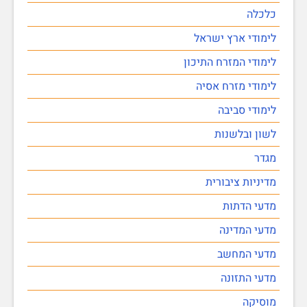
כלכלה
לימודי ארץ ישראל
לימודי המזרח התיכון
לימודי מזרח אסיה
לימודי סביבה
לשון ובלשנות
מגדר
מדיניות ציבורית
מדעי הדתות
מדעי המדינה
מדעי המחשב
מדעי התזונה
מוסיקה