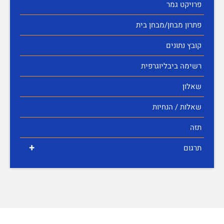
פרויקט גמר
פתרון מבחן/מבחן בית
קובץ נתונים
רשימה ביבליוגרפית
שאלון
שאלות / הנחיות
תזה
+
תרגום