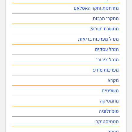
מזרחנות וחקר האסלאם
מחקרי תרבות
מחשבת ישראל
מנהל מערכות בריאות
מנהל עסקים
מנהל ציבורי
מערכות מידע
מקרא
משפטים
מתמטיקה
סוציולוגיה
סטטיסטיקה
סיעוד