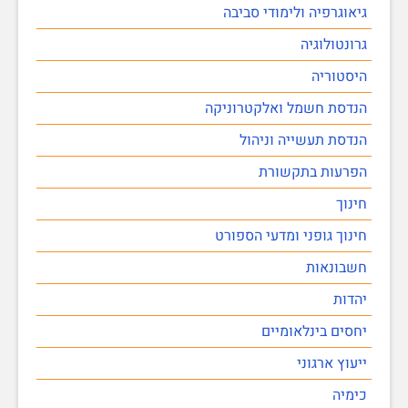
גיאוגרפיה ולימודי סביבה
גרונטולוגיה
היסטוריה
הנדסת חשמל ואלקטרוניקה
הנדסת תעשייה וניהול
הפרעות בתקשורת
חינוך
חינוך גופני ומדעי הספורט
חשבונאות
יהדות
יחסים בינלאומיים
ייעוץ ארגוני
כימיה