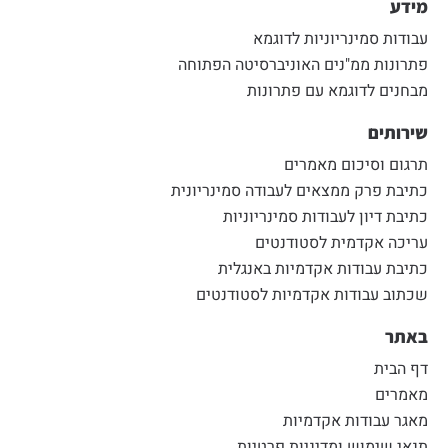
מידע
עבודות סמינריוניות לדוגמא
פתרונות ממ"נים האוניברסיטה הפתוחה
מבחנים לדוגמא עם פתרונות
שירותים
תרגום וסיכום מאמרים
כתיבת פרק ממצאים לעבודה סמינריונית
כתיבת דיון לעבודות סמינריוניות
עריכה אקדמית לסטודנטים
כתיבת עבודות אקדמיות באנגלית
שכתוב עבודות אקדמיות לסטודנטים
באתר
דף הבית
מאמרים
מאגר עבודות אקדמיות
תנאי שימוש ומדיניות פרטיות