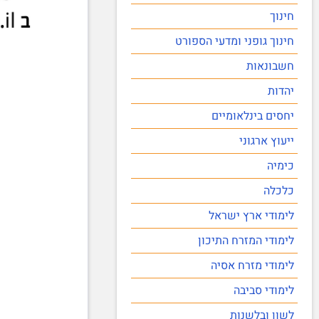
חינוך
חינוך גופני ומדעי הספורט
חשבונאות
יהדות
יחסים בינלאומיים
ייעוץ ארגוני
כימיה
כלכלה
לימודי ארץ ישראל
לימודי המזרח התיכון
לימודי מזרח אסיה
לימודי סביבה
לשון ובלשנות