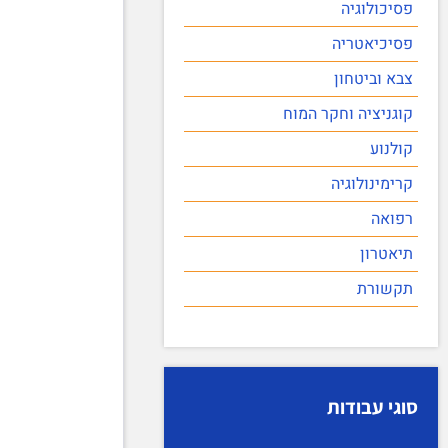
פסיכולוגיה
פסיכיאטריה
צבא וביטחון
קוגניציה וחקר המוח
קולנוע
קרימינולוגיה
רפואה
תיאטרון
תקשורת
סוגי עבודות