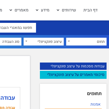
דף הבית
שירותים
מידע
מאמרים
מא
תחום
עיצוב פונקציונלי
×
עבודות מסכמות על עיצוב פונקציונלי
סיכומי מאמרים על עיצוב פונקציונלי
תחומים
עבודה 
אמנות
עבודה מס