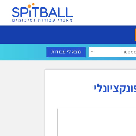
מאגרי עבודות וסיכומים
מסטר
נקציונלי