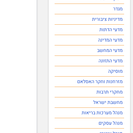
מגדר
מדיניות ציבורית
מדעי הדתות
מדעי המדינה
מדעי המחשב
מדעי התזונה
מוסיקה
מזרחנות וחקר האסלאם
מחקרי תרבות
מחשבת ישראל
מנהל מערכות בריאות
מנהל עסקים