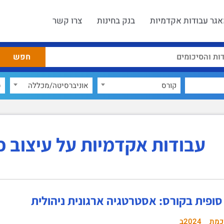
גר עבודות אקדמיות
בנק בחינות
צרו קשר
קורס
אוניברסיטה/מכללה
ס
עבודות אקדמיות על עיצוב פו
סופית בקורס: אסטרטגיה ארגונית ניהולית
כמת
2024ב