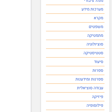
מנהל ציבורי
מערכות מידע
מקרא
משפטים
מתמטיקה
סוציולוגיה
סטטיסטיקה
סיעוד
ספרות
ספרנות ומידענות
עבודה סוציאלית
פיזיקה
פילוסופיה