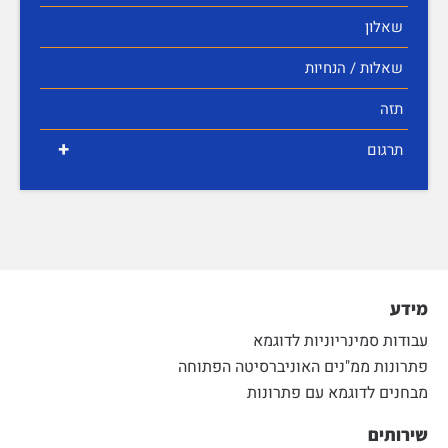
שאלון
שאלות / הנחיות
תזה
+
תרגום
מידע
עבודות סמינריוניות לדוגמא
פתרונות ממ"נים האוניברסיטה הפתוחה
מבחנים לדוגמא עם פתרונות
שירותים