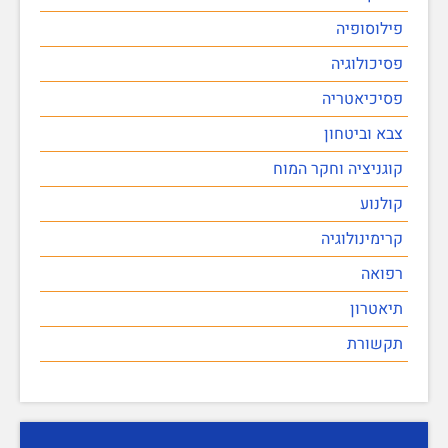
פילוסופיה
פסיכולוגיה
פסיכיאטריה
צבא וביטחון
קוגניציה וחקר המוח
קולנוע
קרימינולוגיה
רפואה
תיאטרון
תקשורת