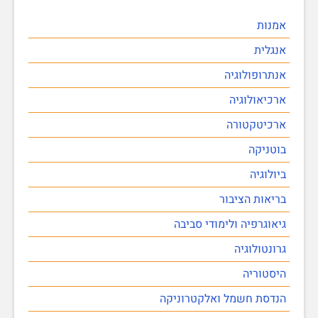
אמנות
אנגלית
אנתרופולוגיה
ארכיאולוגיה
ארכיטקטורה
בוטניקה
ביולוגיה
בריאות הציבור
גיאוגרפיה ולימודי סביבה
גרונטולוגיה
היסטוריה
הנדסת חשמל ואלקטרוניקה