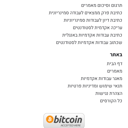
תרגום וסיכום מאמרים
כתיבת פרק ממצאים לעבודה סמינריונית
כתיבת דיון לעבודות סמינריוניות
עריכה אקדמית לסטודנטים
כתיבת עבודות אקדמיות באנגלית
שכתוב עבודות אקדמיות לסטודנטים
באתר
דף הבית
מאמרים
מאגר עבודות אקדמיות
תנאי שימוש ומדיניות פרטיות
הצהרת נגישות
כל הקורסים