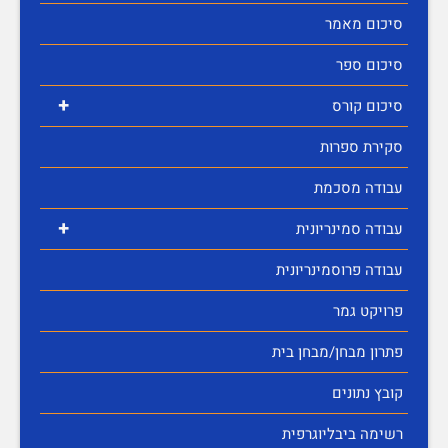
סיכום מאמר
סיכום ספר
+
סיכום קורס
סקירת ספרות
עבודה מסכמת
+
עבודה סמינריונית
עבודה פרוסמינריונית
פרויקט גמר
פתרון מבחן/מבחן בית
קובץ נתונים
רשימה ביבליוגרפית