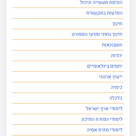
הנדסת תעשייה וניהול
הפרעות בתקשורת
חינוך
חינוך גופני ומדעי הספורט
חשבונאות
יהדות
יחסים בינלאומיים
ייעוץ ארגוני
כימיה
כלכלה
לימודי ארץ ישראל
לימודי המזרח התיכון
לימודי מזרח אסיה