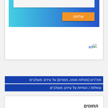
ממ"נים (מטלות מנחה, ממנים) על עירוב משלבים
שאלות / הנחיות על עירוב משלבים
תחומים