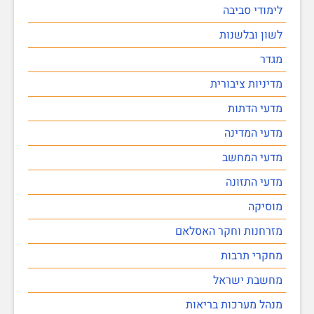
לימודי סביבה
לשון ובלשנות
מגדר
מדיניות ציבורית
מדעי הדתות
מדעי המדינה
מדעי המחשב
מדעי התזונה
מוסיקה
מזרחנות וחקר האסלאם
מחקרי תרבות
מחשבת ישראל
מנהל מערכות בריאות