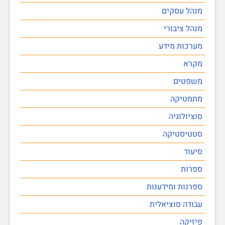
מנהל עסקים
מנהל ציבורי
מערכות מידע
מקרא
משפטים
מתמטיקה
סוציולוגיה
סטטיסטיקה
סיעוד
ספרות
ספרנות ומידענות
עבודה סוציאלית
פיזיקה