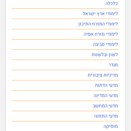
כלכלה
לימודי ארץ ישראל
לימודי המזרח התיכון
לימודי מזרח אסיה
לימודי סביבה
לשון ובלשנות
מגדר
מדיניות ציבורית
מדעי הדתות
מדעי המדינה
מדעי המחשב
מדעי התזונה
מוסיקה