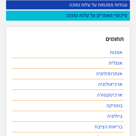
עבודות מסכמות על עלות נמוכה
סיכומי מאמרים על עלות נמוכה
תחומים
אמנות
אנגלית
אנתרופולוגיה
ארכיאולוגיה
ארכיטקטורה
בוטניקה
ביולוגיה
בריאות הציבור