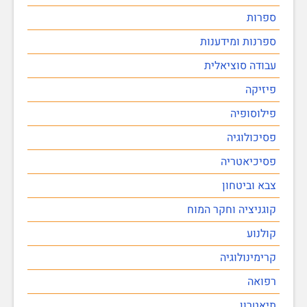
ספרות
ספרנות ומידענות
עבודה סוציאלית
פיזיקה
פילוסופיה
פסיכולוגיה
פסיכיאטריה
צבא וביטחון
קוגניציה וחקר המוח
קולנוע
קרימינולוגיה
רפואה
תיאטרון