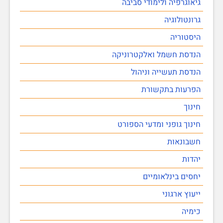
גיאוגרפיה ולימודי סביבה
גרונטולוגיה
היסטוריה
הנדסת חשמל ואלקטרוניקה
הנדסת תעשייה וניהול
הפרעות בתקשורת
חינוך
חינוך גופני ומדעי הספורט
חשבונאות
יהדות
יחסים בינלאומיים
ייעוץ ארגוני
כימיה