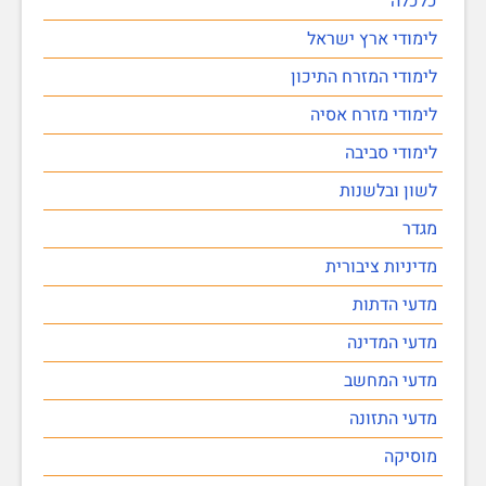
כלכלה
לימודי ארץ ישראל
לימודי המזרח התיכון
לימודי מזרח אסיה
לימודי סביבה
לשון ובלשנות
מגדר
מדיניות ציבורית
מדעי הדתות
מדעי המדינה
מדעי המחשב
מדעי התזונה
מוסיקה