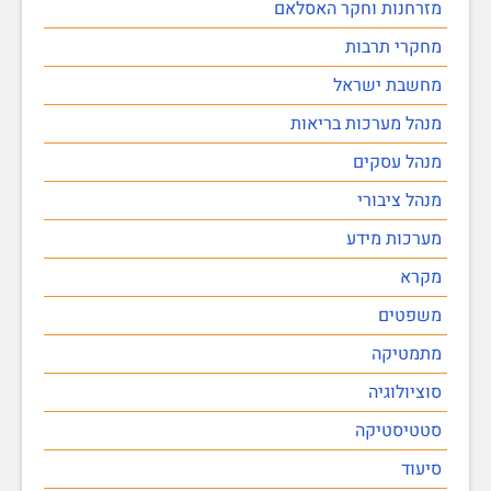
מזרחנות וחקר האסלאם
מחקרי תרבות
מחשבת ישראל
מנהל מערכות בריאות
מנהל עסקים
מנהל ציבורי
מערכות מידע
מקרא
משפטים
מתמטיקה
סוציולוגיה
סטטיסטיקה
סיעוד