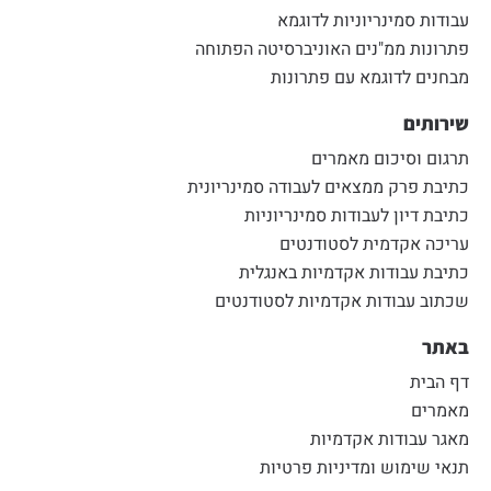
עבודות סמינריוניות לדוגמא
פתרונות ממ"נים האוניברסיטה הפתוחה
מבחנים לדוגמא עם פתרונות
שירותים
תרגום וסיכום מאמרים
כתיבת פרק ממצאים לעבודה סמינריונית
כתיבת דיון לעבודות סמינריוניות
עריכה אקדמית לסטודנטים
כתיבת עבודות אקדמיות באנגלית
שכתוב עבודות אקדמיות לסטודנטים
באתר
דף הבית
מאמרים
מאגר עבודות אקדמיות
תנאי שימוש ומדיניות פרטיות