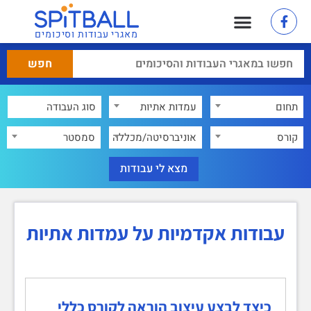
מאגרי עבודות וסיכומים
תחום
עמדות אתיות
×
קורס
אוניברסיטה/מכללה
סמסטר
עבודות אקדמיות על עמדות אתיות
כיצד לבצע עיצוב הוראה לקורס כללי