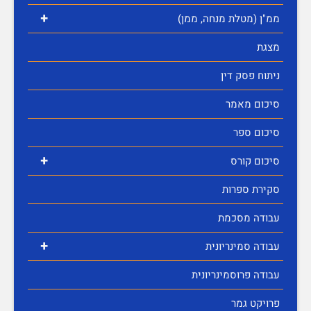
+
ממ"ן (מטלת מנחה, ממן)
מצגת
ניתוח פסק דין
סיכום מאמר
סיכום ספר
+
סיכום קורס
סקירת ספרות
עבודה מסכמת
+
עבודה סמינריונית
עבודה פרוסמינריונית
פרויקט גמר