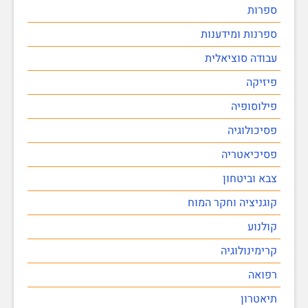
ספרות
ספרנות ומידענות
עבודה סוציאלית
פיזיקה
פילוסופיה
פסיכולוגיה
פסיכיאטריה
צבא וביטחון
קוגניציה וחקר המוח
קולנוע
קרימינולוגיה
רפואה
תיאטרון