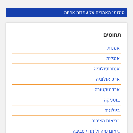
סיכומי מאמרים על עמדות אתיות
תחומים
אמנות
אנגלית
אנתרופולוגיה
ארכיאולוגיה
ארכיטקטורה
בוטניקה
ביולוגיה
בריאות הציבור
גיאוגרפיה ולימודי סביבה