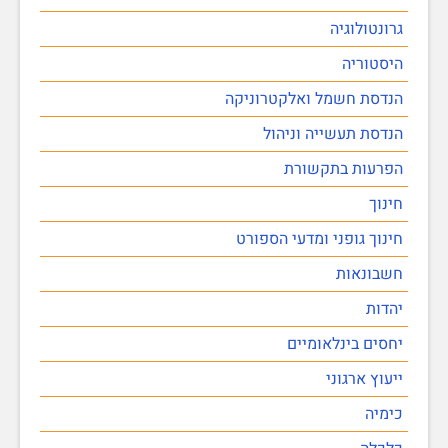
גרונטולוגיה
היסטוריה
הנדסת חשמל ואלקטרוניקה
הנדסת תעשייה וניהול
הפרעות בתקשורת
חינוך
חינוך גופני ומדעי הספורט
חשבונאות
יהדות
יחסים בינלאומיים
ייעוץ ארגוני
כימיה