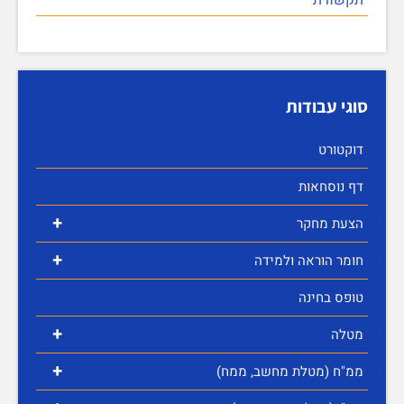
סוגי עבודות
דוקטורט
דף נוסחאות
+
הצעת מחקר
+
חומר הוראה ולמידה
טופס בחינה
+
מטלה
+
ממ"ח (מטלת מחשב, ממח)