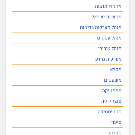
מחקרי תרבות
מחשבת ישראל
מנהל מערכות בריאות
מנהל עסקים
מנהל ציבורי
מערכות מידע
מקרא
משפטים
מתמטיקה
סוציולוגיה
סטטיסטיקה
סיעוד
ספרות