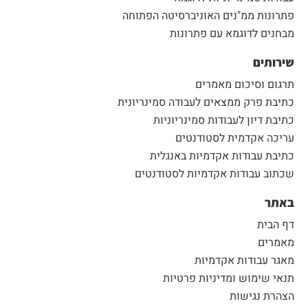
פתרונות ממ"נים האוניברסיטה הפתוחה
מבחנים לדוגמא עם פתרונות
שירותים
תרגום וסיכום מאמרים
כתיבת פרק ממצאים לעבודה סמינריונית
כתיבת דיון לעבודות סמינריוניות
עריכה אקדמית לסטודנטים
כתיבת עבודות אקדמיות באנגלית
שכתוב עבודות אקדמיות לסטודנטים
באתר
דף הבית
מאמרים
מאגר עבודות אקדמיות
תנאי שימוש ומדיניות פרטיות
הצהרת נגישות