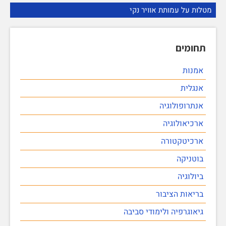
מטלות על עמותת אוויר נקי
תחומים
אמנות
אנגלית
אנתרופולוגיה
ארכיאולוגיה
ארכיטקטורה
בוטניקה
ביולוגיה
בריאות הציבור
גיאוגרפיה ולימודי סביבה