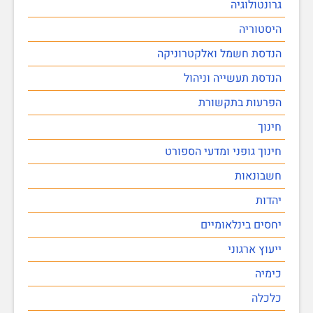
גרונטולוגיה
היסטוריה
הנדסת חשמל ואלקטרוניקה
הנדסת תעשייה וניהול
הפרעות בתקשורת
חינוך
חינוך גופני ומדעי הספורט
חשבונאות
יהדות
יחסים בינלאומיים
ייעוץ ארגוני
כימיה
כלכלה