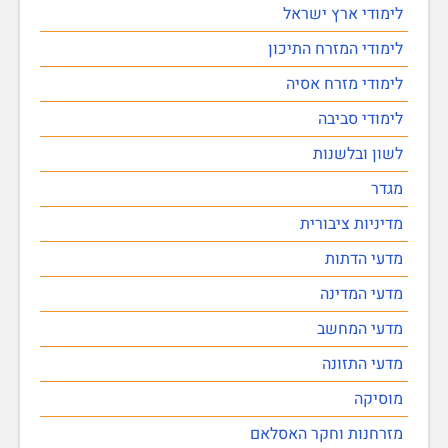
לימודי ארץ ישראל
לימודי המזרח התיכון
לימודי מזרח אסיה
לימודי סביבה
לשון ובלשנות
מגדר
מדיניות ציבורית
מדעי הדתות
מדעי המדינה
מדעי המחשב
מדעי התזונה
מוסיקה
מזרחנות וחקר האסלאם