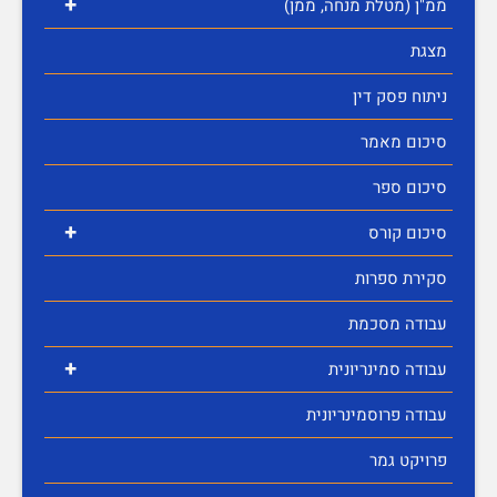
+
ממ"ן (מטלת מנחה, ממן)
מצגת
ניתוח פסק דין
סיכום מאמר
סיכום ספר
+
סיכום קורס
סקירת ספרות
עבודה מסכמת
+
עבודה סמינריונית
עבודה פרוסמינריונית
פרויקט גמר