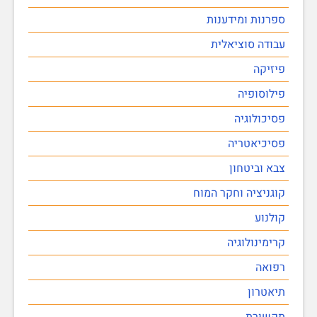
ספרנות ומידענות
עבודה סוציאלית
פיזיקה
פילוסופיה
פסיכולוגיה
פסיכיאטריה
צבא וביטחון
קוגניציה וחקר המוח
קולנוע
קרימינולוגיה
רפואה
תיאטרון
תקשורת