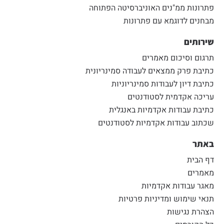
פתרונות ממ"נים האוניברסיטה הפתוחה
מבחנים לדוגמא עם פתרונות
שירותים
תרגום וסיכום מאמרים
כתיבת פרק ממצאים לעבודה סמינריונית
כתיבת דיון לעבודות סמינריוניות
עריכה אקדמית לסטודנטים
כתיבת עבודות אקדמיות באנגלית
שכתוב עבודות אקדמיות לסטודנטים
באתר
דף הבית
מאמרים
מאגר עבודות אקדמיות
תנאי שימוש ומדיניות פרטיות
הצהרת נגישות