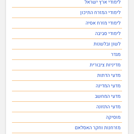
לימודי ארץ ישראל
לימודי המזרח התיכון
לימודי מזרח אסיה
לימודי סביבה
לשון ובלשנות
מגדר
מדיניות ציבורית
מדעי הדתות
מדעי המדינה
מדעי המחשב
מדעי התזונה
מוסיקה
מזרחנות וחקר האסלאם