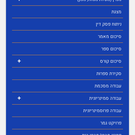
מצגת
ניתוח פסק דין
סיכום מאמר
סיכום ספר
+
סיכום קורס
סקירת ספרות
עבודה מסכמת
+
עבודה סמינריונית
עבודה פרוסמינריונית
פרויקט גמר