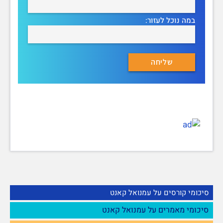
במה נוכל לעזור:
סיכומי קורסים על עמנואל קאנט
סיכומי מאמרים על עמנואל קאנט