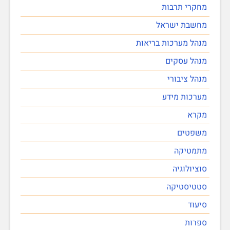
מחקרי תרבות
מחשבת ישראל
מנהל מערכות בריאות
מנהל עסקים
מנהל ציבורי
מערכות מידע
מקרא
משפטים
מתמטיקה
סוציולוגיה
סטטיסטיקה
סיעוד
ספרות