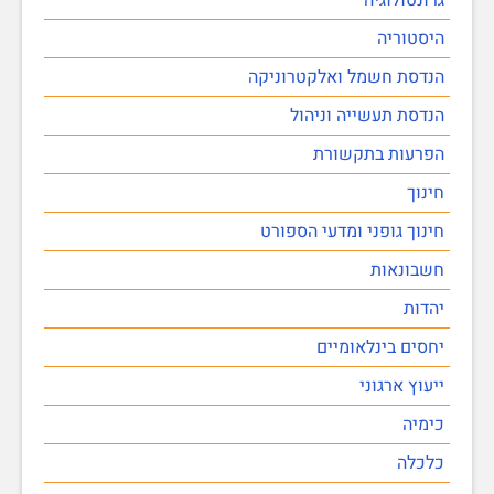
היסטוריה
הנדסת חשמל ואלקטרוניקה
הנדסת תעשייה וניהול
הפרעות בתקשורת
חינוך
חינוך גופני ומדעי הספורט
חשבונאות
יהדות
יחסים בינלאומיים
ייעוץ ארגוני
כימיה
כלכלה