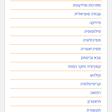
ספרנות ומידענות
עבודה סוציאלית
פיזיקה
פילוסופיה
פסיכולוגיה
פסיכיאטריה
צבא וביטחון
קוגניציה וחקר המוח
קולנוע
קרימינולוגיה
רפואה
תיאטרון
תקשורת