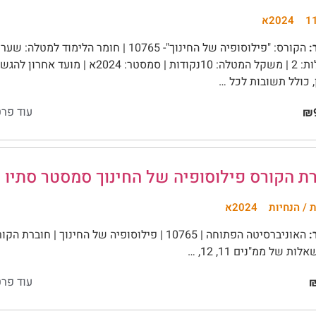
2024א
:
הקורס: "פילוסופיה של החינוך"- 10765 | חומר ה
 כולל תשובות לכל …
עוד פרט
₪9
 הקורס פילוסופיה של החינוך סמסטר סתיו 2024 (2024א)
 / הנחיות
2024א
:
ות של ממ"נים 11, 12, …
עוד פרט
₪