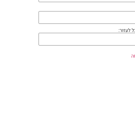
ל לעזור: