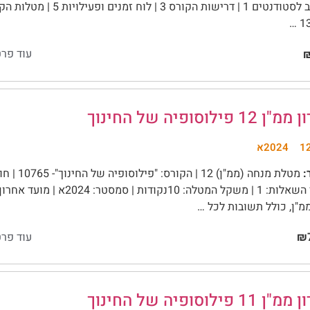
עוד פרט
₪
12 פילוסופיה של החינוך
2024א
:
מטלת מנחה (
מ"ן, כולל תשובות לכל …
עוד פרט
₪7
11 פילוסופיה של החינוך