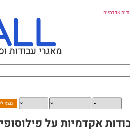
ודות אקדמיות
מאגרי עבודות וס
ודות אקדמיות על פילוסופי