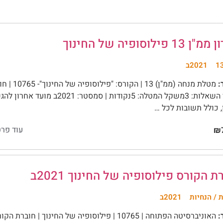
13 פילוסופיה של החינוך
2021ב
:
מטלת מנחה (
 כולל תשובות לכל …
עוד פרט
₪7
ת הקורס פילוסופיה של החינוך 2021ב
 / הנחיות
2021ב
: