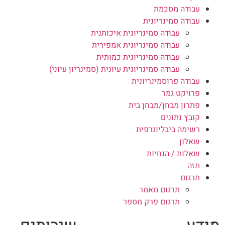
עבודה מסכמת
עבודה סמינריונית
עבודה סמינריונית איכותנית
עבודה סמינריונית אמפירית
עבודה סמינריונית כמותית
עבודה סמינריונית עיונית (סמינריון עיוני)
עבודה פרוסמינריונית
פרויקט גמר
פתרון מבחן/מבחן בית
קובץ נתונים
רשימה ביבליוגרפית
שאלון
שאלות / הנחיות
תזה
תרגום
תרגום מאמר
תרגום פרק מספר