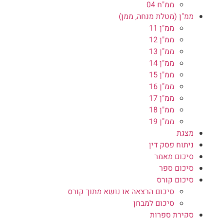
ממ"ח 04
ממ"ן (מטלת מנחה, ממן)
ממ"ן 11
ממ"ן 12
ממ"ן 13
ממ"ן 14
ממ"ן 15
ממ"ן 16
ממ"ן 17
ממ"ן 18
ממ"ן 19
מצגת
ניתוח פסק דין
סיכום מאמר
סיכום ספר
סיכום קורס
סיכום הרצאה או נושא מתוך קורס
סיכום למבחן
סקירת ספרות