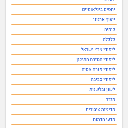
יחסים בינלאומיים
ייעוץ ארגוני
כימיה
כלכלה
לימודי ארץ ישראל
לימודי המזרח התיכון
לימודי מזרח אסיה
לימודי סביבה
לשון ובלשנות
מגדר
מדיניות ציבורית
מדעי הדתות