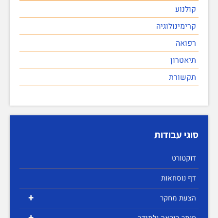
קולנוע
קרימינולוגיה
רפואה
תיאטרון
תקשורת
סוגי עבודות
דוקטורט
דף נוסחאות
+
הצעת מחקר
+
חומר הוראה ולמידה