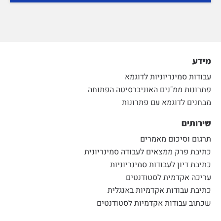
מידע
עבודות סמינריוניות לדוגמא
פתרונות ממ"נים האוניברסיטה הפתוחה
מבחנים לדוגמא עם פתרונות
שירותים
תרגום וסיכום מאמרים
כתיבת פרק ממצאים לעבודה סמינריונית
כתיבת דיון לעבודות סמינריוניות
עריכה אקדמית לסטודנטים
כתיבת עבודות אקדמיות באנגלית
שכתוב עבודות אקדמיות לסטודנטים