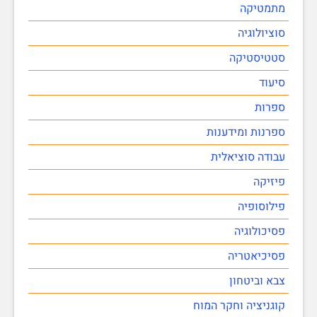
מתמטיקה
סוציולוגיה
סטטיסטיקה
סיעוד
ספרות
ספרנות ומידענות
עבודה סוציאלית
פיזיקה
פילוסופיה
פסיכולוגיה
פסיכיאטריה
צבא וביטחון
קוגניציה וחקר המוח