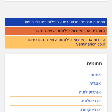
פתרונות מבחנים ומבחני בית על פילוסופיה של הנפש
מאמרים אקדמיים על פילוסופיה של הנפש
עבודות אקדמיות על פילוסופיה של הנפש במאגר
Seminarion.co.il
תחומים
אמנות
אנגלית
אנתרופולוגיה
ארכיאולוגיה
ארכיטקטורה