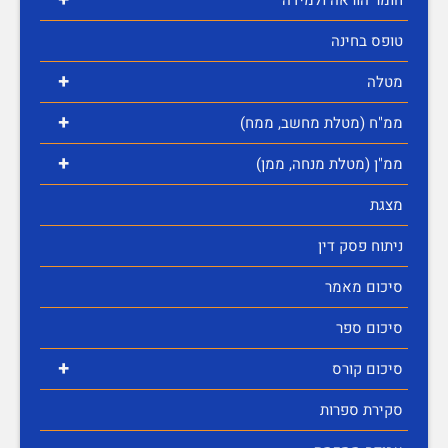
טופס בחינה
+
מטלה
+
ממ"ח (מטלת מחשב, ממח)
+
ממ"ן (מטלת מנחה, ממן)
מצגת
ניתוח פסק דין
סיכום מאמר
סיכום ספר
+
סיכום קורס
סקירת ספרות