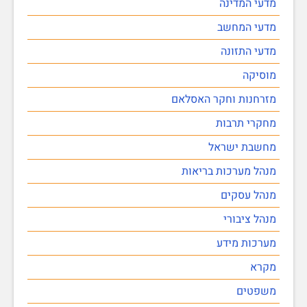
מדעי המדינה
מדעי המחשב
מדעי התזונה
מוסיקה
מזרחנות וחקר האסלאם
מחקרי תרבות
מחשבת ישראל
מנהל מערכות בריאות
מנהל עסקים
מנהל ציבורי
מערכות מידע
מקרא
משפטים