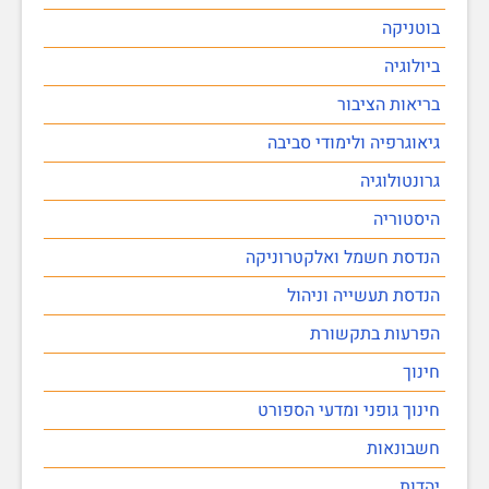
בוטניקה
ביולוגיה
בריאות הציבור
גיאוגרפיה ולימודי סביבה
גרונטולוגיה
היסטוריה
הנדסת חשמל ואלקטרוניקה
הנדסת תעשייה וניהול
הפרעות בתקשורת
חינוך
חינוך גופני ומדעי הספורט
חשבונאות
יהדות