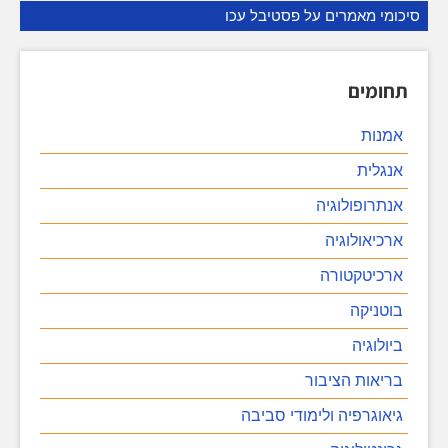
סיכומי מאמרים על פסטיבל עכו
תחומים
אמנות
אנגלית
אנתרופולוגיה
ארכיאולוגיה
ארכיטקטורה
בוטניקה
ביולוגיה
בריאות הציבור
גיאוגרפיה ולימודי סביבה