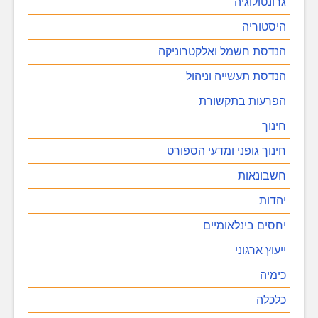
גרונטולוגיה
היסטוריה
הנדסת חשמל ואלקטרוניקה
הנדסת תעשייה וניהול
הפרעות בתקשורת
חינוך
חינוך גופני ומדעי הספורט
חשבונאות
יהדות
יחסים בינלאומיים
ייעוץ ארגוני
כימיה
כלכלה