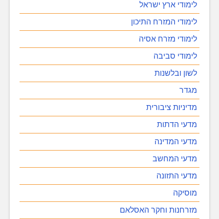
לימודי ארץ ישראל
לימודי המזרח התיכון
לימודי מזרח אסיה
לימודי סביבה
לשון ובלשנות
מגדר
מדיניות ציבורית
מדעי הדתות
מדעי המדינה
מדעי המחשב
מדעי התזונה
מוסיקה
מזרחנות וחקר האסלאם