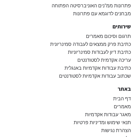
פתרונות ממ"נים האוניברסיטה הפתוחה
מבחנים לדוגמא עם פתרונות
שירותים
תרגום וסיכום מאמרים
כתיבת פרק ממצאים לעבודה סמינריונית
כתיבת דיון לעבודות סמינריוניות
עריכה אקדמית לסטודנטים
כתיבת עבודות אקדמיות באנגלית
שכתוב עבודות אקדמיות לסטודנטים
באתר
דף הבית
מאמרים
מאגר עבודות אקדמיות
תנאי שימוש ומדיניות פרטיות
הצהרת נגישות