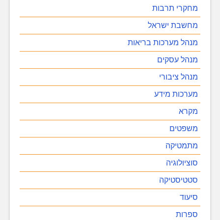
מחקרי תרבות
מחשבת ישראל
מנהל מערכות בריאות
מנהל עסקים
מנהל ציבורי
מערכות מידע
מקרא
משפטים
מתמטיקה
סוציולוגיה
סטטיסטיקה
סיעוד
ספרות