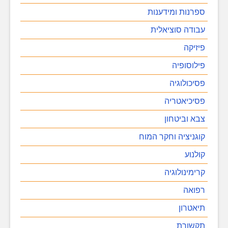
ספרנות ומידענות
עבודה סוציאלית
פיזיקה
פילוסופיה
פסיכולוגיה
פסיכיאטריה
צבא וביטחון
קוגניציה וחקר המוח
קולנוע
קרימינולוגיה
רפואה
תיאטרון
תקשורת