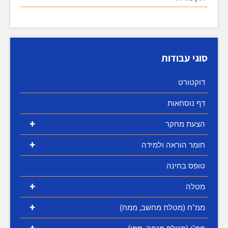
סוגי עבודות
דוקטורט
דף נוסחאות
+
הצעת מחקר
+
חומר הוראה ולמידה
טופס בחינה
+
מטלה
+
ממ"ח (מטלת מחשב, ממח)