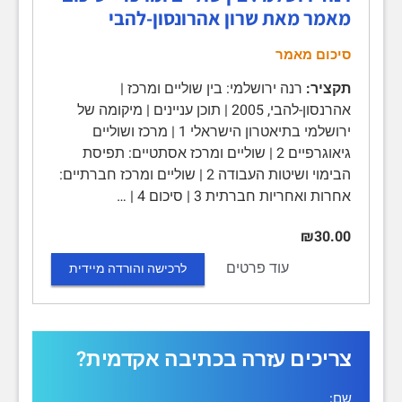
מאמר מאת שרון אהרונסון-להבי
סיכום מאמר
תקציר:
רנה ירושלמי: בין שוליים ומרכז |
אהרנסון-להבי, 2005 | תוכן עניינים | מיקומה של
ירושלמי בתיאטרון הישראלי 1 | מרכז ושוליים
גיאוגרפיים 2 | שוליים ומרכז אסתטיים: תפיסת
הבימוי ושיטות העבודה 2 | שוליים ומרכז חברתיים:
אחרות ואחריות חברתית 3 | סיכום 4 | …
₪30.00
עוד פרטים
לרכישה והורדה מיידית
צריכים עזרה בכתיבה אקדמית?
שם: