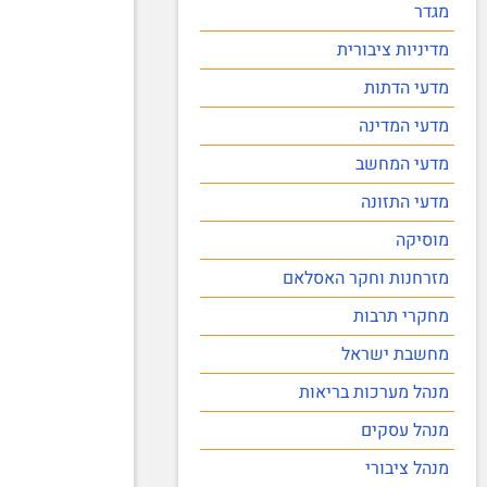
מגדר
מדיניות ציבורית
מדעי הדתות
מדעי המדינה
מדעי המחשב
מדעי התזונה
מוסיקה
מזרחנות וחקר האסלאם
מחקרי תרבות
מחשבת ישראל
מנהל מערכות בריאות
מנהל עסקים
מנהל ציבורי