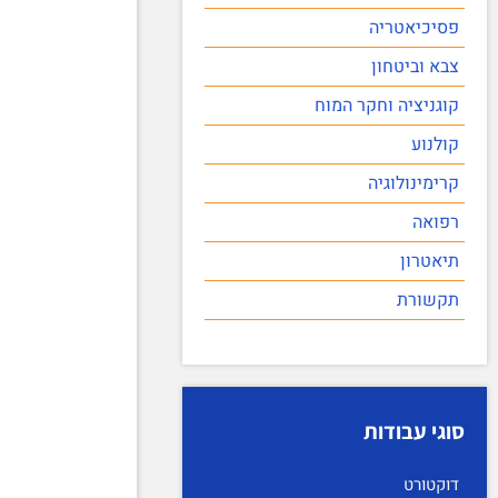
פסיכיאטריה
צבא וביטחון
קוגניציה וחקר המוח
קולנוע
קרימינולוגיה
רפואה
תיאטרון
תקשורת
סוגי עבודות
דוקטורט