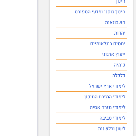
חינוך
חינוך גופני ומדעי הספורט
חשבונאות
יהדות
יחסים בינלאומיים
ייעוץ ארגוני
כימיה
כלכלה
לימודי ארץ ישראל
לימודי המזרח התיכון
לימודי מזרח אסיה
לימודי סביבה
לשון ובלשנות