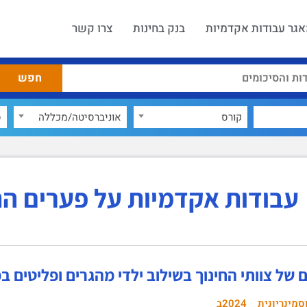
גר עבודות אקדמיות
בנק בחינות
צרו קשר
קורס
אוניברסיטה/מכללה
ס
עבודות אקדמיות על פערים ה
של צוותי החינוך בשילוב ילדי מהגרים ופליטים ב
סמינריונית
2024ב