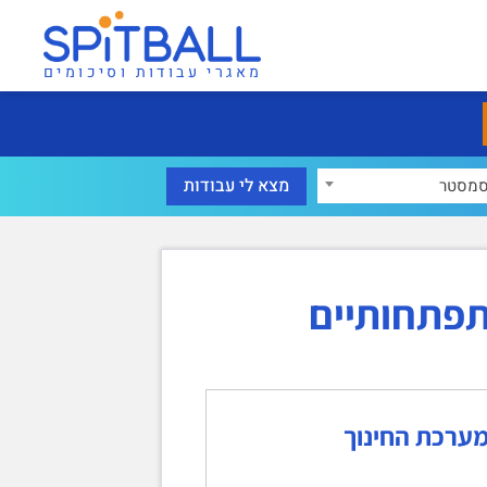
מאגרי עבודות וסיכומים
מסטר
תפתחותיים
מערכת החינוך