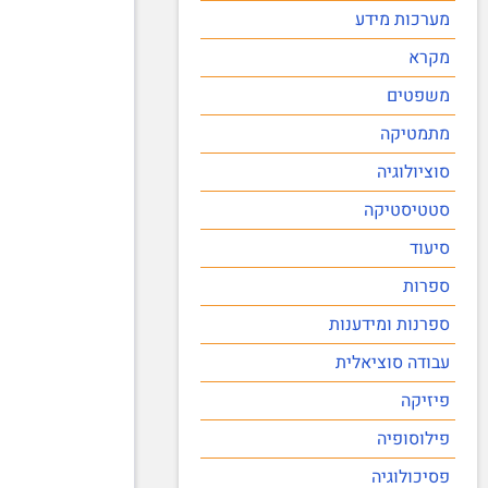
מערכות מידע
מקרא
משפטים
מתמטיקה
סוציולוגיה
סטטיסטיקה
סיעוד
ספרות
ספרנות ומידענות
עבודה סוציאלית
פיזיקה
פילוסופיה
פסיכולוגיה