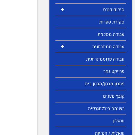
+
סיכום קורס
סקירת ספרות
עבודה מסכמת
+
עבודה סמינריונית
עבודה פרוסמינריונית
פרויקט גמר
פתרון מבחן/מבחן בית
קובץ נתונים
רשימה ביבליוגרפית
שאלון
שאלות / הנחיות