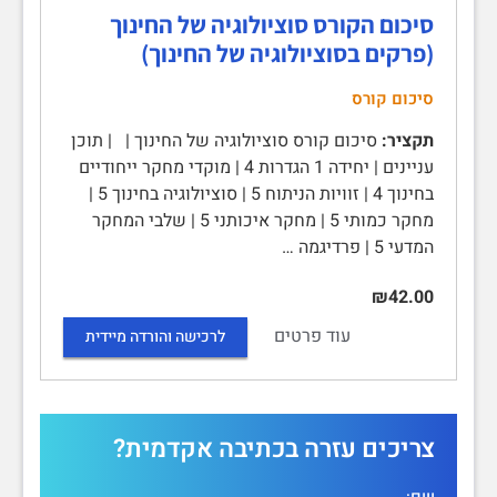
סיכום הקורס סוציולוגיה של החינוך
(פרקים בסוציולוגיה של החינוך)
סיכום קורס
תקציר:
סיכום קורס סוציולוגיה של החינוך | | תוכן
עניינים | יחידה 1 הגדרות 4 | מוקדי מחקר ייחודיים
בחינוך 4 | זוויות הניתוח 5 | סוציולוגיה בחינוך 5 |
מחקר כמותי 5 | מחקר איכותני 5 | שלבי המחקר
המדעי 5 | פרדיגמה …
₪42.00
עוד פרטים
לרכישה והורדה מיידית
צריכים עזרה בכתיבה אקדמית?
שם: