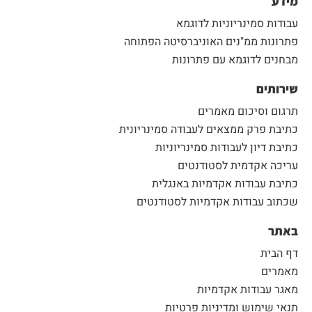
מידע
עבודות סמינריוניות לדוגמא
פתרונות ממ"נים האוניברסיטה הפתוחה
מבחנים לדוגמא עם פתרונות
שירותים
תרגום וסיכום מאמרים
כתיבת פרק ממצאים לעבודה סמינריונית
כתיבת דיון לעבודות סמינריוניות
עריכה אקדמית לסטודנטים
כתיבת עבודות אקדמיות באנגלית
שכתוב עבודות אקדמיות לסטודנטים
באתר
דף הבית
מאמרים
מאגר עבודות אקדמיות
תנאי שימוש ומדיניות פרטיות