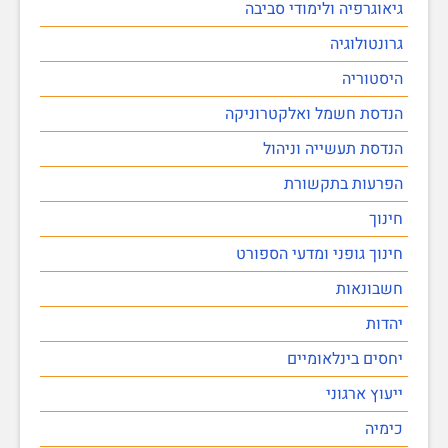
גיאוגרפיה ולימודי סביבה
גרונטולוגיה
היסטוריה
הנדסת חשמל ואלקטרוניקה
הנדסת תעשייה וניהול
הפרעות בתקשורת
חינוך
חינוך גופני ומדעי הספורט
חשבונאות
יהדות
יחסים בינלאומיים
ייעוץ ארגוני
כימיה