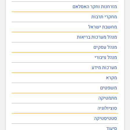
מזרחנות וחקר האסלאם
מחקרי תרבות
מחשבת ישראל
מנהל מערכות בריאות
מנהל עסקים
מנהל ציבורי
מערכות מידע
מקרא
משפטים
מתמטיקה
סוציולוגיה
סטטיסטיקה
סיעוד