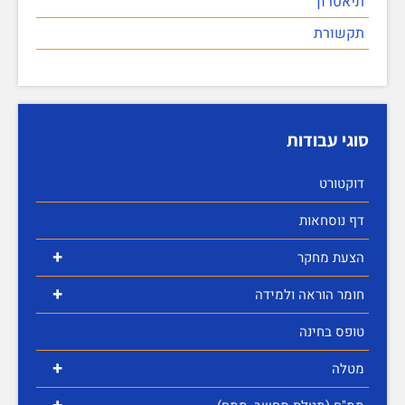
תיאטרון
תקשורת
סוגי עבודות
דוקטורט
דף נוסחאות
+
הצעת מחקר
+
חומר הוראה ולמידה
טופס בחינה
+
מטלה