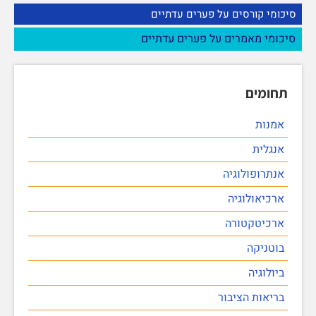
סיכומי קורסים על פערים עדתיים
סיכומי מאמרים על פערים עדתיים
תחומים
אמנות
אנגלית
אנתרופולוגיה
ארכיאולוגיה
ארכיטקטורה
בוטניקה
ביולוגיה
בריאות הציבור