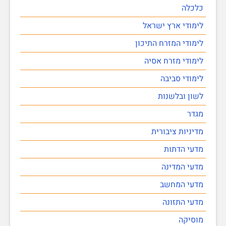
כלכלה
לימודי ארץ ישראל
לימודי המזרח התיכון
לימודי מזרח אסיה
לימודי סביבה
לשון ובלשנות
מגדר
מדיניות ציבורית
מדעי הדתות
מדעי המדינה
מדעי המחשב
מדעי התזונה
מוסיקה