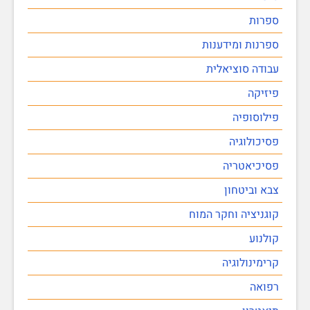
ספרות
ספרנות ומידענות
עבודה סוציאלית
פיזיקה
פילוסופיה
פסיכולוגיה
פסיכיאטריה
צבא וביטחון
קוגניציה וחקר המוח
קולנוע
קרימינולוגיה
רפואה