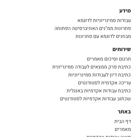
מידע
עבודות סמינריוניות לדוגמא
פתרונות ממ"נים האוניברסיטה הפתוחה
מבחנים לדוגמא עם פתרונות
שירותים
תרגום וסיכום מאמרים
כתיבת פרק ממצאים לעבודה סמינריונית
כתיבת דיון לעבודות סמינריוניות
עריכה אקדמית לסטודנטים
כתיבת עבודות אקדמיות באנגלית
שכתוב עבודות אקדמיות לסטודנטים
באתר
דף הבית
מאמרים