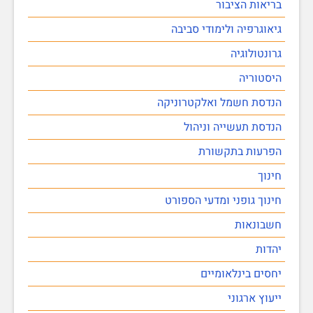
בריאות הציבור
גיאוגרפיה ולימודי סביבה
גרונטולוגיה
היסטוריה
הנדסת חשמל ואלקטרוניקה
הנדסת תעשייה וניהול
הפרעות בתקשורת
חינוך
חינוך גופני ומדעי הספורט
חשבונאות
יהדות
יחסים בינלאומיים
ייעוץ ארגוני