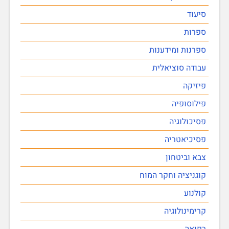
סיעוד
ספרות
ספרנות ומידענות
עבודה סוציאלית
פיזיקה
פילוסופיה
פסיכולוגיה
פסיכיאטריה
צבא וביטחון
קוגניציה וחקר המוח
קולנוע
קרימינולוגיה
רפואה