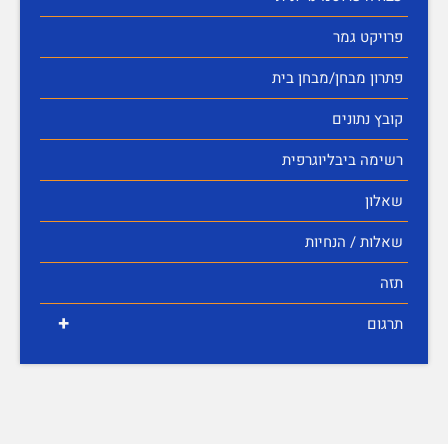
פרויקט גמר
פתרון מבחן/מבחן בית
קובץ נתונים
רשימה ביבליוגרפית
שאלון
שאלות / הנחיות
תזה
+
תרגום