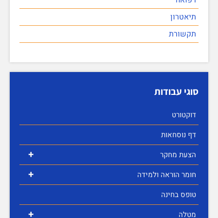
תיאטרון
תקשורת
סוגי עבודות
דוקטורט
דף נוסחאות
+
הצעת מחקר
+
חומר הוראה ולמידה
טופס בחינה
+
מטלה