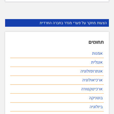
הצעות מחקר על פערי מגדר בחברה החרדית
תחומים
אמנות
אנגלית
אנתרופולוגיה
ארכיאולוגיה
ארכיטקטורה
בוטניקה
ביולוגיה