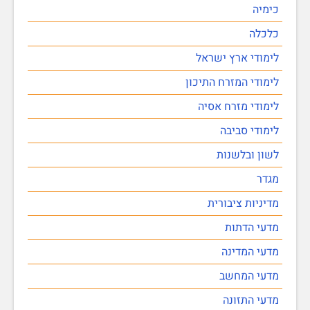
כימיה
כלכלה
לימודי ארץ ישראל
לימודי המזרח התיכון
לימודי מזרח אסיה
לימודי סביבה
לשון ובלשנות
מגדר
מדיניות ציבורית
מדעי הדתות
מדעי המדינה
מדעי המחשב
מדעי התזונה