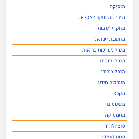
מוסיקה
מזרחנות וחקר האסלאם
מחקרי תרבות
מחשבת ישראל
מנהל מערכות בריאות
מנהל עסקים
מנהל ציבורי
מערכות מידע
מקרא
משפטים
מתמטיקה
סוציולוגיה
סטטיסטיקה