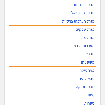
מחקרי תרבות
מחשבת ישראל
מנהל מערכות בריאות
מנהל עסקים
מנהל ציבורי
מערכות מידע
מקרא
משפטים
מתמטיקה
סוציולוגיה
סטטיסטיקה
סיעוד
ספרות