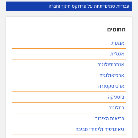
עבודות סמינריוניות על פרדוקס חינוך וחברה
תחומים
אמנות
אנגלית
אנתרופולוגיה
ארכיאולוגיה
ארכיטקטורה
בוטניקה
ביולוגיה
בריאות הציבור
גיאוגרפיה ולימודי סביבה