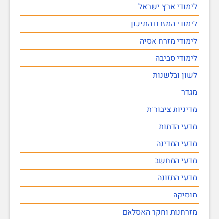
לימודי ארץ ישראל
לימודי המזרח התיכון
לימודי מזרח אסיה
לימודי סביבה
לשון ובלשנות
מגדר
מדיניות ציבורית
מדעי הדתות
מדעי המדינה
מדעי המחשב
מדעי התזונה
מוסיקה
מזרחנות וחקר האסלאם