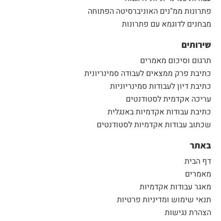
פתרונות ממ"נים האוניברסיטה הפתוחה
מבחנים לדוגמא עם פתרונות
שירותים
תרגום וסיכום מאמרים
כתיבת פרק ממצאים לעבודה סמינריונית
כתיבת דיון לעבודות סמינריוניות
עריכה אקדמית לסטודנטים
כתיבת עבודות אקדמיות באנגלית
שכתוב עבודות אקדמיות לסטודנטים
באתר
דף הבית
מאמרים
מאגר עבודות אקדמיות
תנאי שימוש ומדיניות פרטיות
הצהרת נגישות