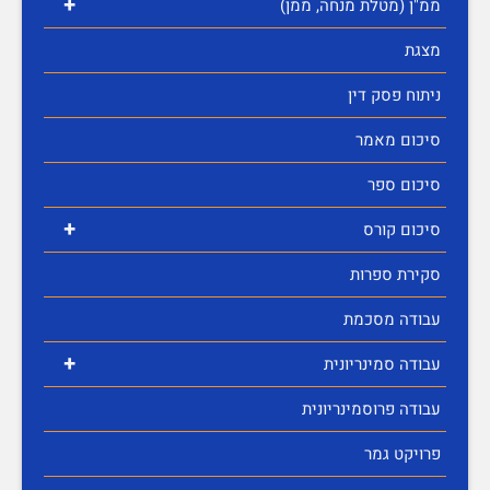
+
ממ"ן (מטלת מנחה, ממן)
מצגת
ניתוח פסק דין
סיכום מאמר
סיכום ספר
+
סיכום קורס
סקירת ספרות
עבודה מסכמת
+
עבודה סמינריונית
עבודה פרוסמינריונית
פרויקט גמר