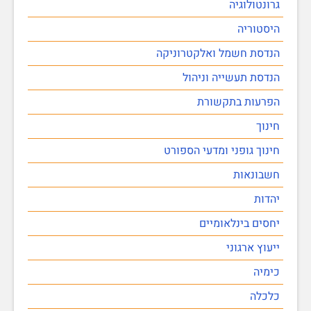
גרונטולוגיה
היסטוריה
הנדסת חשמל ואלקטרוניקה
הנדסת תעשייה וניהול
הפרעות בתקשורת
חינוך
חינוך גופני ומדעי הספורט
חשבונאות
יהדות
יחסים בינלאומיים
ייעוץ ארגוני
כימיה
כלכלה