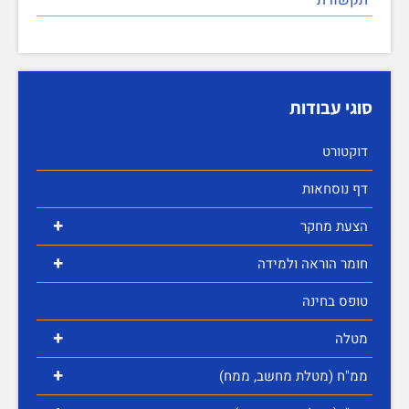
סוגי עבודות
דוקטורט
דף נוסחאות
+
הצעת מחקר
+
חומר הוראה ולמידה
טופס בחינה
+
מטלה
+
ממ"ח (מטלת מחשב, ממח)