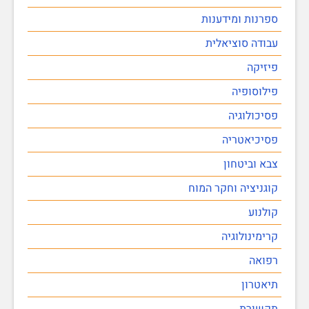
ספרנות ומידענות
עבודה סוציאלית
פיזיקה
פילוסופיה
פסיכולוגיה
פסיכיאטריה
צבא וביטחון
קוגניציה וחקר המוח
קולנוע
קרימינולוגיה
רפואה
תיאטרון
תקשורת