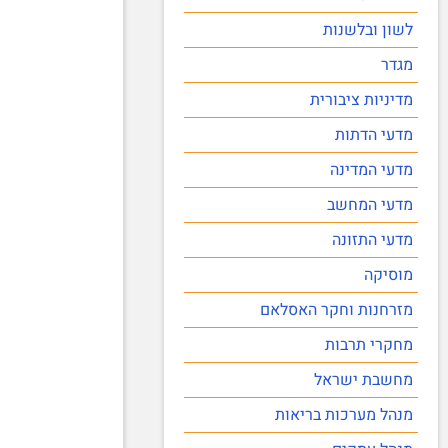
לשון ובלשנות
מגדר
מדיניות ציבורית
מדעי הדתות
מדעי המדינה
מדעי המחשב
מדעי התזונה
מוסיקה
מזרחנות וחקר האסלאם
מחקרי תרבות
מחשבת ישראל
מנהל מערכות בריאות