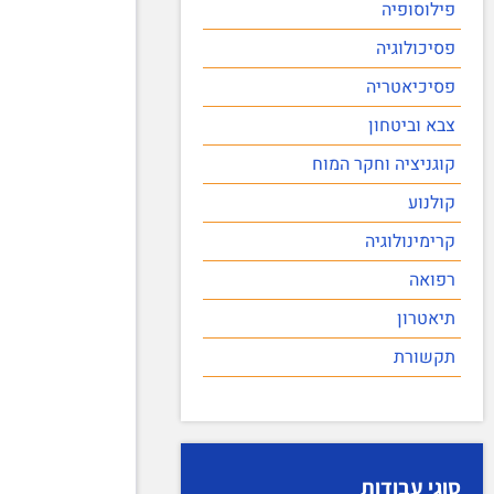
פילוסופיה
פסיכולוגיה
פסיכיאטריה
צבא וביטחון
קוגניציה וחקר המוח
קולנוע
קרימינולוגיה
רפואה
תיאטרון
תקשורת
סוגי עבודות