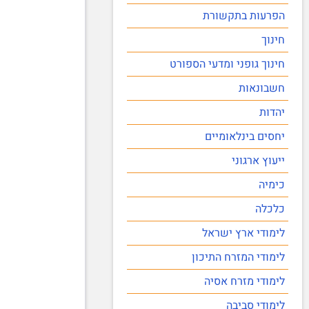
הפרעות בתקשורת
חינוך
חינוך גופני ומדעי הספורט
חשבונאות
יהדות
יחסים בינלאומיים
ייעוץ ארגוני
כימיה
כלכלה
לימודי ארץ ישראל
לימודי המזרח התיכון
לימודי מזרח אסיה
לימודי סביבה