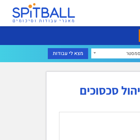
מאגרי עבודות וסיכומים
מסטר
הול סכסוכים