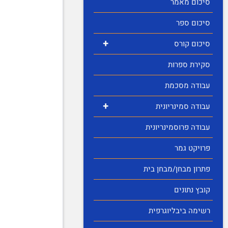
סיכום מאמר
סיכום ספר
+
סיכום קורס
סקירת ספרות
עבודה מסכמת
+
עבודה סמינריונית
עבודה פרוסמינריונית
פרויקט גמר
פתרון מבחן/מבחן בית
קובץ נתונים
רשימה ביבליוגרפית