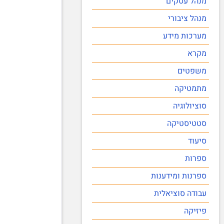
מנהל עסקים
מנהל ציבורי
מערכות מידע
מקרא
משפטים
מתמטיקה
סוציולוגיה
סטטיסטיקה
סיעוד
ספרות
ספרנות ומידענות
עבודה סוציאלית
פיזיקה