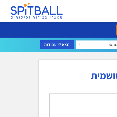
מאגרי עבודות וסיכומים
מסטר
ושמית