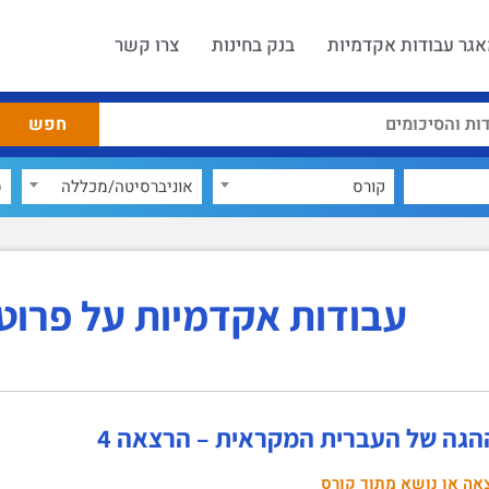
גר עבודות אקדמיות
בנק בחינות
צרו קשר
קורס
אוניברסיטה/מכללה
ס
עבודות אקדמיות על פרוט
הגה של העברית המקראית – הרצאה 4
אה או נושא מתוך קורס