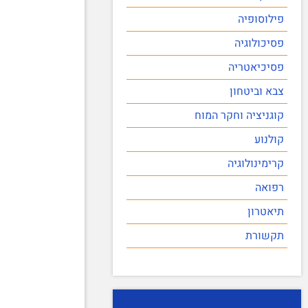
פילוסופיה
פסיכולוגיה
פסיכיאטריה
צבא וביטחון
קוגניציה וחקר המוח
קולנוע
קרימינולוגיה
רפואה
תיאטרון
תקשורת