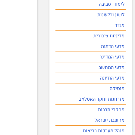
לימודי סביבה
לשון ובלשנות
מגדר
מדיניות ציבורית
מדעי הדתות
מדעי המדינה
מדעי המחשב
מדעי התזונה
מוסיקה
מזרחנות וחקר האסלאם
מחקרי תרבות
מחשבת ישראל
מנהל מערכות בריאות