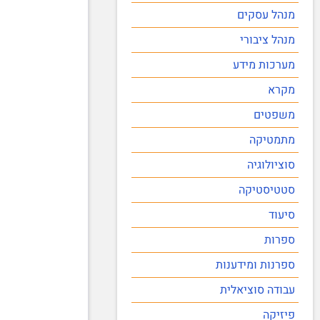
מנהל עסקים
מנהל ציבורי
מערכות מידע
מקרא
משפטים
מתמטיקה
סוציולוגיה
סטטיסטיקה
סיעוד
ספרות
ספרנות ומידענות
עבודה סוציאלית
פיזיקה