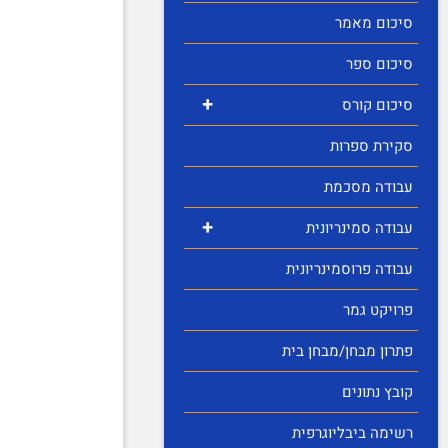
סיכום מאמר
סיכום ספר
+
סיכום קורס
סקירת ספרות
עבודה מסכמת
+
עבודה סמינריונית
עבודה פרוסמינריונית
פרויקט גמר
פתרון מבחן/מבחן בית
קובץ נתונים
רשימה ביבליוגרפית