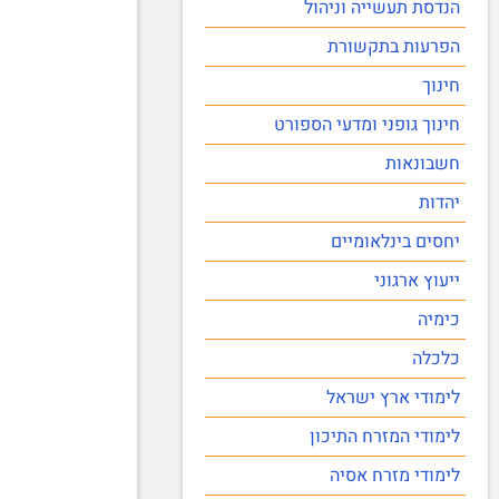
הנדסת תעשייה וניהול
הפרעות בתקשורת
חינוך
חינוך גופני ומדעי הספורט
חשבונאות
יהדות
יחסים בינלאומיים
ייעוץ ארגוני
כימיה
כלכלה
לימודי ארץ ישראל
לימודי המזרח התיכון
לימודי מזרח אסיה