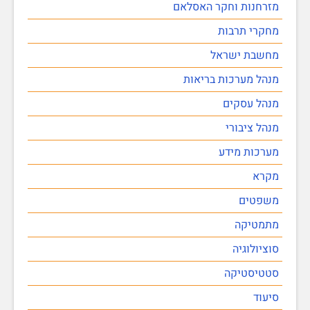
מזרחנות וחקר האסלאם
מחקרי תרבות
מחשבת ישראל
מנהל מערכות בריאות
מנהל עסקים
מנהל ציבורי
מערכות מידע
מקרא
משפטים
מתמטיקה
סוציולוגיה
סטטיסטיקה
סיעוד