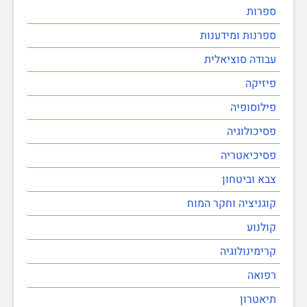
ספרות
ספרנות ומידענות
עבודה סוציאלית
פיזיקה
פילוסופיה
פסיכולוגיה
פסיכיאטריה
צבא וביטחון
קוגניציה וחקר המוח
קולנוע
קרימינולוגיה
רפואה
תיאטרון