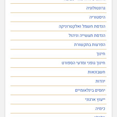
גרונטולוגיה
היסטוריה
הנדסת חשמל ואלקטרוניקה
הנדסת תעשייה וניהול
הפרעות בתקשורת
חינוך
חינוך גופני ומדעי הספורט
חשבונאות
יהדות
יחסים בינלאומיים
ייעוץ ארגוני
כימיה