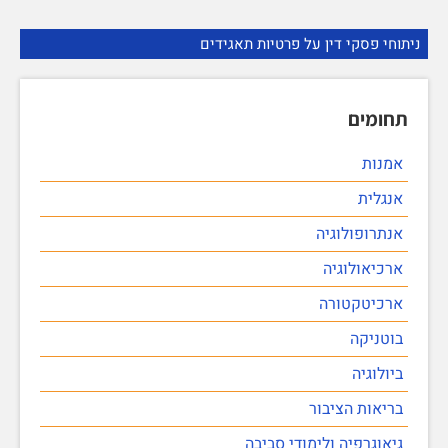
ניתוחי פסקי דין על פרטיות תאגידים
תחומים
אמנות
אנגלית
אנתרופולוגיה
ארכיאולוגיה
ארכיטקטורה
בוטניקה
ביולוגיה
בריאות הציבור
גיאוגרפיה ולימודי סביבה