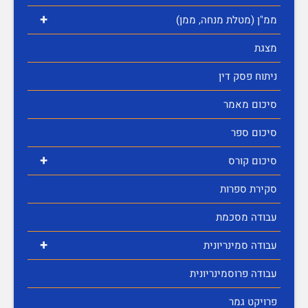
+
ממ"ן (מטלת מנחה, ממן)
מצגת
ניתוח פסק דין
סיכום מאמר
סיכום ספר
+
סיכום קורס
סקירת ספרות
עבודה מסכמת
+
עבודה סמינריונית
עבודה פרוסמינריונית
פרויקט גמר