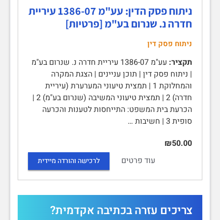
ניתוח פסק הדין: עע"מ 1386-07 עיריית
חדרה נ. שנרום בע"מ [פרטיות]
ניתוח פסק דין
תקציר:
עע"מ 1386-07 עיריית חדרה נ. שנרום בע"מ
| ניתוח פסק דין | תוכן עניינים | הצגת המקרה
והמחלוקת 1 | תמצית טיעוני המערערת (עיריית
חדרה) 2 | תמצית טיעוני המשיבה (שנרום בע"מ) 2 |
הכרעת בית המשפט: התייחסות לטענות והכרעה
סופית 3 | חשיבות …
₪50.00
עוד פרטים
לרכישה והורדה מיידית
צריכים עזרה בכתיבה אקדמית?