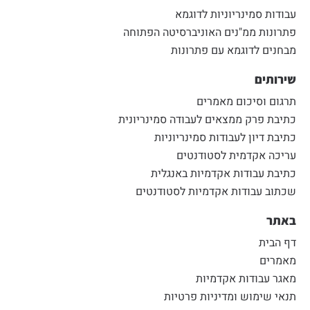
עבודות סמינריוניות לדוגמא
פתרונות ממ"נים האוניברסיטה הפתוחה
מבחנים לדוגמא עם פתרונות
שירותים
תרגום וסיכום מאמרים
כתיבת פרק ממצאים לעבודה סמינריונית
כתיבת דיון לעבודות סמינריוניות
עריכה אקדמית לסטודנטים
כתיבת עבודות אקדמיות באנגלית
שכתוב עבודות אקדמיות לסטודנטים
באתר
דף הבית
מאמרים
מאגר עבודות אקדמיות
תנאי שימוש ומדיניות פרטיות