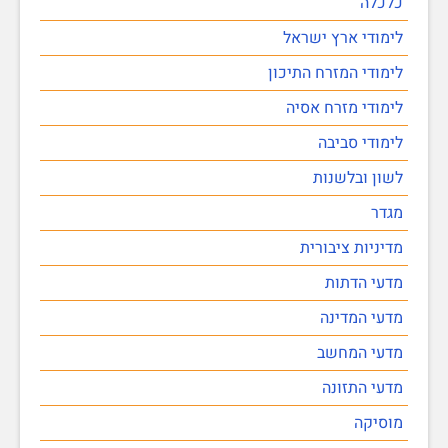
כלכלה
לימודי ארץ ישראל
לימודי המזרח התיכון
לימודי מזרח אסיה
לימודי סביבה
לשון ובלשנות
מגדר
מדיניות ציבורית
מדעי הדתות
מדעי המדינה
מדעי המחשב
מדעי התזונה
מוסיקה