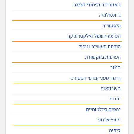
גיאוגרפיה ולימודי סביבה
גרונטולוגיה
היסטוריה
הנדסת חשמל ואלקטרוניקה
הנדסת תעשייה וניהול
הפרעות בתקשורת
חינוך
חינוך גופני ומדעי הספורט
חשבונאות
יהדות
יחסים בינלאומיים
ייעוץ ארגוני
כימיה