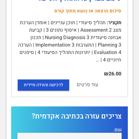
סיכום הרצאה או נושא מתוך קורס
תקציר:
תהליך סיעודי | תוכן עניינים | אומדן הערכת
מצב Assessment 2 | איסוף נתונים 3 | קביעת
אבחנה סיעודית Nursing Diagnosis 3 | תכנון
Planning 3 | התערבות Implementation 3 | הערכה
Evaluation 4 | יתרונות התהליך הסיעודי 4 | סימנים
חיוניים 4 | …
₪26.00
עוד פרטים
לרכישה והורדה מיידית
צריכים עזרה בכתיבה אקדמית?
שם: