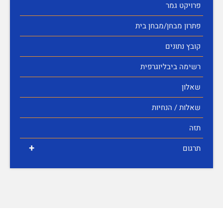
פרויקט גמר
פתרון מבחן/מבחן בית
קובץ נתונים
רשימה ביבליוגרפית
שאלון
שאלות / הנחיות
תזה
+
תרגום