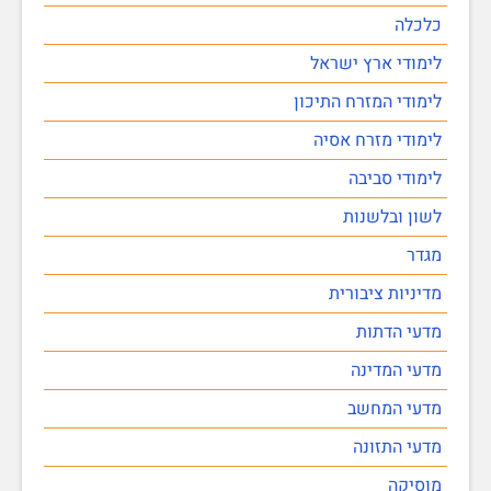
כלכלה
לימודי ארץ ישראל
לימודי המזרח התיכון
לימודי מזרח אסיה
לימודי סביבה
לשון ובלשנות
מגדר
מדיניות ציבורית
מדעי הדתות
מדעי המדינה
מדעי המחשב
מדעי התזונה
מוסיקה