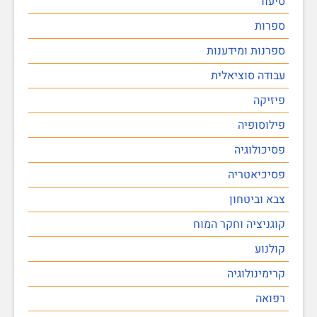
סיעוד
ספרות
ספרנות ומידענות
עבודה סוציאלית
פיזיקה
פילוסופיה
פסיכולוגיה
פסיכיאטריה
צבא וביטחון
קוגניציה וחקר המוח
קולנוע
קרימינולוגיה
רפואה