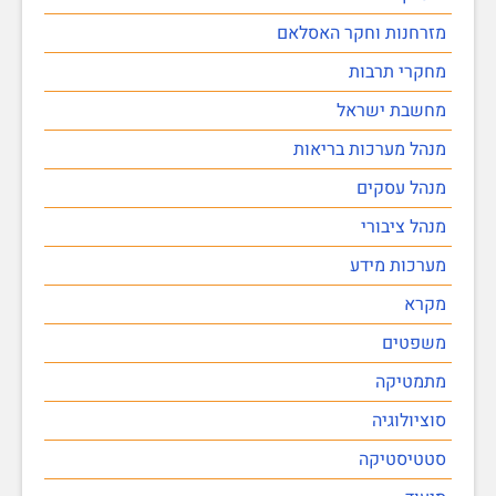
מזרחנות וחקר האסלאם
מחקרי תרבות
מחשבת ישראל
מנהל מערכות בריאות
מנהל עסקים
מנהל ציבורי
מערכות מידע
מקרא
משפטים
מתמטיקה
סוציולוגיה
סטטיסטיקה