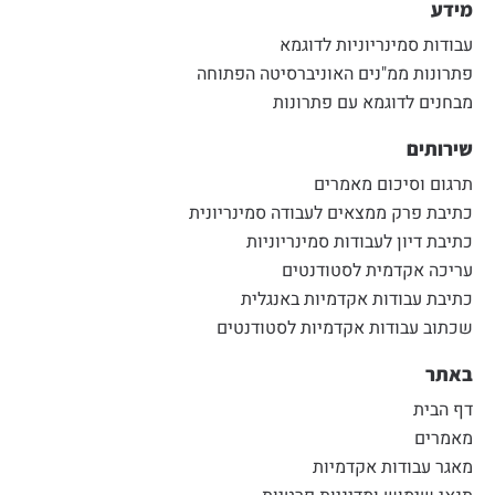
מידע
עבודות סמינריוניות לדוגמא
פתרונות ממ"נים האוניברסיטה הפתוחה
מבחנים לדוגמא עם פתרונות
שירותים
תרגום וסיכום מאמרים
כתיבת פרק ממצאים לעבודה סמינריונית
כתיבת דיון לעבודות סמינריוניות
עריכה אקדמית לסטודנטים
כתיבת עבודות אקדמיות באנגלית
שכתוב עבודות אקדמיות לסטודנטים
באתר
דף הבית
מאמרים
מאגר עבודות אקדמיות