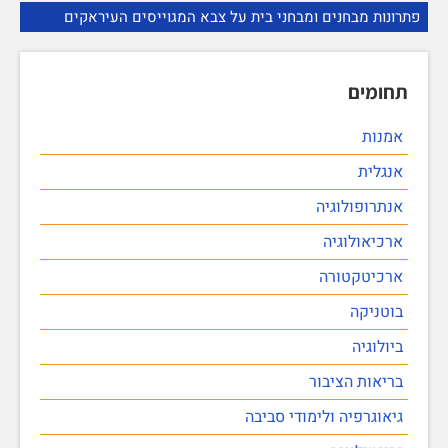
פתרונות מבחנים ומבחני בית על צבא המגוייסים העיראקים
תחומים
אמנות
אנגלית
אנתרופולוגיה
ארכיאולוגיה
ארכיטקטורה
בוטניקה
ביולוגיה
בריאות הציבור
גיאוגרפיה ולימודי סביבה