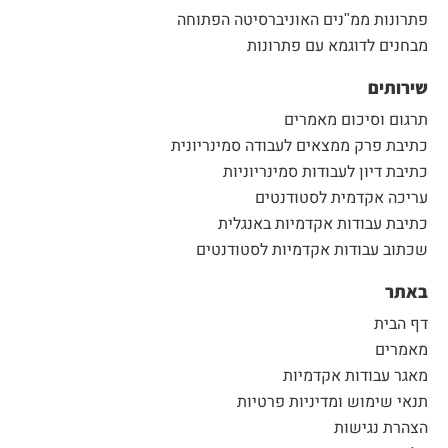
פתרונות ממ"נים האוניברסיטה הפתוחה
מבחנים לדוגמא עם פתרונות
שירותים
תרגום וסיכום מאמרים
כתיבת פרק ממצאים לעבודה סמינריונית
כתיבת דיון לעבודות סמינריוניות
עריכה אקדמית לסטודנטים
כתיבת עבודות אקדמיות באנגלית
שכתוב עבודות אקדמיות לסטודנטים
באתר
דף הבית
מאמרים
מאגר עבודות אקדמיות
תנאי שימוש ומדיניות פרטיות
הצהרת נגישות