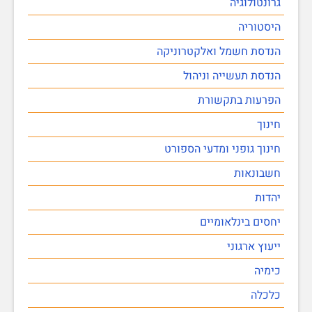
גרונטולוגיה
היסטוריה
הנדסת חשמל ואלקטרוניקה
הנדסת תעשייה וניהול
הפרעות בתקשורת
חינוך
חינוך גופני ומדעי הספורט
חשבונאות
יהדות
יחסים בינלאומיים
ייעוץ ארגוני
כימיה
כלכלה