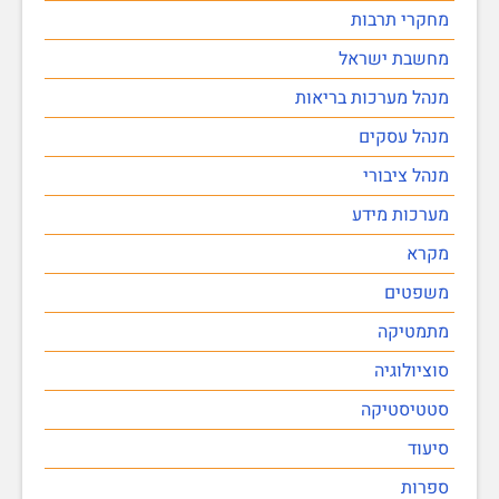
מחקרי תרבות
מחשבת ישראל
מנהל מערכות בריאות
מנהל עסקים
מנהל ציבורי
מערכות מידע
מקרא
משפטים
מתמטיקה
סוציולוגיה
סטטיסטיקה
סיעוד
ספרות