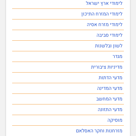
לימודי ארץ ישראל
לימודי המזרח התיכון
לימודי מזרח אסיה
לימודי סביבה
לשון ובלשנות
מגדר
מדיניות ציבורית
מדעי הדתות
מדעי המדינה
מדעי המחשב
מדעי התזונה
מוסיקה
מזרחנות וחקר האסלאם