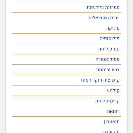
ספרנות ומידענות
עבודה סוציאלית
פיזיקה
פילוסופיה
פסיכולוגיה
פסיכיאטריה
צבא וביטחון
קוגניציה וחקר המוח
קולנוע
קרימינולוגיה
רפואה
תיאטרון
תקשורת