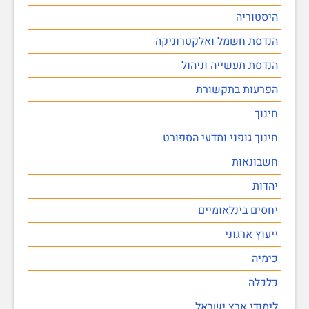
היסטוריה
הנדסת חשמל ואלקטרוניקה
הנדסת תעשייה וניהול
הפרעות בתקשורת
חינוך
חינוך גופני ומדעי הספורט
חשבונאות
יהדות
יחסים בינלאומיים
ייעוץ ארגוני
כימיה
כלכלה
לימודי ארץ ישראל