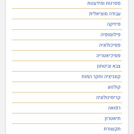
ספרנות ומידענות
עבודה סוציאלית
פיזיקה
פילוסופיה
פסיכולוגיה
פסיכיאטריה
צבא וביטחון
קוגניציה וחקר המוח
קולנוע
קרימינולוגיה
רפואה
תיאטרון
תקשורת