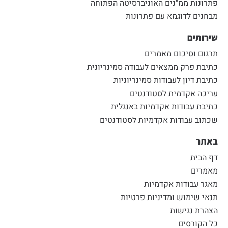
פתרונות ממ"נים האוניברסיטה הפתוחה
מבחנים לדוגמא עם פתרונות
שירותים
תרגום וסיכום מאמרים
כתיבת פרק ממצאים לעבודה סמינריונית
כתיבת דיון לעבודות סמינריוניות
עריכה אקדמית לסטודנטים
כתיבת עבודות אקדמיות באנגלית
שכתוב עבודות אקדמיות לסטודנטים
באתר
דף הבית
מאמרים
מאגר עבודות אקדמיות
תנאי שימוש ומדיניות פרטיות
הצהרת נגישות
כל הקורסים