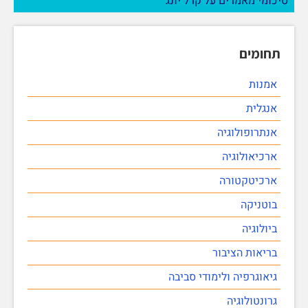
סיכומי מאמרים על קרל יונג
תחומים
אמנות
אנגלית
אנתרופולוגיה
ארכיאולוגיה
ארכיטקטורה
בוטניקה
ביולוגיה
בריאות הציבור
גיאוגרפיה ולימודי סביבה
גרונטולוגיה