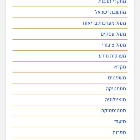
מחקרי תרבות
מחשבת ישראל
מנהל מערכות בריאות
מנהל עסקים
מנהל ציבורי
מערכות מידע
מקרא
משפטים
מתמטיקה
סוציולוגיה
סטטיסטיקה
סיעוד
ספרות