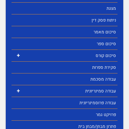
מצגת
ניתוח פסק דין
סיכום מאמר
סיכום ספר
+
סיכום קורס
סקירת ספרות
עבודה מסכמת
+
עבודה סמינריונית
עבודה פרוסמינריונית
פרויקט גמר
פתרון מבחן/מבחן בית