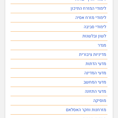
לימודי המזרח התיכון
לימודי מזרח אסיה
לימודי סביבה
לשון ובלשנות
מגדר
מדיניות ציבורית
מדעי הדתות
מדעי המדינה
מדעי המחשב
מדעי התזונה
מוסיקה
מזרחנות וחקר האסלאם