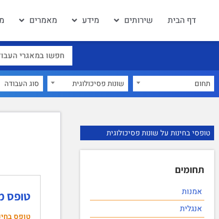
דף הבית
שירותים
מידע
מאמרים
מא
תחום
שונות פסיכולוגית
×
טופסי בחינות על שונות פסיכולוגית
תחומים
אמנות
טופס מבח
אנגלית
טופס בחינ