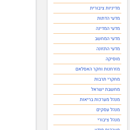
מדיניות ציבורית
מדעי הדתות
מדעי המדינה
מדעי המחשב
מדעי התזונה
מוסיקה
מזרחנות וחקר האסלאם
מחקרי תרבות
מחשבת ישראל
מנהל מערכות בריאות
מנהל עסקים
מנהל ציבורי
מערכות מידע