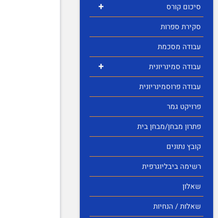
+
סיכום קורס
סקירת ספרות
עבודה מסכמת
+
עבודה סמינריונית
עבודה פרוסמינריונית
פרויקט גמר
פתרון מבחן/מבחן בית
קובץ נתונים
רשימה ביבליוגרפית
שאלון
שאלות / הנחיות