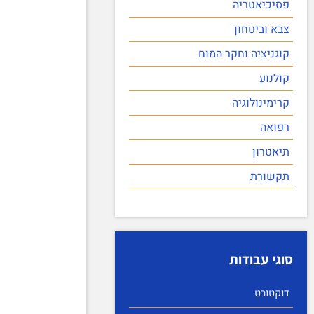
פסיכיאטריה
צבא וביטחון
קוגניציה וחקר המוח
קולנוע
קרימינולוגיה
רפואה
תיאטרון
תקשורת
סוגי עבודות
דוקטורט