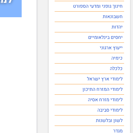
חינוך גופני ומדעי הספורט
חשבונאות
יהדות
יחסים בינלאומיים
ייעוץ ארגוני
כימיה
כלכלה
לימודי ארץ ישראל
לימודי המזרח התיכון
לימודי מזרח אסיה
לימודי סביבה
לשון ובלשנות
מגדר