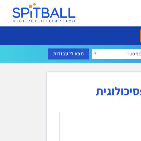
מאגרי עבודות וסיכומים
מסטר
יכולוגית