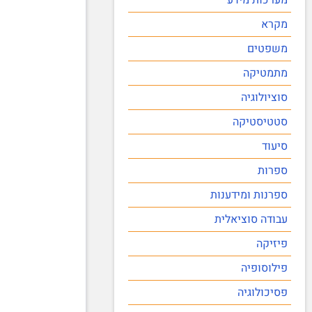
מקרא
משפטים
מתמטיקה
סוציולוגיה
סטטיסטיקה
סיעוד
ספרות
ספרנות ומידענות
עבודה סוציאלית
פיזיקה
פילוסופיה
פסיכולוגיה