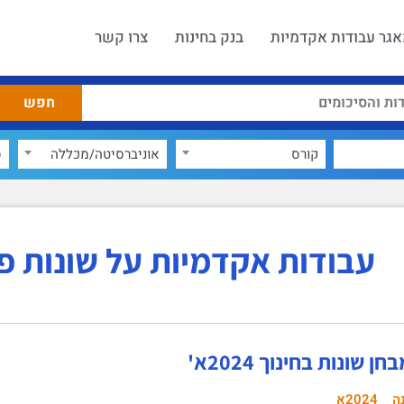
גר עבודות אקדמיות
בנק בחינות
צרו קשר
קורס
אוניברסיטה/מכללה
ס
עבודות אקדמיות על שונות פס
ן שונות בחינוך 2024א'
ה
2024א