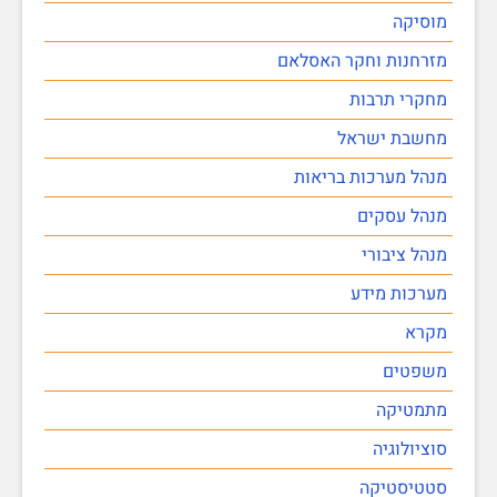
מוסיקה
מזרחנות וחקר האסלאם
מחקרי תרבות
מחשבת ישראל
מנהל מערכות בריאות
מנהל עסקים
מנהל ציבורי
מערכות מידע
מקרא
משפטים
מתמטיקה
סוציולוגיה
סטטיסטיקה