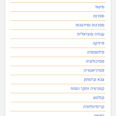
סיעוד
ספרות
ספרנות ומידענות
עבודה סוציאלית
פיזיקה
פילוסופיה
פסיכולוגיה
פסיכיאטריה
צבא וביטחון
קוגניציה וחקר המוח
קולנוע
קרימינולוגיה
רפואה