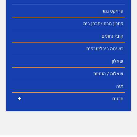
פרויקט גמר
פתרון מבחן/מבחן בית
קובץ נתונים
רשימה ביבליוגרפית
שאלון
שאלות / הנחיות
תזה
+
תרגום