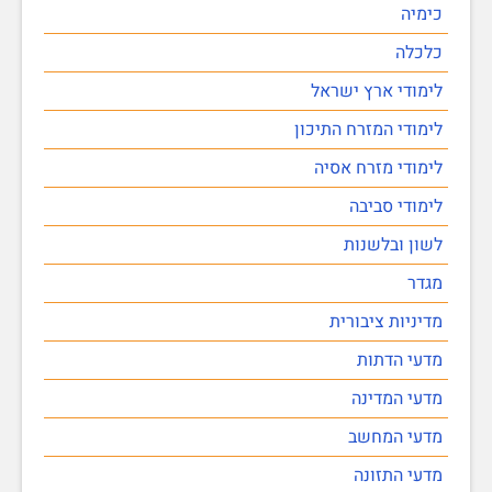
כימיה
כלכלה
לימודי ארץ ישראל
לימודי המזרח התיכון
לימודי מזרח אסיה
לימודי סביבה
לשון ובלשנות
מגדר
מדיניות ציבורית
מדעי הדתות
מדעי המדינה
מדעי המחשב
מדעי התזונה