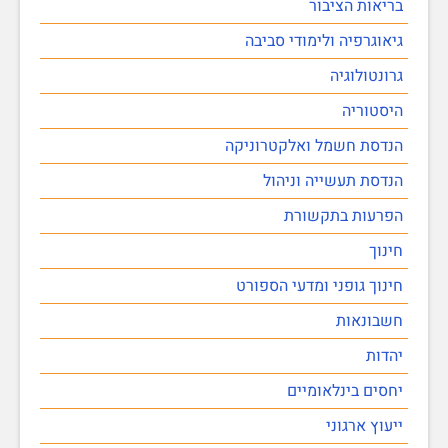
בריאות הציבור
גיאוגרפיה ולימודי סביבה
גרונטולוגיה
היסטוריה
הנדסת חשמל ואלקטרוניקה
הנדסת תעשייה וניהול
הפרעות בתקשורת
חינוך
חינוך גופני ומדעי הספורט
חשבונאות
יהדות
יחסים בינלאומיים
ייעוץ ארגוני