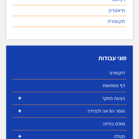
תיאטרון
תקשורת
סוגי עבודות
דוקטורט
דף נוסחאות
+
הצעת מחקר
+
חומר הוראה ולמידה
טופס בחינה
+
מטלה