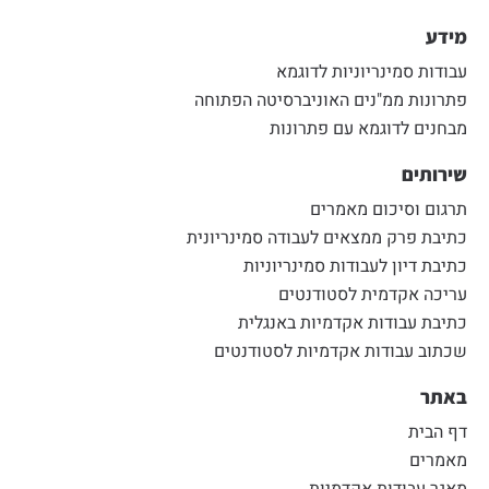
מידע
עבודות סמינריוניות לדוגמא
פתרונות ממ"נים האוניברסיטה הפתוחה
מבחנים לדוגמא עם פתרונות
שירותים
תרגום וסיכום מאמרים
כתיבת פרק ממצאים לעבודה סמינריונית
כתיבת דיון לעבודות סמינריוניות
עריכה אקדמית לסטודנטים
כתיבת עבודות אקדמיות באנגלית
שכתוב עבודות אקדמיות לסטודנטים
באתר
דף הבית
מאמרים
מאגר עבודות אקדמיות